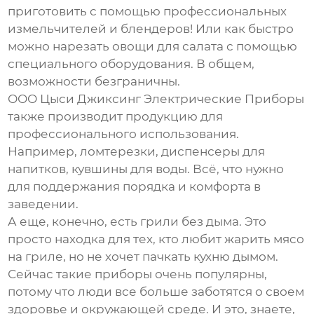
приготовить с помощью профессиональных
измельчителей и блендеров
! Или как быстро
можно нарезать овощи для салата с помощью
специального оборудования. В общем,
возможности безграничны.
ООО Цыси Джиксинг Электрические Приборы
также производит продукцию для
профессионального использования.
Например, ломтерезки, диспенсеры для
напитков, кувшины для воды. Всё, что нужно
для поддержания порядка и комфорта в
заведении.
А еще, конечно, есть
грили без дыма
. Это
просто находка для тех, кто любит жарить мясо
на гриле, но не хочет пачкать кухню дымом.
Сейчас такие приборы очень популярны,
потому что люди все больше заботятся о своем
здоровье и окружающей среде. И это, знаете,