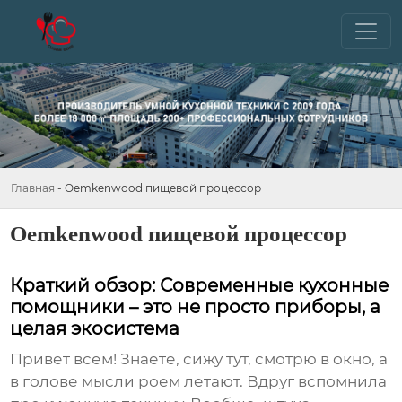
Главная
-
Oemkenwood пищевой процессор
Oemkenwood пищевой процессор
Краткий обзор: Современные кухонные
помощники – это не просто приборы, а
целая экосистема
Привет всем! Знаете, сижу тут, смотрю в окно, а
в голове мысли роем летают. Вдруг вспомнила