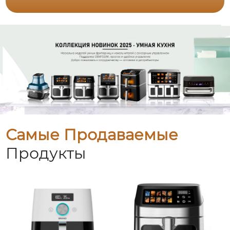
Самые Продаваемые
Продукты