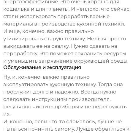
энергоэффективные. Это очень хорошо для
кошелька и для планеты. И неплохо, что сейчас
стали использовать
перерабатываемые
материалы
в производстве кухонной техники.
И еще, конечно, важно правильно
утилизировать старую технику. Нельзя просто
выкидывать ее на свалку. Нужно сдавать на
переработку. Это поможет сохранить ресурсы
и уменьшить загрязнение окружающей среды.
Обслуживание и эксплуатация
Ну, и, конечно, важно правильно
эксплуатировать кухонную технику. Тогда она
прослужит долго и надежно. Всегда нужно
следовать инструкциям производителя,
регулярно чистить приборы и не перегружать
их.
И, конечно, если что-то сломалось, лучше не
пытаться починить самому. Лучше обратиться к