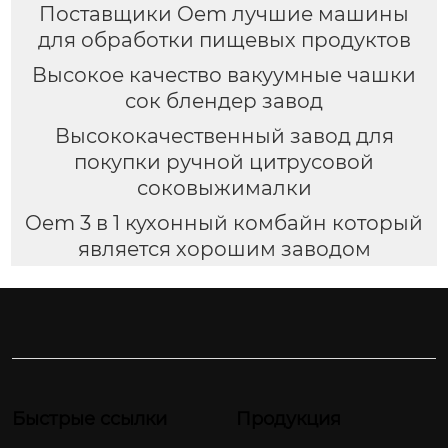
Поставщики Oem лучшие машины
для обработки пищевых продуктов
Высокое качество вакуумные чашки
сок блендер завод
Высококачественный завод для
покупки ручной цитрусовой
соковыжималки
Oem 3 в 1 кухонный комбайн который
является хорошим заводом
Быстрые ссылки
Продукция