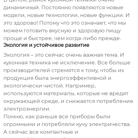
динамичный. Постоянно появляются новые
модели, новые технологии, новые функции. И
это здорово! Потому что это означает, что мы
можем готовить вкусную и здоровую пищу
проще и быстрее, чем когда-либо прежде.
Экология и устойчивое развитие
Экология – это сейчас очень важная тема. И
кухонная техника не исключение. Все больше
производителей стремятся к тому, чтобы их
продукция была энергоэффективной и
экологически чистой. Например,
используются материалы, которые не вредят
окружающей среде, и снижается потребление
электроэнергии.
Помню, как раньше все приборы были
огромными и потребляли кучу электричества.
А сейчас все компактные и