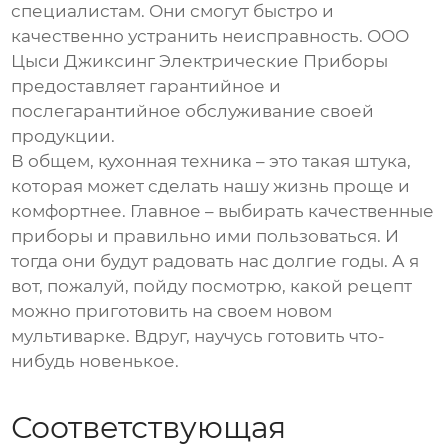
специалистам. Они смогут быстро и
качественно устранить неисправность. ООО
Цыси Джиксинг Электрические Приборы
предоставляет гарантийное и
послегарантийное обслуживание своей
продукции.
В общем, кухонная техника – это такая штука,
которая может сделать нашу жизнь проще и
комфортнее. Главное – выбирать качественные
приборы и правильно ими пользоваться. И
тогда они будут радовать нас долгие годы. А я
вот, пожалуй, пойду посмотрю, какой рецепт
можно приготовить на своем новом
мультиварке. Вдруг, научусь готовить что-
нибудь новенькое.
Соответствующая