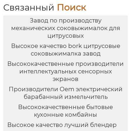
Связанный
Поиск
Завод по производству
механических соковыжималок для
цитрусовых
Высокое качество bork цитрусовые
соковыжималка завод
Высококачественные производители
интеллектуальных сенсорных
экранов
Производители Oem электрический
барабанный измельчитель
Высококачественные бытовые
кухонные комбайны
Высокое качество лучший блендер