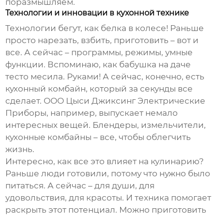
поразмышляем.
Технологии и инновации в кухонной технике
Технологии бегут, как белка в колесе! Раньше
просто нарезать, взбить, приготовить – вот и
все. А сейчас – программы, режимы, умные
функции. Вспоминаю, как бабушка на даче
тесто месила. Руками! А сейчас, конечно, есть
кухонный комбайн, который за секунды все
сделает. ООО Цыси Джиксинг Электрические
Приборы, например, выпускает немало
интересных вещей. Блендеры, измельчители,
кухонные комбайны – все, чтобы облегчить
жизнь.
Интересно, как все это влияет на кулинарию?
Раньше люди готовили, потому что нужно было
питаться. А сейчас – для души, для
удовольствия, для красоты. И техника помогает
раскрыть этот потенциал. Можно приготовить