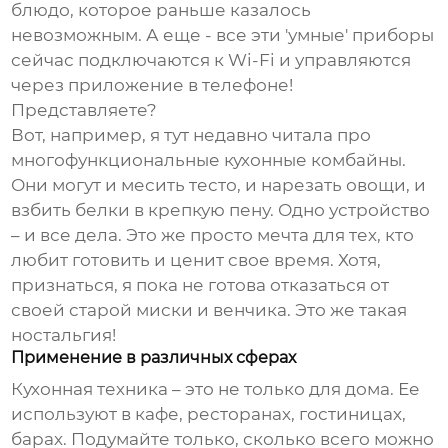
блюдо, которое раньше казалось
невозможным. А еще - все эти 'умные' приборы
сейчас подключаются к Wi-Fi и управляются
через приложение в телефоне!
Представляете?
Вот, например, я тут недавно читала про
многофункциональные кухонные комбайны
.
Они могут и месить тесто, и нарезать овощи, и
взбить белки в крепкую пену. Одно устройство
– и все дела. Это же просто мечта для тех, кто
любит готовить и ценит свое время. Хотя,
признаться, я пока не готова отказаться от
своей старой миски и венчика. Это же такая
ностальгия!
Применение в различных сферах
Кухонная техника – это не только для дома. Ее
используют в кафе, ресторанах, гостиницах,
барах. Подумайте только, сколько всего можно