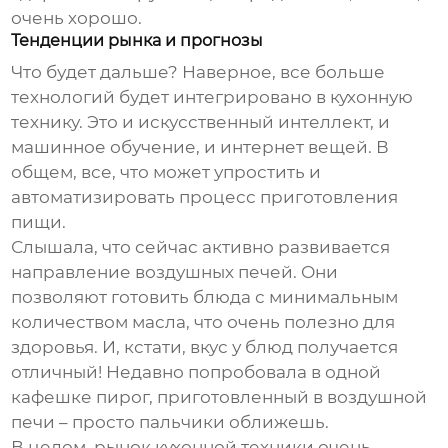
очень хорошо.
Тенденции рынка и прогнозы
Что будет дальше? Наверное, все больше
технологий будет интегрировано в кухонную
технику. Это и искусственный интеллект, и
машинное обучение, и интернет вещей. В
общем, все, что может упростить и
автоматизировать процесс приготовления
пищи.
Слышала, что сейчас активно развивается
направление
воздушных печей
. Они
позволяют готовить блюда с минимальным
количеством масла, что очень полезно для
здоровья. И, кстати, вкус у блюд получается
отличный! Недавно попробовала в одной
кафешке пирог, приготовленный в воздушной
печи – просто пальчики оближешь.
В целом, рынок кухонной техники очень