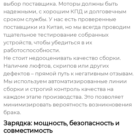
выбор поставщика. Моторы должны быть
надежными, с хорошим КПД и долговечным
сроком службы. У нас есть проверенные
поставщики из Китая, но мы всегда проводим
тщательное тестирование собранных
устройств, чтобы убедиться в их
работоспособности.
Не стоит недооценивать качество сборки.
Наличие люфтов, скрипов или других
дефектов – прямой путь к негативным отзывам.
Мы используем автоматизированные линии
сборки и строгий контроль качества на
каждом этапе производства. Это позволяет
минимизировать вероятность возникновения
брака.
Зарядка: мощность, безопасность и
совместимость