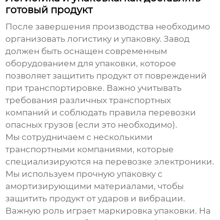
готовый продукт
После завершения производства необходимо
организовать логистику и упаковку.
Завод
должен быть оснащен современным
оборудованием для упаковки, которое
позволяет защитить продукт от повреждений
при транспортировке. Важно учитывать
требования различных транспортных
компаний и соблюдать правила перевозки
опасных грузов (если это необходимо).
Мы сотрудничаем с несколькими
транспортными компаниями, которые
специализируются на перевозке электроники.
Мы используем прочную упаковку с
амортизирующими материалами, чтобы
защитить продукт от ударов и вибрации.
Важную роль играет маркировка упаковки. На