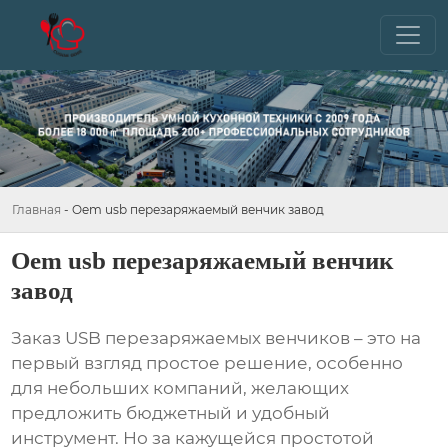
Главная
-
Oem usb перезаряжаемый венчик завод
Oem usb перезаряжаемый венчик
завод
Заказ
USB перезаряжаемых венчиков
– это на
первый взгляд простое решение, особенно
для небольших компаний, желающих
предложить бюджетный и удобный
инструмент. Но за кажущейся простотой