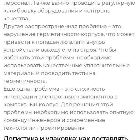
персонал. Также важно проводить регулярную
калибровку оборудования и контроль
качества.
Другая распространенная проблема – это
нарушение герметичности корпуса, что может
привести к попаданию влаги внутрь
устройства и выходу его из строя. Чтобы
избежать этой проблемы, необходимо
использовать качественные уплотнительные
материалы и проводить тесты на
герметичность.
Еще одна проблема – это сложность
интеграции электронных компонентов в
компактный корпус. Для решения этой
проблемы необходимо использовать опытную
команду инженеров и современные
технологии проектирования.
Логистика и упаковка: как доставлять