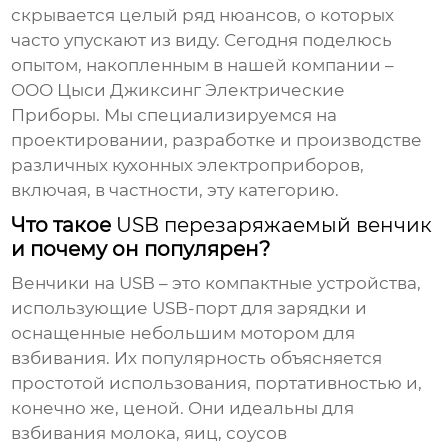
скрывается целый ряд нюансов, о которых
часто упускают из виду. Сегодня поделюсь
опытом, накопленным в нашей компании –
ООО Цыси Джиксинг Электрические
Приборы. Мы специализируемся на
проектировании, разработке и производстве
различных кухонных электроприборов,
включая, в частности, эту категорию.
Что такое
USB перезаряжаемый венчик
и почему он популярен?
Венчики на USB – это компактные устройства,
использующие USB-порт для зарядки и
оснащенные небольшим мотором для
взбивания. Их популярность объясняется
простотой использования, портативностью и,
конечно же, ценой. Они идеальны для
взбивания молока, яиц, соусов