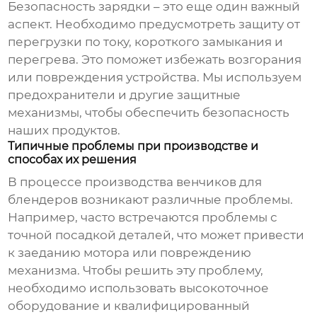
Безопасность зарядки – это еще один важный
аспект. Необходимо предусмотреть защиту от
перегрузки по току, короткого замыкания и
перегрева. Это поможет избежать возгорания
или повреждения устройства. Мы используем
предохранители и другие защитные
механизмы, чтобы обеспечить безопасность
наших продуктов.
Типичные проблемы при производстве и
способах их решения
В процессе производства
венчиков для
блендеров
возникают различные проблемы.
Например, часто встречаются проблемы с
точной посадкой деталей, что может привести
к заеданию мотора или повреждению
механизма. Чтобы решить эту проблему,
необходимо использовать высокоточное
оборудование и квалифицированный