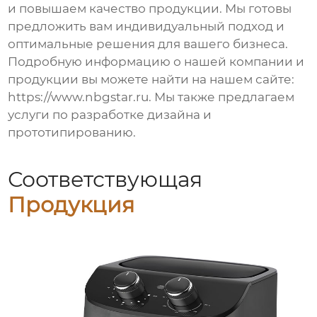
и повышаем качество продукции. Мы готовы
предложить вам индивидуальный подход и
оптимальные решения для вашего бизнеса.
Подробную информацию о нашей компании и
продукции вы можете найти на нашем сайте:
https://www.nbgstar.ru
. Мы также предлагаем
услуги по разработке дизайна и
прототипированию.
Соответствующая
Продукция