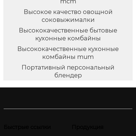
mcm
Высокое качество овощной
соковыжималки
Высококачественные бытовые
кухонные комбайны
Высококачественные кухонные
комбайны mum
Портативный персональный
блендер
Быстрые ссылки
Продукция