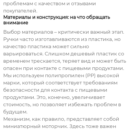
проблемам с качеством и отзывами
покупателей.
Материалы и конструкция: на что обращать
внимание
Выбор материалов – критически важный этап.
Ручки часто изготавливаются из пластика, но
качество пластика может сильно
варьироваться. Слишком дешевый пластик со
временем трескается, теряет вид и может быть
опасен при контакте с пищевыми продуктами.
Мы используем полипропилен (PP) высокой
марки, который соответствует требованиям
безопасности для контакта с пищевыми
продуктами. Это, конечно, увеличивает
стоимость, но позволяет избежать проблем в
будущем.
Механизм, как правило, представляет собой
миниатюрный моторчик. Здесь тоже важен