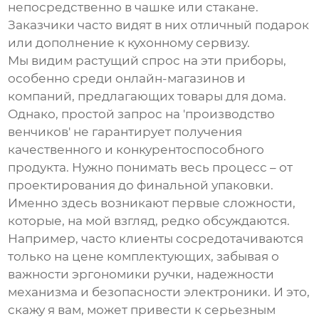
непосредственно в чашке или стакане.
Заказчики часто видят в них отличный подарок
или дополнение к кухонному сервизу.
Мы видим растущий спрос на эти приборы,
особенно среди онлайн-магазинов и
компаний, предлагающих товары для дома.
Однако, простой запрос на 'производство
венчиков' не гарантирует получения
качественного и конкурентоспособного
продукта. Нужно понимать весь процесс – от
проектирования до финальной упаковки.
Именно здесь возникают первые сложности,
которые, на мой взгляд, редко обсуждаются.
Например, часто клиенты сосредотачиваются
только на цене комплектующих, забывая о
важности эргономики ручки, надежности
механизма и безопасности электроники. И это,
скажу я вам, может привести к серьезным