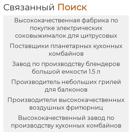
Связанный
Поиск
Высококачественная фабрика по
покупке электрических
соковыжималок для цитрусовых
Поставщики планетарных кухонных
комбайнов
Завод по производству блендеров
большой емкости 1.5 л
Производитель небольших грилей
для балконов
Производители высококачественных
воздушных фритюрниц
Высококачественный завод по
производству кухонных комбайнов