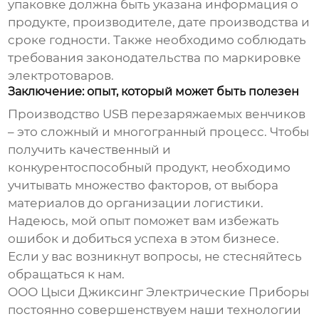
упаковке должна быть указана информация о
продукте, производителе, дате производства и
сроке годности. Также необходимо соблюдать
требования законодательства по маркировке
электротоваров.
Заключение: опыт, который может быть полезен
Производство
USB перезаряжаемых венчиков
– это сложный и многогранный процесс. Чтобы
получить качественный и
конкурентоспособный продукт, необходимо
учитывать множество факторов, от выбора
материалов до организации логистики.
Надеюсь, мой опыт поможет вам избежать
ошибок и добиться успеха в этом бизнесе.
Если у вас возникнут вопросы, не стесняйтесь
обращаться к нам.
ООО Цыси Джиксинг Электрические Приборы
постоянно совершенствуем наши технологии