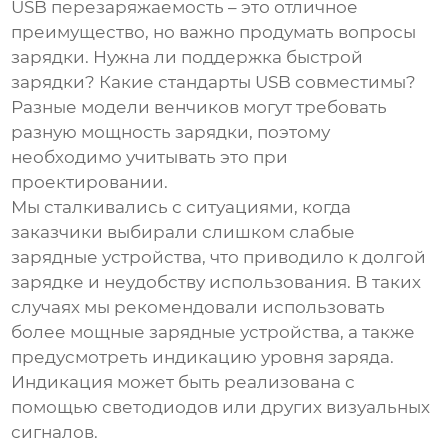
USB перезаряжаемость
– это отличное
преимущество, но важно продумать вопросы
зарядки. Нужна ли поддержка быстрой
зарядки? Какие стандарты USB совместимы?
Разные модели венчиков могут требовать
разную мощность зарядки, поэтому
необходимо учитывать это при
проектировании.
Мы сталкивались с ситуациями, когда
заказчики выбирали слишком слабые
зарядные устройства, что приводило к долгой
зарядке и неудобству использования. В таких
случаях мы рекомендовали использовать
более мощные зарядные устройства, а также
предусмотреть индикацию уровня заряда.
Индикация может быть реализована с
помощью светодиодов или других визуальных
сигналов.