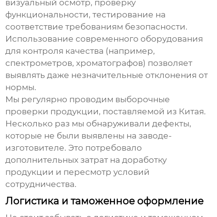
визуальный осмотр, проверку
функциональности, тестирование на
соответствие требованиям безопасности.
Использование современного оборудования
для контроля качества (например,
спектрометров, хроматографов) позволяет
выявлять даже незначительные отклонения от
нормы.
Мы регулярно проводим выборочные
проверки продукции, поставляемой из Китая.
Несколько раз мы обнаруживали дефекты,
которые не были выявлены на заводе-
изготовителе. Это потребовало
дополнительных затрат на доработку
продукции и пересмотр условий
сотрудничества.
Логистика и таможенное оформление