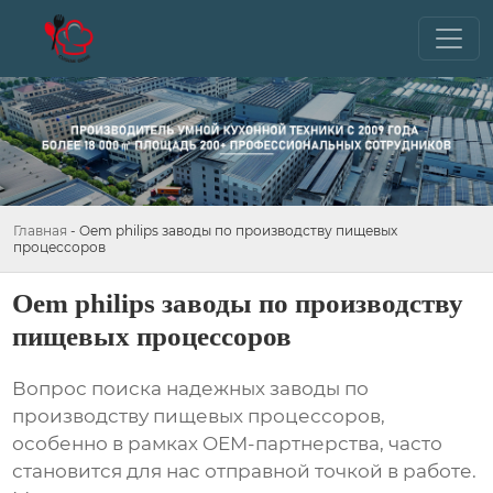
Главная
-
Oem philips заводы по производству пищевых
процессоров
Oem philips заводы по производству
пищевых процессоров
Вопрос поиска надежных
заводы по
производству пищевых процессоров
,
особенно в рамках OEM-партнерства, часто
становится для нас отправной точкой в работе.