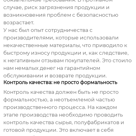
случае, риск загрязнения продукции и
возникновения проблем с безопасностью
возрастает.
У нас был опыт сотрудничества с
производителями, которые использовали
некачественные материалы, что приводило к
быстрому износу продукции и, как следствие,
к негативным отзывам покупателей. Это стоило
нам немалых денег на гарантийном
обслуживании и возврате продукции.
Контроль качества: не просто формальность
Контроль качества должен быть не просто
формальностью, а неотъемлемой частью
производственного процесса. На каждом
этапе производства необходимо проводить
контроль качества сырья, полуфабрикатов и
готовой продукции. Это включает в себя