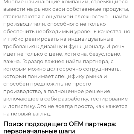
Многие начинающие компании, стремящиеся
вывести на рынок свои собственные продукты,
сталкиваются с ощутимой сложностью – найти
производителя, способного не только
обеспечить необходимый уровень качества, но
и гибко реагировать на индивидуальные
требования к дизайну и функционалу. И речь
идет не только о цене, хотя она, безусловно,
важна. Гораздо важнее найти партнера, с
которым можно долгосрочно сотрудничать,
который понимает специфику рынка и
способен предложить не просто
производство, а полноценное решение,
включающее в себя разработку, тестирование
и логистику. Это не всегда просто, как кажется
на первый взгляд.
Поиск подходящего OEM партнера:
первоначальные шаги