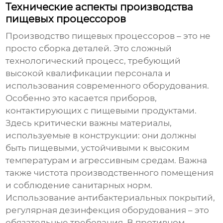
Технические аспекты производства
пищевых процессоров
Производство пищевых процессоров – это не
просто сборка деталей. Это сложный
технологический процесс, требующий
высокой квалификации персонала и
использования современного оборудования.
Особенно это касается приборов,
контактирующих с пищевыми продуктами.
Здесь критически важны материалы,
используемые в конструкции: они должны
быть пищевыми, устойчивыми к высоким
температурам и агрессивным средам. Важна
также чистота производственного помещения
и соблюдение санитарных норм.
Использование антибактериальных покрытий,
регулярная дезинфекция оборудования – это
обязательные требования. В противном