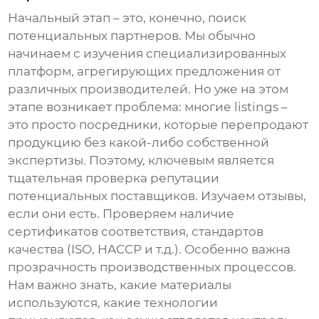
Начальный этап – это, конечно, поиск
потенциальных партнеров. Мы обычно
начинаем с изучения специализированных
платформ, агрегирующих предложения от
различных производителей. Но уже на этом
этапе возникает проблема: многие listings –
это просто посредники, которые перепродают
продукцию без какой-либо собственной
экспертизы. Поэтому, ключевым является
тщательная проверка репутации
потенциальных поставщиков. Изучаем отзывы,
если они есть. Проверяем наличие
сертификатов соответствия, стандартов
качества (ISO, HACCP и т.д.). Особенно важна
прозрачность производственных процессов.
Нам важно знать, какие материалы
используются, какие технологии