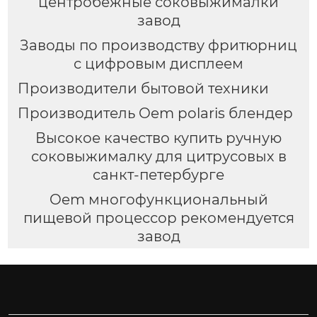
центробежные соковыжималки
завод
Заводы по производству фритюрниц
с цифровым дисплеем
Производители бытовой техники
Производитель Oem polaris блендер
Высокое качество купить ручную
соковыжималку для цитрусовых в
санкт-петербурге
Oem многофункциональный
пищевой процессор рекомендуется
завод