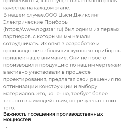
применяются, как осуществляется контроль
качества на каждом этапе.
В нашем случае,ООО Цыси Джиксинг
Электрические Приборы
(https://www.nbgstar.ru) был одним из первых
партнеров, с которыми мы начали
сотрудничать. Их опыт в разработке и
производстве небольших кухонных приборов
привлек наше внимание. Они не просто
производили продукцию по нашим чертежам,
а активно участвовали в процессе
проектирования, предлагая свои решения по
оптимизации конструкции и выбору
материалов. Это, конечно, требует более
тесного взаимодействия, но результат стоит
того.
Важность посещения производственных
мощностей