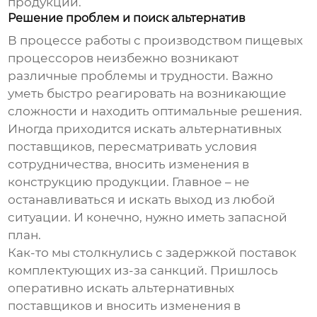
продукции.
Решение проблем и поиск альтернатив
В процессе работы с
производством пищевых
процессоров
неизбежно возникают
различные проблемы и трудности. Важно
уметь быстро реагировать на возникающие
сложности и находить оптимальные решения.
Иногда приходится искать альтернативных
поставщиков, пересматривать условия
сотрудничества, вносить изменения в
конструкцию продукции. Главное – не
останавливаться и искать выход из любой
ситуации. И конечно, нужно иметь запасной
план.
Как-то мы столкнулись с задержкой поставок
комплектующих из-за санкций. Пришлось
оперативно искать альтернативных
поставщиков и вносить изменения в