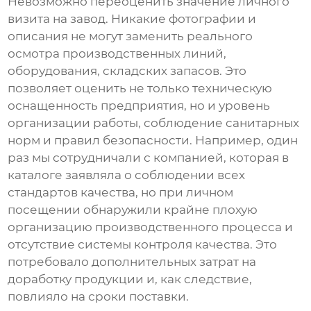
Невозможно переоценить значение личного
визита на завод. Никакие фотографии и
описания не могут заменить реального
осмотра производственных линий,
оборудования, складских запасов. Это
позволяет оценить не только техническую
оснащенность предприятия, но и уровень
организации работы, соблюдение санитарных
норм и правил безопасности. Например, один
раз мы сотрудничали с компанией, которая в
каталоге заявляла о соблюдении всех
стандартов качества, но при личном
посещении обнаружили крайне плохую
организацию производственного процесса и
отсутствие системы контроля качества. Это
потребовало дополнительных затрат на
доработку продукции и, как следствие,
повлияло на сроки поставки.