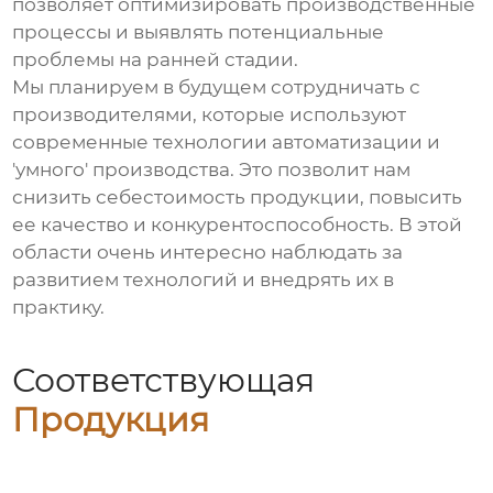
позволяет оптимизировать производственные
процессы и выявлять потенциальные
проблемы на ранней стадии.
Мы планируем в будущем сотрудничать с
производителями, которые используют
современные технологии автоматизации и
'умного' производства. Это позволит нам
снизить себестоимость продукции, повысить
ее качество и конкурентоспособность. В этой
области очень интересно наблюдать за
развитием технологий и внедрять их в
практику.
Соответствующая
Продукция