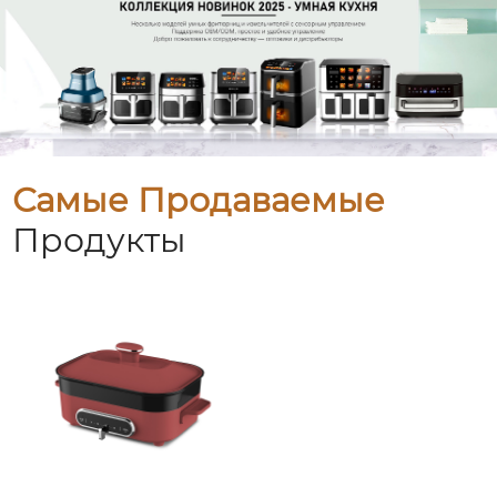
Самые Продаваемые
Продукты