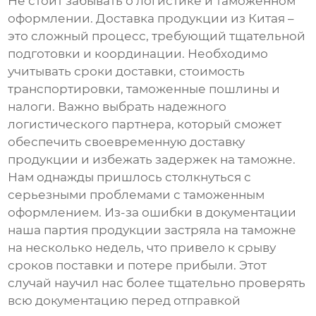
Не стоит забывать о логистике и таможенном
оформлении. Доставка продукции из Китая –
это сложный процесс, требующий тщательной
подготовки и координации. Необходимо
учитывать сроки доставки, стоимость
транспортировки, таможенные пошлины и
налоги. Важно выбрать надежного
логистического партнера, который сможет
обеспечить своевременную доставку
продукции и избежать задержек на таможне.
Нам однажды пришлось столкнуться с
серьезными проблемами с таможенным
оформлением. Из-за ошибки в документации
наша партия продукции застряла на таможне
на несколько недель, что привело к срыву
сроков поставки и потере прибыли. Этот
случай научил нас более тщательно проверять
всю документацию перед отправкой