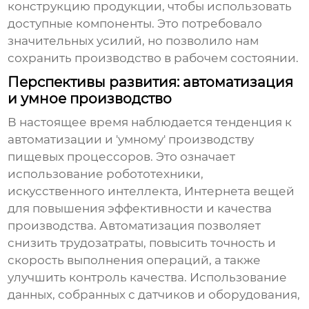
конструкцию продукции, чтобы использовать
доступные компоненты. Это потребовало
значительных усилий, но позволило нам
сохранить производство в рабочем состоянии.
Перспективы развития: автоматизация
и умное производство
В настоящее время наблюдается тенденция к
автоматизации и 'умному' производству
пищевых процессоров. Это означает
использование робототехники,
искусственного интеллекта, Интернета вещей
для повышения эффективности и качества
производства. Автоматизация позволяет
снизить трудозатраты, повысить точность и
скорость выполнения операций, а также
улучшить контроль качества. Использование
данных, собранных с датчиков и оборудования,