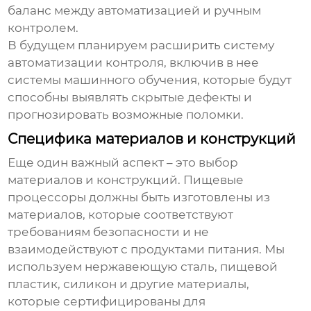
баланс между автоматизацией и ручным
контролем.
В будущем планируем расширить систему
автоматизации контроля, включив в нее
системы машинного обучения, которые будут
способны выявлять скрытые дефекты и
прогнозировать возможные поломки.
Специфика материалов и конструкций
Еще один важный аспект – это выбор
материалов и конструкций. Пищевые
процессоры должны быть изготовлены из
материалов, которые соответствуют
требованиям безопасности и не
взаимодействуют с продуктами питания. Мы
используем нержавеющую сталь, пищевой
пластик, силикон и другие материалы,
которые сертифицированы для