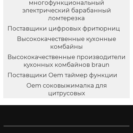
многофункциональный
электрический барабанный
ломтерезка
Поставщики цифровых фритюрниц
Высококачественные кухонные
комбайны
Высококачественные производители
кухонных комбайнов braun
Поставщики Oem таймер функции
Oem соковыжималка для
цитрусовых