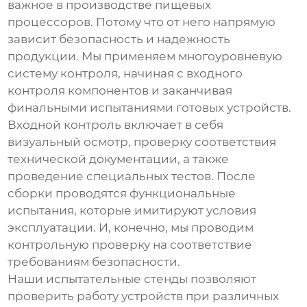
важное в производстве пищевых
процессоров. Потому что от него напрямую
зависит безопасность и надежность
продукции. Мы применяем многоуровневую
систему контроля, начиная с входного
контроля компонентов и заканчивая
финальными испытаниями готовых устройств.
Входной контроль включает в себя
визуальный осмотр, проверку соответствия
технической документации, а также
проведение специальных тестов. После
сборки проводятся функциональные
испытания, которые имитируют условия
эксплуатации. И, конечно, мы проводим
контрольную проверку на соответствие
требованиям безопасности.
Наши испытательные стенды позволяют
проверить работу устройств при различных