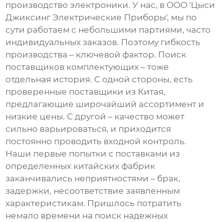
производство электроники. У нас, в ООО 'Цыси
Джиксинг Электрические Приборы', мы по
сути работаем с небольшими партиями, часто
индивидуальных заказов. Поэтому гибкость
производства – ключевой фактор. Поиск
поставщиков комплектующих – тоже
отдельная история. С одной стороны, есть
проверенные поставщики из Китая,
предлагающие широчайший ассортимент и
низкие цены. С другой – качество может
сильно варьироваться, и приходится
постоянно проводить входной контроль.
Наши первые попытки с поставками из
определенных китайских фабрик
заканчивались неприятностями – брак,
задержки, несоответствие заявленным
характеристикам. Пришлось потратить
немало времени на поиск надежных