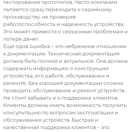
тестирования прототипов. Часто компании
пытаются сразу переходить к серийному
производству, не проверив
работоспособность и надежность устройства.
Это может привести к серьезным проблемам и
потере денег.
Еще одна ошибка – это небрежное отношение
к документации. Техническая документация
должна быть полной и актуальной. Она должна
содержать информацию о конструкции
устройства, его работе, обслуживании и
ремонте. Без хорошей документации сложно
проводить обслуживание и ремонт устройств.
Не стоит забывать и о поддержке клиентов.
Клиенты должны иметь возможность получить
консультацию по вопросам эксплуатации и
обслуживания устройств. Быстрая и
качественная поддержка клиентов – это