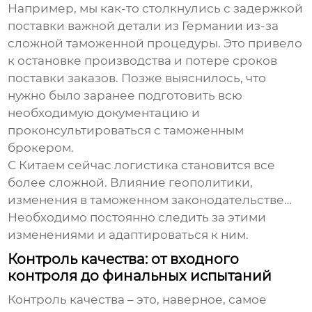
Например, мы как-то столкнулись с задержкой
поставки важной детали из Германии из-за
сложной таможенной процедуры. Это привело
к остановке производства и потере сроков
поставки заказов. Позже выяснилось, что
нужно было заранее подготовить всю
необходимую документацию и
проконсультироваться с таможенным
брокером.
С Китаем сейчас логистика становится все
более сложной. Влияние геополитики,
изменения в таможенном законодательстве…
Необходимо постоянно следить за этими
изменениями и адаптироваться к ним.
Контроль качества: от входного
контроля до финальных испытаний
Контроль качества – это, наверное, самое