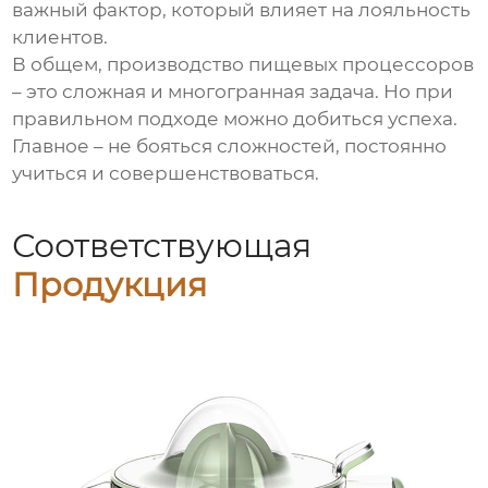
важный фактор, который влияет на лояльность
клиентов.
В общем, производство
пищевых процессоров
– это сложная и многогранная задача. Но при
правильном подходе можно добиться успеха.
Главное – не бояться сложностей, постоянно
учиться и совершенствоваться.
Соответствующая
Продукция