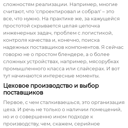
сложностям реализации. Например, многие
считают, что 'спроектировал и собрал' – это
все, что нужно. На практике же, за кажущейся
простотой скрывается целая цепочка
инженерных задач, проблем с логистикой,
контроля качества и, конечно, поиска
надежных поставщиков компонентов. Я сейчас
говорю не о простом блендере, а о более
сложных устройствах, например, мясорубках
промышленного класса или слайсерах. И вот
тут начинаются интересные моменты.
Цеховое производство и выбор
поставщиков
Первое, с чем сталкиваешься, это организация
цеха. И речь не только о наличии помещений,
но и о совершенно ином подходе к
производству, чем, скажем, серийное