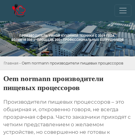
Главная
-
Oem normann производители пищевых процессоров
Oem normann производители
пищевых процессоров
Производители пищевых процессоров
– это
обширная и, откровенно говоря, не всегда
прозрачная сфера. Часто заказчики приходят с
четким представлением о желаемом
устройстве, но совершенно не готовы к