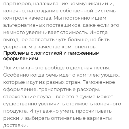
партнеров, налаживание коммуникаций и,
конечно, на создание собственной системы
контроля качества. Мы постоянно ищем
альтернативных поставщиков, даже если это
немного увеличивает стоимость. Иногда
выгоднее заплатить чуть больше, но быть
уверенным в качестве компонентов.
Проблемы с логистикой и таможенным
оформлением
Логистика – это вообще отдельная песня.
Особенно когда речь идет о комплектующих,
которые идут из разных стран. Таможенное
оформление, транспортные расходы,
страхование груза – все это в сумме может
существенно увеличить стоимость конечного
продукта. И тут важно уметь просчитывать
риски и выбирать оптимальные варианты
доставки.