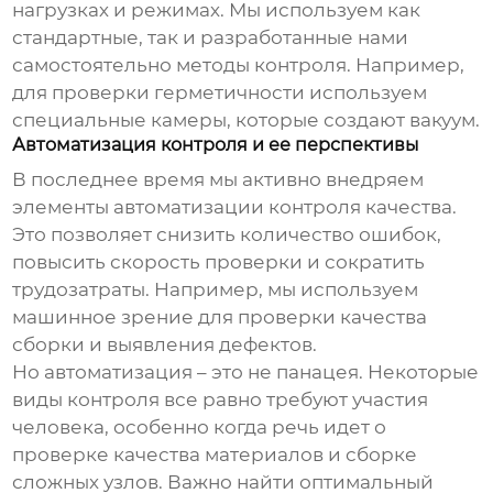
нагрузках и режимах. Мы используем как
стандартные, так и разработанные нами
самостоятельно методы контроля. Например,
для проверки герметичности используем
специальные камеры, которые создают вакуум.
Автоматизация контроля и ее перспективы
В последнее время мы активно внедряем
элементы автоматизации контроля качества.
Это позволяет снизить количество ошибок,
повысить скорость проверки и сократить
трудозатраты. Например, мы используем
машинное зрение для проверки качества
сборки и выявления дефектов.
Но автоматизация – это не панацея. Некоторые
виды контроля все равно требуют участия
человека, особенно когда речь идет о
проверке качества материалов и сборке
сложных узлов. Важно найти оптимальный