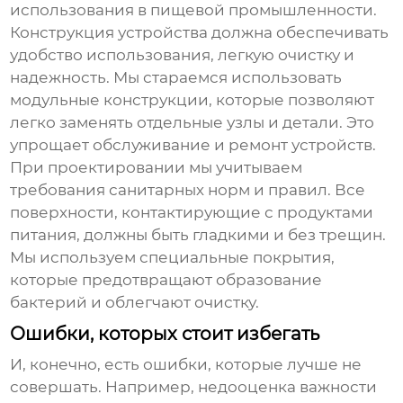
использования в пищевой промышленности.
Конструкция устройства должна обеспечивать
удобство использования, легкую очистку и
надежность. Мы стараемся использовать
модульные конструкции, которые позволяют
легко заменять отдельные узлы и детали. Это
упрощает обслуживание и ремонт устройств.
При проектировании мы учитываем
требования санитарных норм и правил. Все
поверхности, контактирующие с продуктами
питания, должны быть гладкими и без трещин.
Мы используем специальные покрытия,
которые предотвращают образование
бактерий и облегчают очистку.
Ошибки, которых стоит избегать
И, конечно, есть ошибки, которые лучше не
совершать. Например, недооценка важности