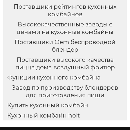
Поставщики рейтингов кухонных
комбайнов
Высококачественные заводы с
ценами на кухонные комбайны
Поставщики Oem беспроводной
блендер
Поставщики высокого качества
пицца дома воздушный фритюр
Функции кухонного комбайна
Завод по производству блендеров
для приготовления пищи
Купить кухонный комбайн
Кухонный комбайн holt