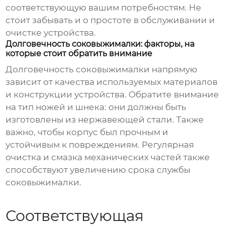
соответствующую вашим потребностям. Не
стоит забывать и о простоте в обслуживании и
очистке устройства.
Долговечность соковыжималки: факторы, на
которые стоит обратить внимание
Долговечность соковыжималки напрямую
зависит от качества используемых материалов
и конструкции устройства. Обратите внимание
на тип ножей и шнека: они должны быть
изготовлены из нержавеющей стали. Также
важно, чтобы корпус был прочным и
устойчивым к повреждениям. Регулярная
очистка и смазка механических частей также
способствуют увеличению срока службы
соковыжималки.
Соответствующая