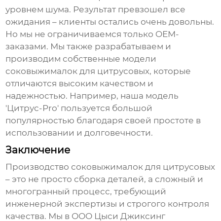
уровнем шума. Результат превзошел все
ожидания – клиенты остались очень довольны.
Но мы не ограничиваемся только OEM-
заказами. Мы также разрабатываем и
производим собственные модели
соковыжималок для цитрусовых
, которые
отличаются высоким качеством и
надежностью. Например, наша модель
'Цитрус-Pro' пользуется большой
популярностью благодаря своей простоте в
использовании и долговечности.
Заключение
Производство
соковыжималок для цитрусовых
– это не просто сборка деталей, а сложный и
многогранный процесс, требующий
инженерной экспертизы и строгого контроля
качества. Мы в ООО Цыси Джиксинг