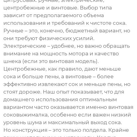
цитрусовых
: ручные, электрические,
центробежные и винтовые. Выбор типа
зависит от предполагаемого объема
использования и требований к чистоте сока.
Ручные – это, конечно, бюджетный вариант, но
они требуют физических усилий.
Электрические – удобнее, но важно обращать
внимание на мощность мотора и качество
шнека (если это винтовая модель).
Центробежные, как правило, дают меньше
сока и больше пены, а винтовые – более
эффективно извлекают сок и меньше пены, но
стоят дороже. Наш опыт показывает, что для
домашнего использования оптимальным
вариантом часто оказывается именно винтовая
соковыжималка, особенно если важен низкий
уровень шума и максимальный выход сока.
Но конструкция – это только полдела. Крайне