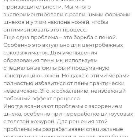
производительности. Мы много
экспериментировали с различными формами
шнеков и углом наклона ножей, чтобы
оптимизировать этот процесс.
Еще одна проблема – это борьба с пеной.
Особенно это актуально для центробежных
соковыжималок. Для уменьшения
образования пены мы используем
специальные фильтры и продуманную
конструкцию ножей. Но даже с этими мерами
полностью избавиться от пены практически
невозможно. Это, к сожалению, неизбежный
побочный эффект процесса.
Иногда возникают проблемы с засорением
шнека, особенно при переработке цитрусовых
с толстой кожурой. Для решения этой
проблемы мы разрабатываем специальные
механизмы самоочистки и используем более