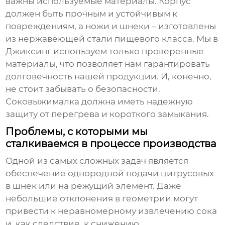
важны используемые материалы. Корпус
должен быть прочным и устойчивым к
повреждениям, а ножи и шнеки – изготовлены
из нержавеющей стали пищевого класса. Мы в
Джиксинг используем только проверенные
материалы, что позволяет нам гарантировать
долговечность нашей продукции. И, конечно,
не стоит забывать о безопасности.
Соковыжималка должна иметь надежную
защиту от перегрева и короткого замыкания.
Проблемы, с которыми мы
сталкиваемся в процессе производства
Одной из самых сложных задач является
обеспечение однородной подачи цитрусовых
в шнек или на режущий элемент. Даже
небольшие отклонения в геометрии могут
привести к неравномерному извлечению сока
и, как следствие, к снижению