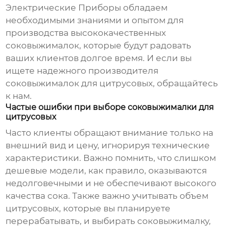
Электрические Приборы обладаем
необходимыми знаниями и опытом для
производства высококачественных
соковыжималок, которые будут радовать
ваших клиентов долгое время. И если вы
ищете надежного производителя
соковыжималок для цитрусовых
, обращайтесь
к нам.
Частые ошибки при выборе соковыжималки для
цитрусовых
Часто клиенты обращают внимание только на
внешний вид и цену, игнорируя технические
характеристики. Важно помнить, что слишком
дешевые модели, как правило, оказываются
недолговечными и не обеспечивают высокого
качества сока. Также важно учитывать объем
цитрусовых, которые вы планируете
перерабатывать, и выбирать соковыжималку,