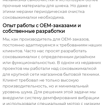
прочные материалы для шнека. Но даже с
этими мерами периодическая очистка
соковыжималки необходима.
Опыт работы с OEM-заказами и
собственные разработки
Мы, как производитель для OEM-заказов,
постоянно адаптируемся к требованиям наших
клиентов. Часто нас просят разработать
соковыжималки с определенным дизайном
или функциональностью. В одном из недавних
проектов мы работали над соковыжималкой
для крупной сети магазинов бытовой техники.
Клиент требовал не только высокую
производительность, но и минимальный
уровень шума. Для решения этой задачи мы
внедрили систему демпфирования вибрации
и использовали специальный мотор с низким