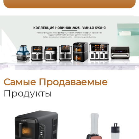
Самые Продаваемые
Продукты