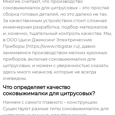
Многие считают, что производство
соковыжималок для цитрусовых – это простая
сборка готовых деталей, но это далеко не так.
За качественным устройством стоит сложная
инженерная разработка, подбор материалов
и, конечно, тщательный контроль качества. Мы,
в ООО Цыси Джиксинг Электрические
Приборы (https://www.nbgstar.ru), давно
занимаемся производством мелких кухонных
приборов, включая
соковыжималки для
цитрусовых
, и можем с уверенностью сказать:
здесь много нюансов, которые не всегда
очевидны.
Что определяет качество
соковыжималки для цитрусовых?
Начнем с самого главного – конструкции.
Существуют разные типы
соковыжималок для