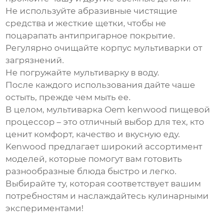
Не используйте абразивные чистящие
средства и жесткие щетки, чтобы не
поцарапать антипригарное покрытие.
Регулярно очищайте корпус мультиварки от
загрязнений.
Не погружайте мультиварку в воду.
После каждого использования дайте чаше
остыть, прежде чем мыть ее.
В целом, мультиварка
Oem kenwood пищевой
процессор
– это отличный выбор для тех, кто
ценит комфорт, качество и вкусную еду.
Kenwood предлагает широкий ассортимент
моделей, которые помогут вам готовить
разнообразные блюда быстро и легко.
Выбирайте ту, которая соответствует вашим
потребностям и наслаждайтесь кулинарными
экспериментами!