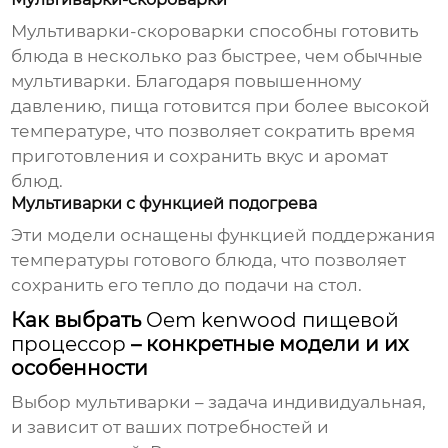
Мультиварки-скороварки способны готовить
блюда в несколько раз быстрее, чем обычные
мультиварки. Благодаря повышенному
давлению, пища готовится при более высокой
температуре, что позволяет сократить время
приготовления и сохранить вкус и аромат
блюд.
Мультиварки с функцией подогрева
Эти модели оснащены функцией поддержания
температуры готового блюда, что позволяет
сохранить его тепло до подачи на стол.
Как выбрать
Oem kenwood пищевой
процессор
– конкретные модели и их
особенности
Выбор мультиварки – задача индивидуальная,
и зависит от ваших потребностей и