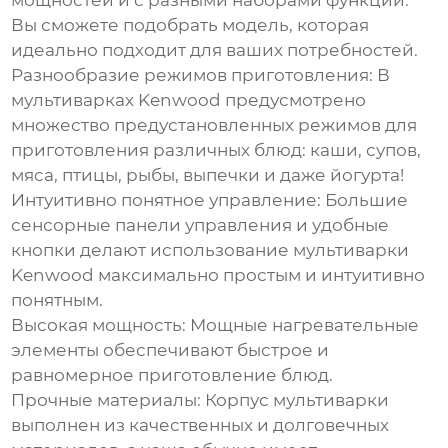
мощностей и с разными наборами функций.
Вы сможете подобрать модель, которая
идеально подходит для ваших потребностей.
Разнообразие режимов приготовления:
В
мультиварках Kenwood предусмотрено
множество предустановленных режимов для
приготовления различных блюд: каши, супов,
мяса, птицы, рыбы, выпечки и даже йогурта!
Интуитивно понятное управление:
Большие
сенсорные панели управления и удобные
кнопки делают использование мультиварки
Kenwood максимально простым и интуитивно
понятным.
Высокая мощность:
Мощные нагревательные
элементы обеспечивают быстрое и
равномерное приготовление блюд.
Прочные материалы:
Корпус мультиварки
выполнен из качественных и долговечных