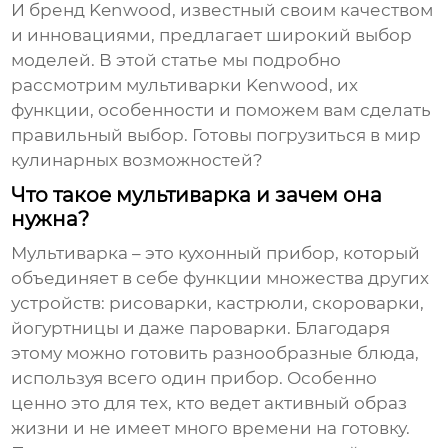
И бренд Kenwood, известный своим качеством
и инновациями, предлагает широкий выбор
моделей. В этой статье мы подробно
рассмотрим мультиварки Kenwood, их
функции, особенности и поможем вам сделать
правильный выбор. Готовы погрузиться в мир
кулинарных возможностей?
Что такое мультиварка и зачем она
нужна?
Мультиварка – это кухонный прибор, который
объединяет в себе функции множества других
устройств: рисоварки, кастрюли, скороварки,
йогуртницы и даже пароварки. Благодаря
этому можно готовить разнообразные блюда,
используя всего один прибор. Особенно
ценно это для тех, кто ведет активный образ
жизни и не имеет много времени на готовку.