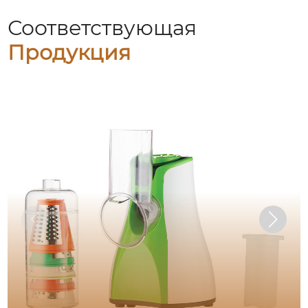
Соответствующая
Продукция