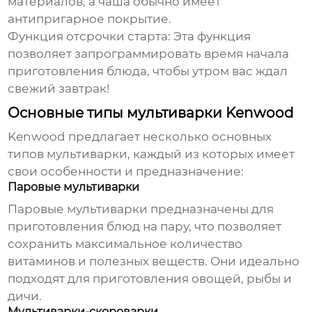
материалов, а чаша обычно имеет
антипригарное покрытие.
Функция отсрочки старта:
Эта функция
позволяет запрограммировать время начала
приготовления блюда, чтобы утром вас ждал
свежий завтрак!
Основные типы мультиварки Kenwood
Kenwood предлагает несколько основных
типов мультиварки, каждый из которых имеет
свои особенности и предназначение:
Паровые мультиварки
Паровые мультиварки предназначены для
приготовления блюд на пару, что позволяет
сохранить максимальное количество
витаминов и полезных веществ. Они идеально
подходят для приготовления овощей, рыбы и
дичи.
Мультиварки-скороварки