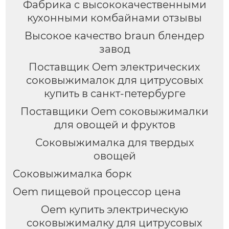
Фабрика с высококачественными
кухонными комбайнами отзывы
Высокое качество braun блендер
завод
Поставщик Oem электрических
соковыжималок для цитрусовых
купить в санкт-петербурге
Поставщики Oem соковыжималки
для овощей и фруктов
Соковыжималка для твердых
овощей
Соковыжималка борк
Oem пищевой процессор цена
Oem купить электрическую
соковыжималку для цитрусовых