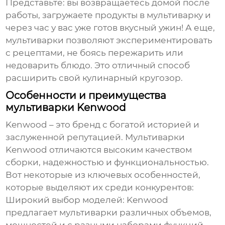
Представьте: вы возвращаетесь домой после
работы, загружаете продукты в мультиварку и
через час у вас уже готов вкусный ужин! А еще,
мультиварки позволяют экспериментировать
с рецептами, не боясь пережарить или
недоварить блюдо. Это отличный способ
расширить свой кулинарный кругозор.
Особенности и преимущества
мультиварки Kenwood
Kenwood – это бренд с богатой историей и
заслуженной репутацией. Мультиварки
Kenwood отличаются высоким качеством
сборки, надежностью и функциональностью.
Вот некоторые из ключевых особенностей,
которые выделяют их среди конкурентов:
Широкий выбор моделей:
Kenwood
предлагает мультиварки различных объемов,