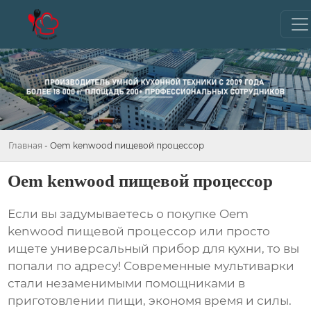
Главная
-
Oem kenwood пищевой процессор
Oem kenwood пищевой процессор
Если вы задумываетесь о покупке
Oem
kenwood пищевой процессор
или просто
ищете универсальный прибор для кухни, то вы
попали по адресу! Современные мультиварки
стали незаменимыми помощниками в
приготовлении пищи, экономя время и силы.