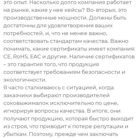
это опыт. Насколько долго компания работает
на рынке, какие у нее кейсы? Во-вторых, это
производственные мощности. Должны быть
достаточны для удовлетворения ваших
потребностей, и, что не менее важно,
соответствовать стандартам качества. Важно
понимать, какие сертификаты имеет компания:
CE, RoHS, EAC и другие. Наличие сертификатов
– это гарантия того, что продукция
соответствует требованиям безопасности и
экологичности.
Я часто сталкиваюсь с ситуацией, когда
заказчики выбирают
производителей
соковыжималок
исключительно по цене,
игнорируя вопросы качества. В итоге, они
получают продукцию, которая быстро выходит
из строя, что приводит к потере репутации и
убыткам. Поэтому, прежде чем заключать