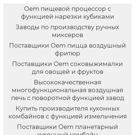
Oem пищевой процессор с
функцией нарезки кубиками
Заводы по производству ручных
миксеров
Поставщики Oem пицца воздушный
фритюр
Поставщики Oem соковыжималки
для овощей и фруктов
Высококачественная
многофункциональная воздушная
печь с поворотной функцией завод
Купить производителя кухонных
комбайнов с функцией измельчения
Поставщики Oem планетарный
кухонный комбайн