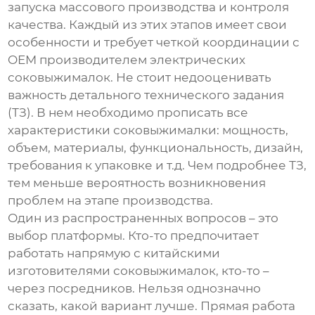
запуска массового производства и контроля
качества. Каждый из этих этапов имеет свои
особенности и требует четкой координации с
OEM производителем электрических
соковыжималок
. Не стоит недооценивать
важность детального технического задания
(ТЗ). В нем необходимо прописать все
характеристики соковыжималки: мощность,
объем, материалы, функциональность, дизайн,
требования к упаковке и т.д. Чем подробнее ТЗ,
тем меньше вероятность возникновения
проблем на этапе производства.
Один из распространенных вопросов – это
выбор платформы. Кто-то предпочитает
работать напрямую с китайскими
изготовителями соковыжималок
, кто-то –
через посредников. Нельзя однозначно
сказать, какой вариант лучше. Прямая работа