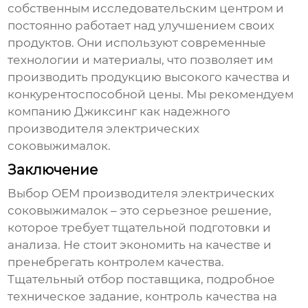
собственным исследовательским центром и
постоянно работает над улучшением своих
продуктов. Они используют современные
технологии и материалы, что позволяет им
производить продукцию высокого качества и
конкурентоспособной цены. Мы рекомендуем
компанию Джиксинг как надежного
производителя электрических
соковыжималок
.
Заключение
Выбор
OEM производителя электрических
соковыжималок
– это серьезное решение,
которое требует тщательной подготовки и
анализа. Не стоит экономить на качестве и
пренебрегать контролем качества.
Тщательный отбор поставщика, подробное
техническое задание, контроль качества на