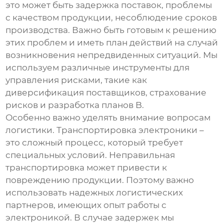
это может быть задержка поставок, проблемы
с качеством продукции, несоблюдение сроков
производства. Важно быть готовым к решению
этих проблем и иметь план действий на случай
возникновения непредвиденных ситуаций. Мы
используем различные инструменты для
управления рисками, такие как
диверсификация поставщиков, страхование
рисков и разработка планов B.
Особенно важно уделять внимание вопросам
логистики. Транспортировка электроники –
это сложный процесс, который требует
специальных условий. Неправильная
транспортировка может привести к
повреждению продукции. Поэтому важно
использовать надежных логистических
партнеров, имеющих опыт работы с
электроникой. В случае задержек мы