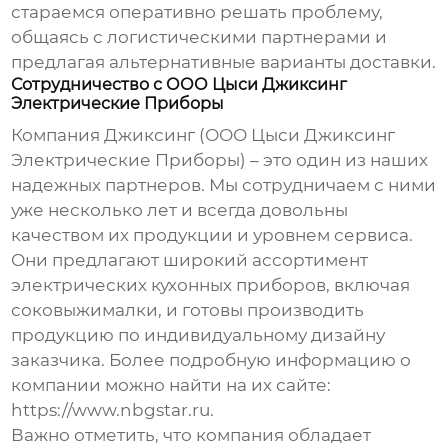
стараемся оперативно решать проблему,
общаясь с логистическими партнерами и
предлагая альтернативные варианты доставки.
Сотрудничество с ООО Цыси Джиксинг
Электрические Приборы
Компания Джиксинг (ООО Цыси Джиксинг
Электрические Приборы) – это один из наших
надежных партнеров. Мы сотрудничаем с ними
уже несколько лет и всегда довольны
качеством их продукции и уровнем сервиса.
Они предлагают широкий ассортимент
электрических кухонных приборов
, включая
соковыжималки, и готовы производить
продукцию по индивидуальному дизайну
заказчика. Более подробную информацию о
компании можно найти на их сайте:
https://www.nbgstar.ru
.
Важно отметить, что компания обладает