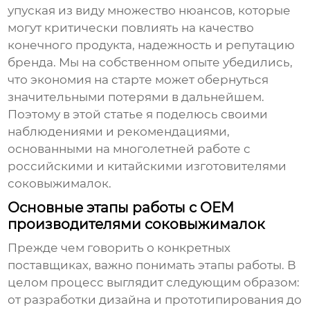
упуская из виду множество нюансов, которые
могут критически повлиять на качество
конечного продукта, надежность и репутацию
бренда. Мы на собственном опыте убедились,
что экономия на старте может обернуться
значительными потерями в дальнейшем.
Поэтому в этой статье я поделюсь своими
наблюдениями и рекомендациями,
основанными на многолетней работе с
российскими и китайскими
изготовителями
соковыжималок
.
Основные этапы работы с OEM
производителями соковыжималок
Прежде чем говорить о конкретных
поставщиках, важно понимать этапы работы. В
целом процесс выглядит следующим образом:
от разработки дизайна и прототипирования до