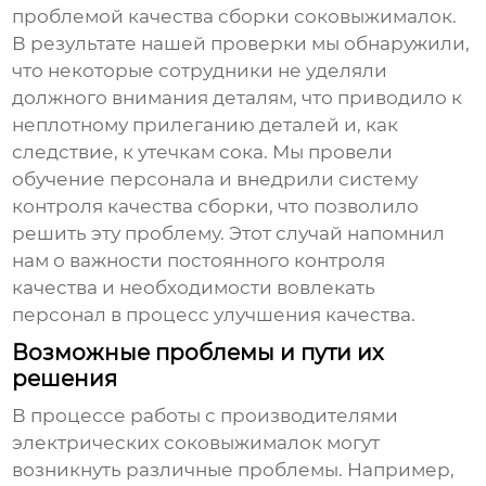
проблемой качества сборки соковыжималок.
В результате нашей проверки мы обнаружили,
что некоторые сотрудники не уделяли
должного внимания деталям, что приводило к
неплотному прилеганию деталей и, как
следствие, к утечкам сока. Мы провели
обучение персонала и внедрили систему
контроля качества сборки, что позволило
решить эту проблему. Этот случай напомнил
нам о важности постоянного контроля
качества и необходимости вовлекать
персонал в процесс улучшения качества.
Возможные проблемы и пути их
решения
В процессе работы с
производителями
электрических соковыжималок
могут
возникнуть различные проблемы. Например,