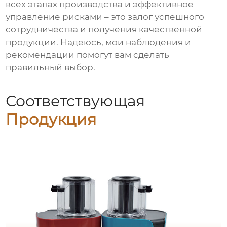
всех этапах производства и эффективное
управление рисками – это залог успешного
сотрудничества и получения качественной
продукции. Надеюсь, мои наблюдения и
рекомендации помогут вам сделать
правильный выбор.
Соответствующая
Продукция