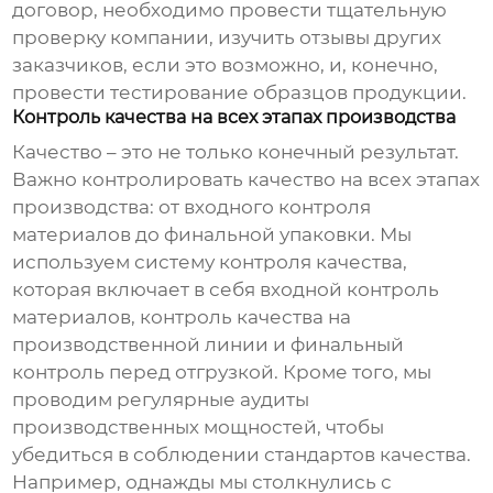
договор, необходимо провести тщательную
проверку компании, изучить отзывы других
заказчиков, если это возможно, и, конечно,
провести тестирование образцов продукции.
Контроль качества на всех этапах производства
Качество – это не только конечный результат.
Важно контролировать качество на всех этапах
производства: от входного контроля
материалов до финальной упаковки. Мы
используем систему контроля качества,
которая включает в себя входной контроль
материалов, контроль качества на
производственной линии и финальный
контроль перед отгрузкой. Кроме того, мы
проводим регулярные аудиты
производственных мощностей, чтобы
убедиться в соблюдении стандартов качества.
Например, однажды мы столкнулись с