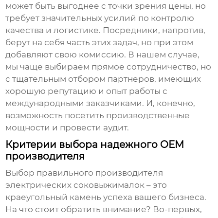
может быть выгоднее с точки зрения цены, но
требует значительных усилий по контролю
качества и логистике. Посредники, напротив,
берут на себя часть этих задач, но при этом
добавляют свою комиссию. В нашем случае,
мы чаще выбираем прямое сотрудничество, но
с тщательным отбором партнеров, имеющих
хорошую репутацию и опыт работы с
международными заказчиками. И, конечно,
возможность посетить производственные
мощности и провести аудит.
Критерии выбора надежного OEM
производителя
Выбор правильного
производителя
электрических соковыжималок
– это
краеугольный камень успеха вашего бизнеса.
На что стоит обратить внимание? Во-первых,