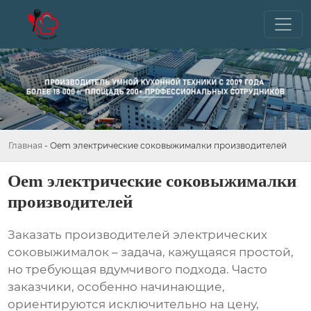
Главная
-
Oem электрические соковыжималки производителей
Oem электрические соковыжималки
производителей
Заказать
производителей электрических
соковыжималок
– задача, кажущаяся простой,
но требующая вдумчивого подхода. Часто
заказчики, особенно начинающие,
ориентируются исключительно на цену,