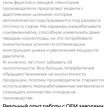
типы фруктов и овощей. Некоторые
производители предлагают модели с
адаптивными шнеками, которые
автоматически подстраиваются под размер и
плотность сырья. Мы однажды разрабатывали
соковыжималку, способную измельчать даже
твердые корнеплоды, но это потребовало
значительных усилий по оптимизации
конструкции шнека и увеличения мощности
двигателя.
И, конечно, не стоит забывать об
экологичности. Все больше потребителей
обращают внимание на экологичность
продукции, поэтому производители стараются
использовать перерабатываемые материалы и
сокращать количество отходов на
производстве.
Реальный опыт работы с ОЕМ заводами