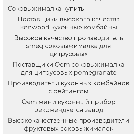
Соковыжималка купить
Поставщики высокого качества
kenwood кухонные комбайны
Высокое качество производитель
smeg соковыжималка для
цитрусовых
Поставщики Oem соковыжималка
для цитрусовых pomegranate
Производители кухонных комбайнов
с рейтингом
Oem мини кухонный прибор
рекомендуется завод
Высококачественные производители
фруктовых соковыжималок