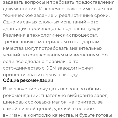
задавать вопросы и требовать предоставления
документации. И, конечно, важно иметь четкое
техническое задание и реалистичные сроки.
Одно из самых сложных испытаний – это
адаптация
производства под наши нужды
.
Различия в технологических процессах,
требованиях к материалам и стандартам
качества могут потребовать значительных
усилий по согласованиям и изменениям. Но
если все сделано правильно, то
сотрудничество с
ОЕМ заводом
может
принести значительную выгоду.
Общие рекомендации
В заключение хочу дать несколько общих
рекомендаций: тщательно выбирайте
завод
шнековых соковыжималок
, не гонитесь за
самой низкой ценой, уделяйте особое
внимание контролю качества, и будьте готовы