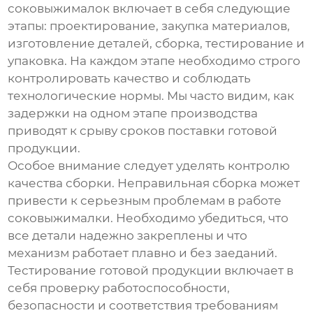
соковыжималок
включает в себя следующие
этапы: проектирование, закупка материалов,
изготовление деталей, сборка, тестирование и
упаковка. На каждом этапе необходимо строго
контролировать качество и соблюдать
технологические нормы. Мы часто видим, как
задержки на одном этапе производства
приводят к срыву сроков поставки готовой
продукции.
Особое внимание следует уделять контролю
качества сборки. Неправильная сборка может
привести к серьезным проблемам в работе
соковыжималки. Необходимо убедиться, что
все детали надежно закреплены и что
механизм работает плавно и без заеданий.
Тестирование готовой продукции включает в
себя проверку работоспособности,
безопасности и соответствия требованиям