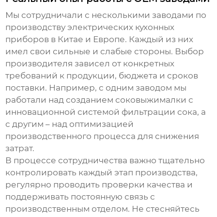
Мы сотрудничали с несколькими
заводами по
производству электрических кухонных
приборов
в Китае и Европе. Каждый из них
имел свои сильные и слабые стороны. Выбор
производителя
зависел от конкретных
требований к продукции, бюджета и сроков
поставки. Например, с одним
заводом
мы
работали над созданием соковыжималки с
инновационной системой фильтрации сока, а
с другим – над оптимизацией
производственного процесса для снижения
затрат.
В процессе сотрудничества важно тщательно
контролировать каждый этап производства,
регулярно проводить проверки качества и
поддерживать постоянную связь с
производственным отделом
. Не стесняйтесь