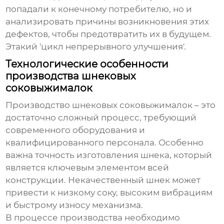
попадали к конечному потребителю, но и
анализировать причины возникновения этих
дефектов, чтобы предотвратить их в будущем.
Этакий 'цикл непрерывного улучшения'.
Технологические особенности
производства шнековых
соковыжималок
Производство
шнековых соковыжималок
– это
достаточно сложный процесс, требующий
современного оборудования и
квалифицированного персонала. Особенно
важна точность изготовления шнека, который
является ключевым элементом всей
конструкции. Некачественный шнек может
привести к низкому соку, высоким вибрациям
и быстрому износу механизма.
В процессе производства необходимо