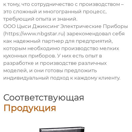
к тому, что сотрудничество с
производством
–
это сложный и многогранный процесс,
требующий опыта и знаний.
ООО Цыси Джиксинг Электрические Приборы
(https://www.nbgstar.ru) зарекомендовал себя
как надежный партнер для предприятий,
которым необходимо производство мелких
кухонных приборов. У них есть опыт в
разработке и производстве различных
моделей, и они готовы предложить
индивидуальный подход к каждому клиенту.
Соответствующая
Продукция