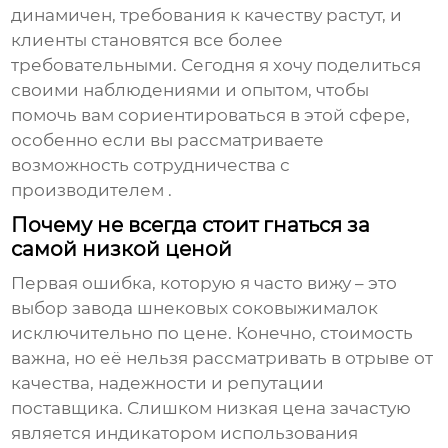
динамичен, требования к качеству растут, и
клиенты становятся все более
требовательными. Сегодня я хочу поделиться
своими наблюдениями и опытом, чтобы
помочь вам сориентироваться в этой сфере,
особенно если вы рассматриваете
возможность сотрудничества с
производителем
.
Почему не всегда стоит гнаться за
самой низкой ценой
Первая ошибка, которую я часто вижу – это
выбор
завода шнековых соковыжималок
исключительно по цене. Конечно, стоимость
важна, но её нельзя рассматривать в отрыве от
качества, надежности и репутации
поставщика. Слишком низкая цена зачастую
является индикатором использования