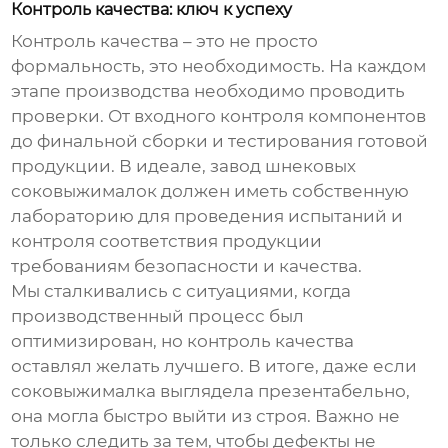
Контроль качества: ключ к успеху
Контроль качества – это не просто
формальность, это необходимость. На каждом
этапе производства необходимо проводить
проверки. От входного контроля компонентов
до финальной сборки и тестирования готовой
продукции. В идеале,
завод шнековых
соковыжималок
должен иметь собственную
лабораторию для проведения испытаний и
контроля соответствия продукции
требованиям безопасности и качества.
Мы сталкивались с ситуациями, когда
производственный процесс
был
оптимизирован, но контроль качества
оставлял желать лучшего. В итоге, даже если
соковыжималка выглядела презентабельно,
она могла быстро выйти из строя. Важно не
только следить за тем, чтобы дефекты не