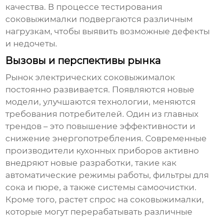
качества. В процессе тестирования
соковыжималки подвергаются различным
нагрузкам, чтобы выявить возможные дефекты
и недочеты.
Вызовы и перспективы рынка
Рынок
электрических соковыжималок
постоянно развивается. Появляются новые
модели, улучшаются технологии, меняются
требования потребителей. Один из главных
трендов – это повышение эффективности и
снижение энергопотребления. Современные
производители кухонных приборов
активно
внедряют новые разработки, такие как
автоматические режимы работы, фильтры для
сока и пюре, а также системы самоочистки.
Кроме того, растет спрос на соковыжималки,
которые могут перерабатывать различные