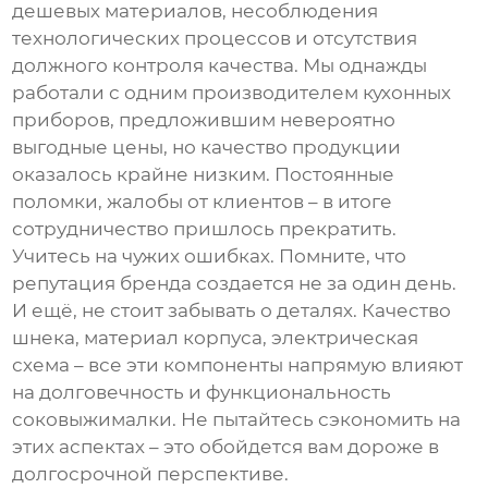
дешевых материалов, несоблюдения
технологических процессов и отсутствия
должного контроля качества. Мы однажды
работали с одним
производителем кухонных
приборов
, предложившим невероятно
выгодные цены, но качество продукции
оказалось крайне низким. Постоянные
поломки, жалобы от клиентов – в итоге
сотрудничество пришлось прекратить.
Учитесь на чужих ошибках. Помните, что
репутация бренда
создается не за один день.
И ещё, не стоит забывать о деталях. Качество
шнека, материал корпуса, электрическая
схема – все эти компоненты напрямую влияют
на долговечность и функциональность
соковыжималки. Не пытайтесь сэкономить на
этих аспектах – это обойдется вам дороже в
долгосрочной перспективе.