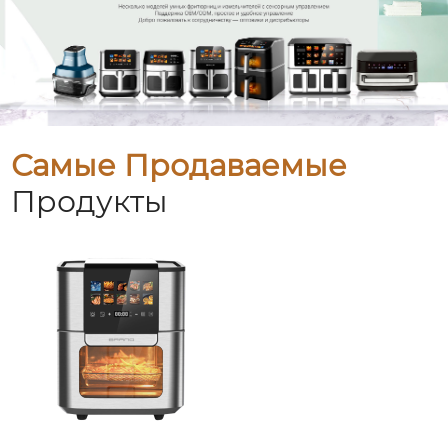
Самые Продаваемые
Продукты