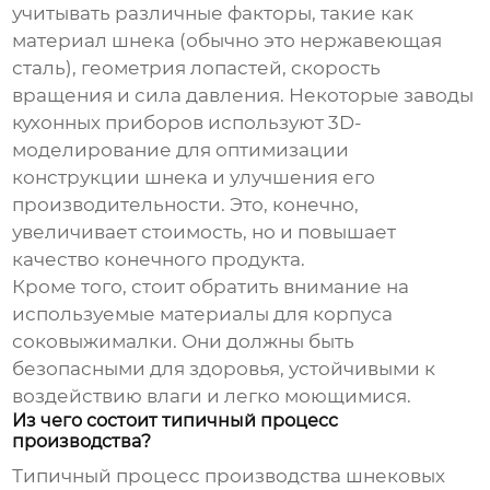
учитывать различные факторы, такие как
материал шнека (обычно это нержавеющая
сталь), геометрия лопастей, скорость
вращения и сила давления. Некоторые
заводы
кухонных приборов
используют 3D-
моделирование для оптимизации
конструкции шнека и улучшения его
производительности. Это, конечно,
увеличивает стоимость, но и повышает
качество конечного продукта.
Кроме того, стоит обратить внимание на
используемые материалы для корпуса
соковыжималки. Они должны быть
безопасными для здоровья, устойчивыми к
воздействию влаги и легко моющимися.
Из чего состоит типичный процесс
производства?
Типичный процесс производства
шнековых