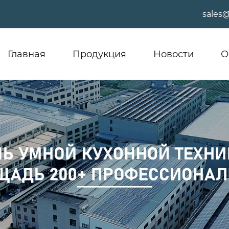
sales
Главная
Продукция
Новости
О