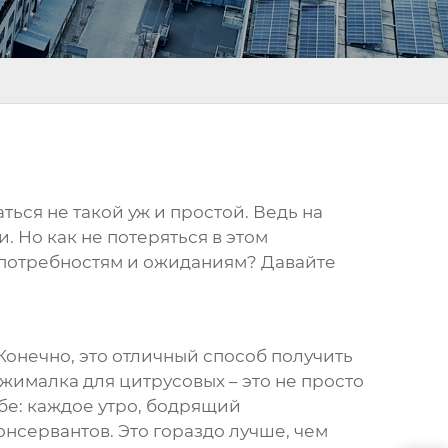
ться не такой уж и простой. Ведь на
 Но как не потеряться в этом
 потребностям и ожиданиям? Давайте
Конечно, это отличный способ получить
жималка для цитрусовых
– это не просто
бе: каждое утро, бодрящий
нсервантов. Это гораздо лучше, чем