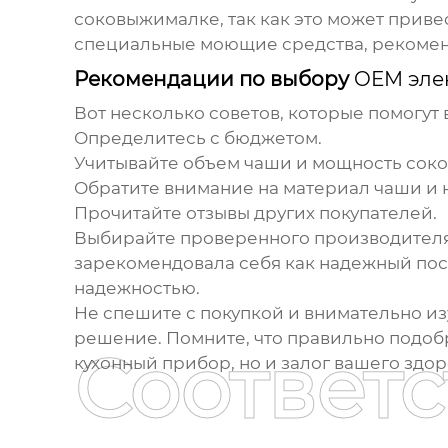
соковыжималке, так как это может прив
специальные моющие средства, рекоме
Рекомендации по выбору
OEM эле
Вот несколько советов, которые помогут
Определитесь с бюджетом.
Учитывайте объем чаши и мощность сок
Обратите внимание на материал чаши и 
Прочитайте отзывы других покупателей.
Выбирайте проверенного производителя
зарекомендовала себя как надежный пос
надежностью.
Не спешите с покупкой и внимательно и
решение. Помните, что правильно подо
Соответ
кухонный прибор, но и залог вашего здо