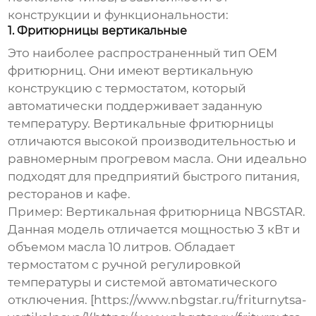
конструкции и функциональности:
1. Фритюрницы вертикальные
Это наиболее распространенный тип
OEM
фритюрниц
. Они имеют вертикальную
конструкцию с термостатом, который
автоматически поддерживает заданную
температуру. Вертикальные фритюрницы
отличаются высокой производительностью и
равномерным прогревом масла. Они идеально
подходят для предприятий быстрого питания,
ресторанов и кафе.
Пример: Вертикальная фритюрница NBGSTAR.
Данная модель отличается мощностью 3 кВт и
объемом масла 10 литров. Обладает
термостатом с ручной регулировкой
температуры и системой автоматического
отключения. [https://www.nbgstar.ru/friturnytsa-