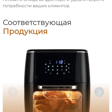
потребности ваших клиентов.
Соответствующая
Продукция