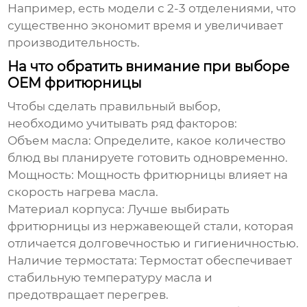
Например, есть модели с 2-3 отделениями, что
существенно экономит время и увеличивает
производительность.
На что обратить внимание при выборе
OEM фритюрницы
Чтобы сделать правильный выбор,
необходимо учитывать ряд факторов:
Объем масла:
Определите, какое количество
блюд вы планируете готовить одновременно.
Мощность:
Мощность фритюрницы влияет на
скорость нагрева масла.
Материал корпуса:
Лучше выбирать
фритюрницы из нержавеющей стали, которая
отличается долговечностью и гигиеничностью.
Наличие термостата:
Термостат обеспечивает
стабильную температуру масла и
предотвращает перегрев.