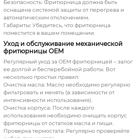
Безопасность:
Фритюрница должна быть
оснащена системой защиты от перегрева и
автоматическим отключением.
Габариты:
Убедитесь, что фритюрница
поместится в вашем помещении.
Уход и обслуживание механической
фритюрницы OEM
Регулярный уход за
OEM фритюрницей
– залог
ее долгой и бесперебойной работы. Вот
несколько простых правил:
Очистка масла:
Масло необходимо регулярно
фильтровать и менять (в зависимости от
интенсивности использования).
Очистка корпуса:
После каждого
использования необходимо очищать корпус
фритюрницы от остатков масла и пищи.
Проверка термостата:
Регулярно проверяйте