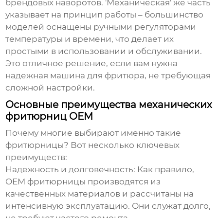
брендовых наворотов. 'Механическая' же часть
указывает на принцип работы – большинство
моделей оснащены ручными регуляторами
температуры и времени, что делает их
простыми в использовании и обслуживании.
Это отличное решение, если вам нужна
надежная машина для фритюра, не требующая
сложной настройки.
Основные преимущества механических
фритюрниц OEM
Почему многие выбирают именно такие
фритюрницы? Вот несколько ключевых
преимуществ:
Надежность и долговечность:
Как правило,
OEM фритюрницы
производятся из
качественных материалов и рассчитаны на
интенсивную эксплуатацию. Они служат долго,