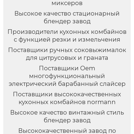
миксеров
Высокое качество стационарный
блендер завод
Производители кухонных комбайнов
с функцией резки и измельчения
Поставщики ручных соковыжималок
для цитрусовых и граната
Поставщики Oem
многофункциональный
электрический барабанный слайсер
Поставщики высококачественных
кухонных комбайнов normann
Высокое качество винтажный стиль
блендер завод
Высококачественный завод по