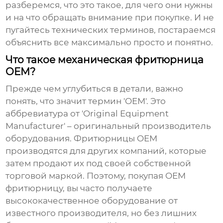
разберемся, что это такое, для чего они нужны
и на что обращать внимание при покупке. И не
пугайтесь технических терминов, постараемся
объяснить все максимально просто и понятно.
Что такое механическая фритюрница
OEM?
Прежде чем углубиться в детали, важно
понять, что значит термин 'OEM'. Это
аббревиатура от 'Original Equipment
Manufacturer' – оригинальный производитель
оборудования. Фритюрницы OEM
производятся для других компаний, которые
затем продают их под своей собственной
торговой маркой. Поэтому, покупая
OEM
фритюрницу
, вы часто получаете
высококачественное оборудование от
известного производителя, но без лишних