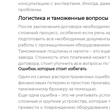
консультацию с экспертами. Иногда, да
проблемы.
Логистика и таможенные вопросы
После заключения договора необходимо 
сложный процесс, особенно если речь и
подготовить все необходимые документы
работы с промышленным оборудованием и
Таможенные пошлины и налоги – это еще 
завода
. Стоимость этих платежей может
договора, стоит уточнить все вопросы п
Ошибки, которые стоит избегать
Один из самых распространенных ошибок
финансовым потерям и простою производс
таможенному брокеру за помощью.
Еще одна ошибка – это не учитывать ус
сложные и хрупкие устройства, которые
привести к повреждению оборудования и