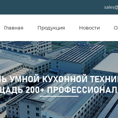
sales
Главная
Продукция
Новости
О