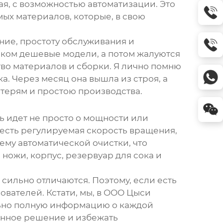
я, с возможностью автоматизации. Это
ых материалов, которые, в свою
ние, простоту обслуживания и
шком дешевые модели, а потом жалуются
тво материалов и сборки. Я лично помню
а. Через месяц она вышла из строя, а
отерям и простою производства.
ь идет не просто о мощности или
 есть регулируемая скорость вращения,
ему автоматической очистки, что
ножи, корпус, резервуар для сока и
сильно отличаются. Поэтому, если есть
ователей. Кстати, мы, в ООО Цыси
ьно полную информацию о каждой
ванное решение и избежать