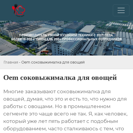
Главная
-
Oem соковыжималка для овощей
Oem соковыжималка для овощей
Многие заказывают
соковыжималка для
овощей
, думая, что это и есть то, что нужно для
работы с овощами. Но в промышленном
сегменте это чаще всего не так. Я, как человек,
который уже лет пять работает с подобным
оборудованием, часто сталкиваюсь с тем, что