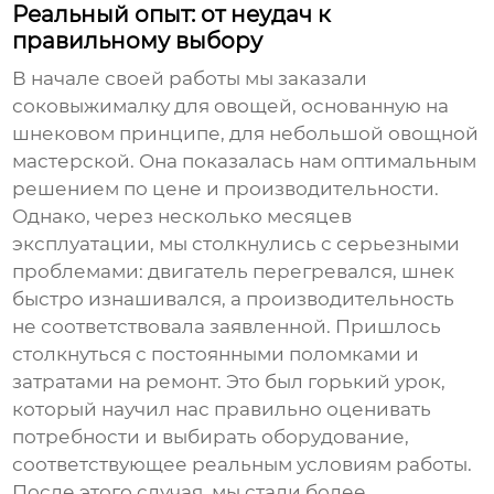
Реальный опыт: от неудач к
правильному выбору
В начале своей работы мы заказали
соковыжималку для овощей
, основанную на
шнековом принципе, для небольшой овощной
мастерской. Она показалась нам оптимальным
решением по цене и производительности.
Однако, через несколько месяцев
эксплуатации, мы столкнулись с серьезными
проблемами: двигатель перегревался, шнек
быстро изнашивался, а производительность
не соответствовала заявленной. Пришлось
столкнуться с постоянными поломками и
затратами на ремонт. Это был горький урок,
который научил нас правильно оценивать
потребности и выбирать оборудование,
соответствующее реальным условиям работы.
После этого случая, мы стали более