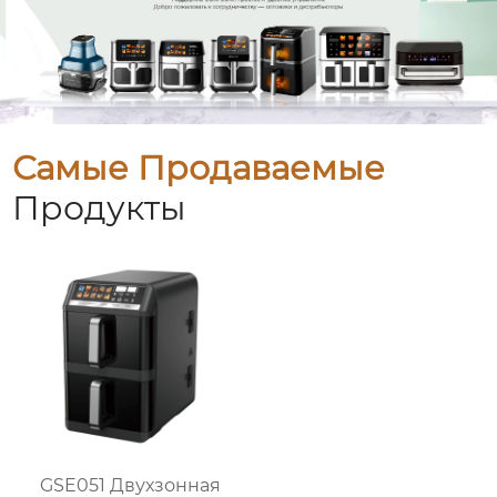
Самые Продаваемые
Продукты
GSE051 Двухзонная