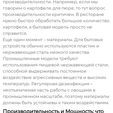
производительности. Например, если мы
говорим о картофеле для пюре, то тут вопрос
производительности критичен. В ресторане
нужно быстро обработать большое количество
картофеля, а бытовая модель просто не
справится.
Еще один момент – материалы. Для бытовых
устройств обычно используются пластик и
нержавеющая сталь низкого качества.
Промышленные модели требуют
использования пищевой нержавеющей стали,
способной выдерживать постоянное
воздействие агрессивных веществ и высоких
температур. Регулярная дезинфекция –
неотъемлемая часть работы с овощами в
промышленном масштабе, поэтому материалы
должны быть устойчивы к таким воздействиям.
Производительность и Мощность: что