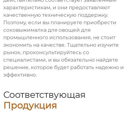
действительно соответствует заявленным
характеристикам, и они предоставляют
качественную техническую поддержку.
Поэтому, если вы планируете приобрести
соковыжималка для овощей
для
промышленного использования, не стоит
экономить на качестве. Тщательно изучите
рынок, проконсультируйтесь со
специалистами, и вы обязательно найдете
решение, которое будет работать надежно и
эффективно.
Соответствующая
Продукция