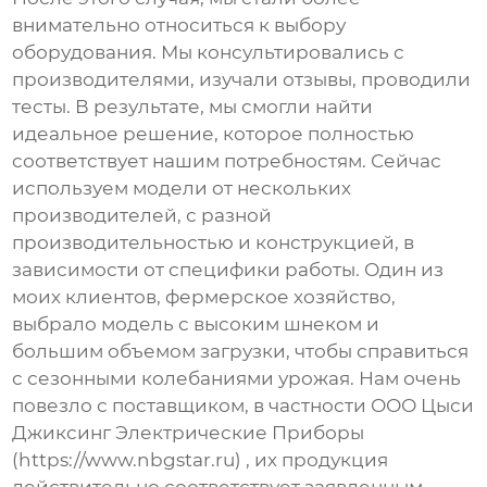
внимательно относиться к выбору
оборудования. Мы консультировались с
производителями, изучали отзывы, проводили
тесты. В результате, мы смогли найти
идеальное решение, которое полностью
соответствует нашим потребностям. Сейчас
используем модели от нескольких
производителей, с разной
производительностью и конструкцией, в
зависимости от специфики работы. Один из
моих клиентов, фермерское хозяйство,
выбрало модель с высоким шнеком и
большим объемом загрузки, чтобы справиться
с сезонными колебаниями урожая. Нам очень
повезло с поставщиком, в частности ООО Цыси
Джиксинг Электрические Приборы
(https://www.nbgstar.ru) , их продукция