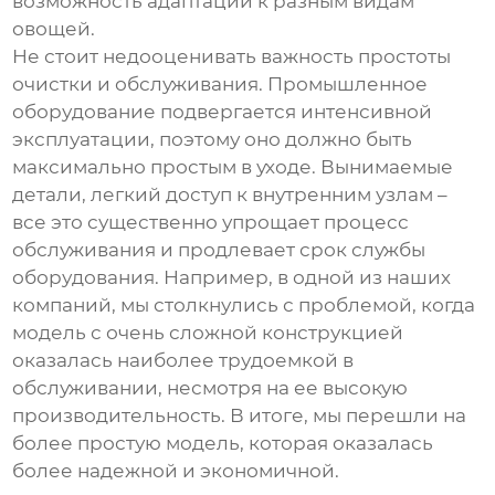
возможность адаптации к разным видам
овощей.
Не стоит недооценивать важность простоты
очистки и обслуживания. Промышленное
оборудование подвергается интенсивной
эксплуатации, поэтому оно должно быть
максимально простым в уходе. Вынимаемые
детали, легкий доступ к внутренним узлам –
все это существенно упрощает процесс
обслуживания и продлевает срок службы
оборудования. Например, в одной из наших
компаний, мы столкнулись с проблемой, когда
модель с очень сложной конструкцией
оказалась наиболее трудоемкой в
обслуживании, несмотря на ее высокую
производительность. В итоге, мы перешли на
более простую модель, которая оказалась
более надежной и экономичной.