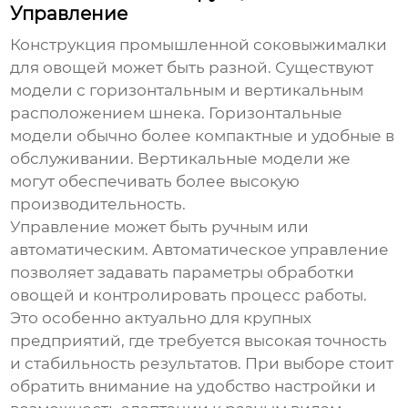
Управление
Конструкция
промышленной соковыжималки
для овощей
может быть разной. Существуют
модели с горизонтальным и вертикальным
расположением шнека. Горизонтальные
модели обычно более компактные и удобные в
обслуживании. Вертикальные модели же
могут обеспечивать более высокую
производительность.
Управление может быть ручным или
автоматическим. Автоматическое управление
позволяет задавать параметры обработки
овощей и контролировать процесс работы.
Это особенно актуально для крупных
предприятий, где требуется высокая точность
и стабильность результатов. При выборе стоит
обратить внимание на удобство настройки и