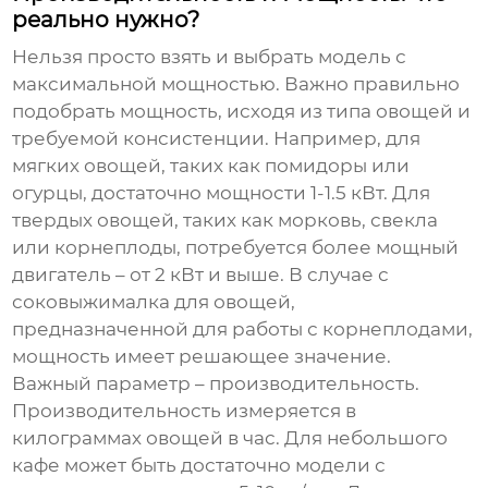
реально нужно?
Нельзя просто взять и выбрать модель с
максимальной мощностью. Важно правильно
подобрать мощность, исходя из типа овощей и
требуемой консистенции. Например, для
мягких овощей, таких как помидоры или
огурцы, достаточно мощности 1-1.5 кВт. Для
твердых овощей, таких как морковь, свекла
или корнеплоды, потребуется более мощный
двигатель – от 2 кВт и выше. В случае с
соковыжималка для овощей
,
предназначенной для работы с корнеплодами,
мощность имеет решающее значение.
Важный параметр – производительность.
Производительность измеряется в
килограммах овощей в час. Для небольшого
кафе может быть достаточно модели с