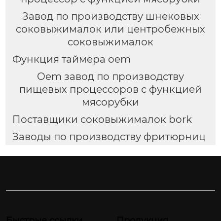
Завод по производству шнековых
соковыжималок или центробежных
соковыжималок
Функция таймера oem
Oem завод по производству
пищевых процессоров с функцией
мясорубки
Поставщики соковыжималок bork
Заводы по производству фритюрниц
Быстрые ссылки
Продукция