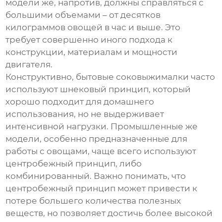
модели же, напротив, должны справляться с
большими объемами – от десятков
килограммов овощей в час и выше. Это
требует совершенно иного подхода к
конструкции, материалам и мощности
двигателя.
Конструктивно, бытовые соковыжималки часто
используют шнековый принцип, который
хорошо подходит для домашнего
использования, но не выдерживает
интенсивной нагрузки. Промышленные же
модели, особенно предназначенные для
работы с овощами, чаще всего используют
центробежный принцип, либо
комбинированный. Важно понимать, что
центробежный принцип может привести к
потере большего количества полезных
веществ, но позволяет достичь более высокой