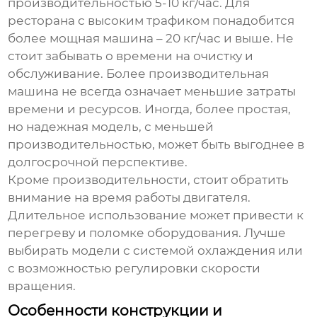
производительностью 5-10 кг/час. Для
ресторана с высоким трафиком понадобится
более мощная машина – 20 кг/час и выше. Не
стоит забывать о времени на очистку и
обслуживание. Более производительная
машина не всегда означает меньшие затраты
времени и ресурсов. Иногда, более простая,
но надежная модель, с меньшей
производительностью, может быть выгоднее в
долгосрочной перспективе.
Кроме производительности, стоит обратить
внимание на время работы двигателя.
Длительное использование может привести к
перегреву и поломке оборудования. Лучше
выбирать модели с системой охлаждения или
с возможностью регулировки скорости
вращения.
Особенности конструкции и