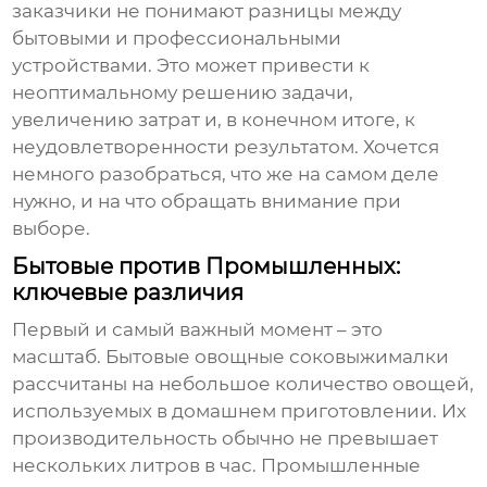
заказчики не понимают разницы между
бытовыми и профессиональными
устройствами. Это может привести к
неоптимальному решению задачи,
увеличению затрат и, в конечном итоге, к
неудовлетворенности результатом. Хочется
немного разобраться, что же на самом деле
нужно, и на что обращать внимание при
выборе.
Бытовые против Промышленных:
ключевые различия
Первый и самый важный момент – это
масштаб. Бытовые
овощные соковыжималки
рассчитаны на небольшое количество овощей,
используемых в домашнем приготовлении. Их
производительность обычно не превышает
нескольких литров в час. Промышленные