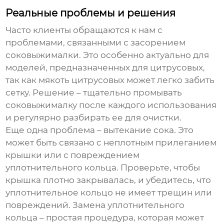
Реальные проблемы и решения
Часто клиенты обращаются к нам с
проблемами, связанными с засорением
соковыжималки. Это особенно актуально для
моделей, предназначенных для цитрусовых,
так как мякоть цитрусовых может легко забить
сетку. Решение – тщательно промывать
соковыжималку после каждого использования
и регулярно разбирать ее для очистки.
Еще одна проблема – вытекание сока. Это
может быть связано с неплотным прилеганием
крышки или с повреждением
уплотнительного кольца. Проверьте, чтобы
крышка плотно закрывалась, и убедитесь, что
уплотнительное кольцо не имеет трещин или
повреждений. Замена уплотнительного
кольца – простая процедура, которая может