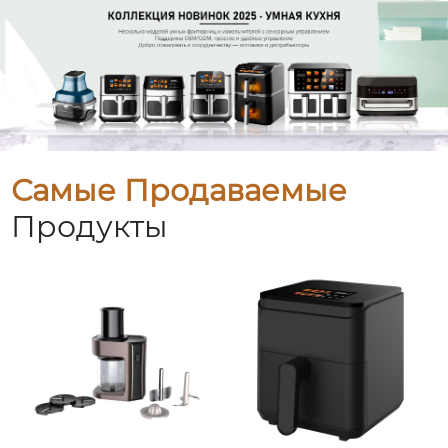
Самые Продаваемые
Продукты