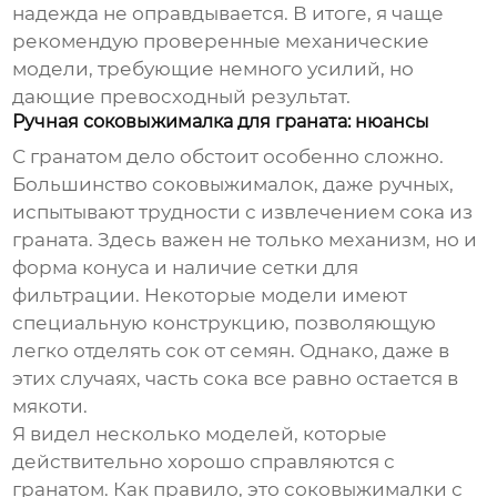
надежда не оправдывается. В итоге, я чаще
рекомендую проверенные механические
модели, требующие немного усилий, но
дающие превосходный результат.
Ручная соковыжималка для граната: нюансы
С гранатом дело обстоит особенно сложно.
Большинство соковыжималок, даже ручных,
испытывают трудности с извлечением сока из
граната. Здесь важен не только механизм, но и
форма конуса и наличие сетки для
фильтрации. Некоторые модели имеют
специальную конструкцию, позволяющую
легко отделять сок от семян. Однако, даже в
этих случаях, часть сока все равно остается в
мякоти.
Я видел несколько моделей, которые
действительно хорошо справляются с
гранатом. Как правило, это соковыжималки с