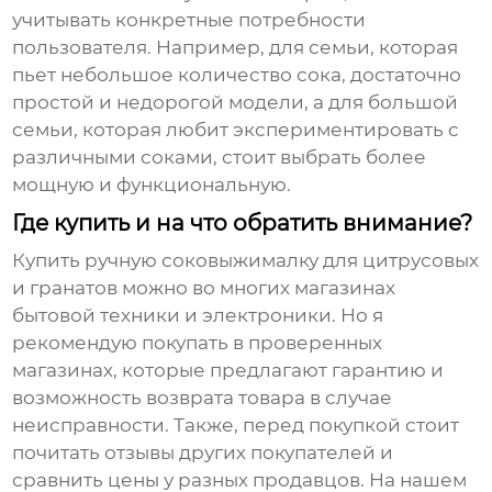
учитывать конкретные потребности
пользователя. Например, для семьи, которая
пьет небольшое количество сока, достаточно
простой и недорогой модели, а для большой
семьи, которая любит экспериментировать с
различными соками, стоит выбрать более
мощную и функциональную.
Где купить и на что обратить внимание?
Купить
ручную соковыжималку для цитрусовых
и гранатов
можно во многих магазинах
бытовой техники и электроники. Но я
рекомендую покупать в проверенных
магазинах, которые предлагают гарантию и
возможность возврата товара в случае
неисправности. Также, перед покупкой стоит
почитать отзывы других покупателей и
сравнить цены у разных продавцов. На нашем