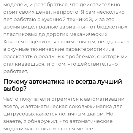
моделей, и разобраться, что действительно
стоит своих денег, непросто. Я сам несколько
лет работаю с кухонной техникой, и за это
время видел разные варианты – от бюджетных
пластиковых до дорогих механических.
Хочется поделиться своим опытом, не вдаваясь
в скучные технические характеристики, а
рассказать о реальных проблемах, с которыми
сталкиваешься, и о том, что действительно
работает.
Почему автоматика не всегда лучший
выбор?
Часто покупатели стремятся к автоматизации
всего, и
автоматическая соковыжималка для
цитрусовых
кажется логичным шагом. Но
знаете, я обнаружил, что автоматические
модели часто оказываются менее