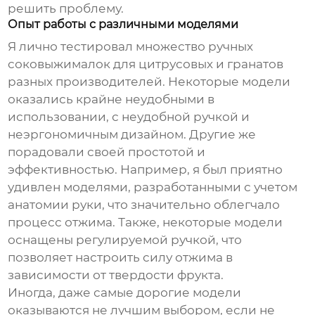
решить проблему.
Опыт работы с различными моделями
Я лично тестировал множество
ручных
соковыжималок для цитрусовых и гранатов
разных производителей. Некоторые модели
оказались крайне неудобными в
использовании, с неудобной ручкой и
неэргономичным дизайном. Другие же
порадовали своей простотой и
эффективностью. Например, я был приятно
удивлен моделями, разработанными с учетом
анатомии руки, что значительно облегчало
процесс отжима. Также, некоторые модели
оснащены регулируемой ручкой, что
позволяет настроить силу отжима в
зависимости от твердости фрукта.
Иногда, даже самые дорогие модели
оказываются не лучшим выбором, если не