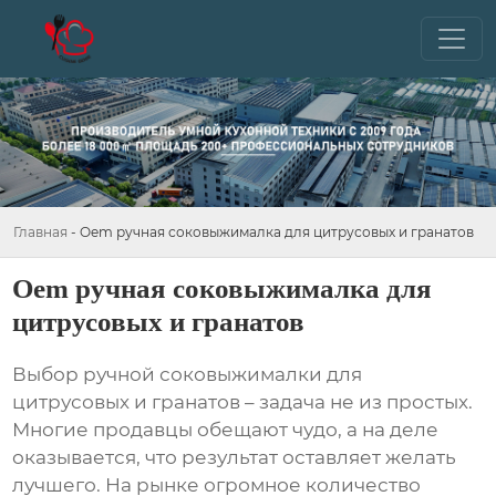
Главная
-
Oem ручная соковыжималка для цитрусовых и гранатов
Oem ручная соковыжималка для
цитрусовых и гранатов
Выбор
ручной соковыжималки для
цитрусовых и гранатов
– задача не из простых.
Многие продавцы обещают чудо, а на деле
оказывается, что результат оставляет желать
лучшего. На рынке огромное количество