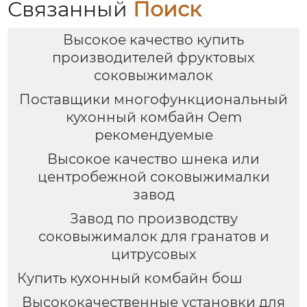
Связанный
Поиск
Высокое качество купить
производителей фруктовых
соковыжималок
Поставщики многофункциональный
кухонный комбайн Oem
рекомендуемые
Высокое качество шнека или
центробежной соковыжималки
завод
Завод по производству
соковыжималок для гранатов и
цитрусовых
Купить кухонный комбайн бош
Высококачественные установки для