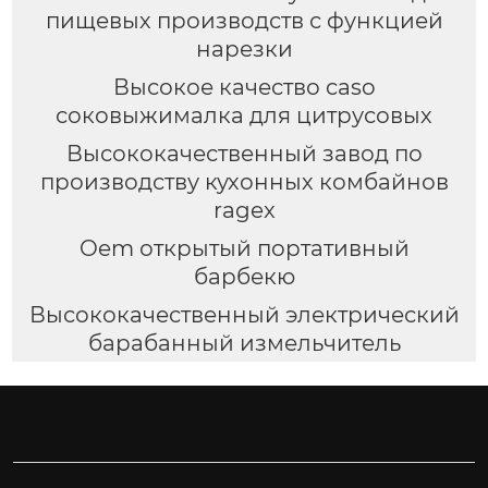
пищевых производств с функцией
нарезки
Высокое качество caso
соковыжималка для цитрусовых
Высококачественный завод по
производству кухонных комбайнов
ragex
Oem открытый портативный
барбекю
Высококачественный электрический
барабанный измельчитель