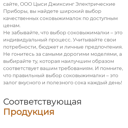
сайте,
ООО Цыси Джиксинг Электрические
Приборы
, вы найдете широкий выбор
качественных соковыжималок по доступным
ценам.
Не забывайте, что выбор соковыжималки – это
индивидуальный процесс. Учитывайте свои
потребности, бюджет и личные предпочтения.
Не гонитесь за самыми дорогими моделями, а
выбирайте ту, которая наилучшим образом
соответствует вашим требованиям. И помните,
что правильный выбор соковыжималки – это
залог вкусного и полезного сока каждый день!
Соответствующая
Продукция