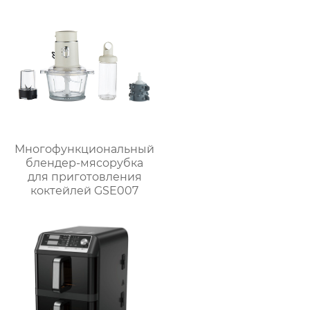
Многофункциональный
блендер-мясорубка
для приготовления
коктейлей GSE007