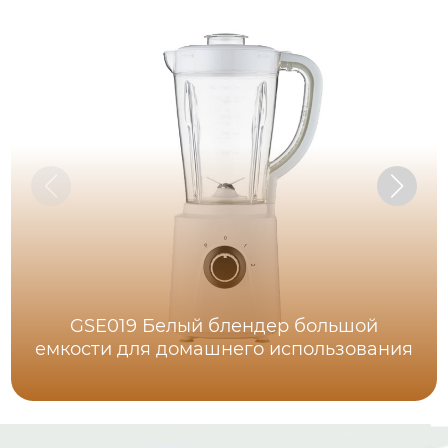
GSE019 Белый блендер большой
емкости для домашнего использования