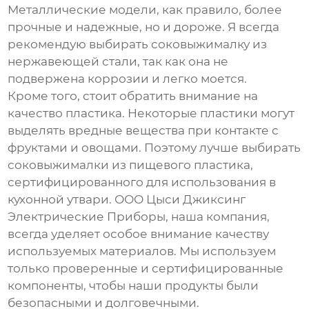
Металлические модели, как правило, более
прочные и надежные, но и дороже. Я всегда
рекомендую выбирать соковыжималку из
нержавеющей стали, так как она не
подвержена коррозии и легко моется.
Кроме того, стоит обратить внимание на
качество пластика. Некоторые пластики могут
выделять вредные вещества при контакте с
фруктами и овощами. Поэтому лучше выбирать
соковыжималки из пищевого пластика,
сертифицированного для использования в
кухонной утвари. ООО Цыси Джиксинг
Электрические Приборы, наша компания,
всегда уделяет особое внимание качеству
используемых материалов. Мы используем
только проверенные и сертифицированные
компоненты, чтобы наши продукты были
безопасными и долговечными.