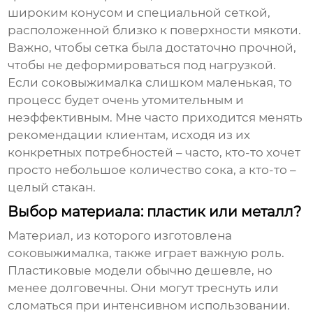
широким конусом и специальной сеткой,
расположенной близко к поверхности мякоти.
Важно, чтобы сетка была достаточно прочной,
чтобы не деформироваться под нагрузкой.
Если соковыжималка слишком маленькая, то
процесс будет очень утомительным и
неэффективным. Мне часто приходится менять
рекомендации клиентам, исходя из их
конкретных потребностей – часто, кто-то хочет
просто небольшое количество сока, а кто-то –
целый стакан.
Выбор материала: пластик или металл?
Материал, из которого изготовлена
соковыжималка, также играет важную роль.
Пластиковые модели обычно дешевле, но
менее долговечны. Они могут треснуть или
сломаться при интенсивном использовании.