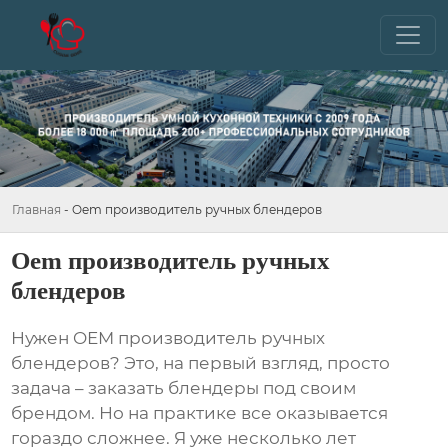
Главная
-
Oem производитель ручных блендеров
Oem производитель ручных
блендеров
Нужен
OEM производитель ручных
блендеров
? Это, на первый взгляд, просто
задача – заказать блендеры под своим
брендом. Но на практике все оказывается
гораздо сложнее. Я уже несколько лет