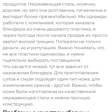
продуктов. Нержавеющая сталь, конечно,
дороже, но зато она долговечна, гигиенична и
выглядит более презентабельно. Мы однажды
работали с компанией, которая заказала
блендеры из очень дешевого пластика, и
через полгода после начала продаж их просто
хватил волной трещин. Потеряли не только
деньги, но и репутацию. Важно понимать, что
не все пластики одинаковы, и нужно
тщательно выбирать поставщиков.
Что касается ножей, тут все зависит от
назначения блендера. Для приготовления
супов и смузи подойдет один тип ножа, для
измельчения орехов – другой. Важно, чтобы
ножи были изготовлены из качественной
нержавеющей стали и имели прочную
конструкцию.