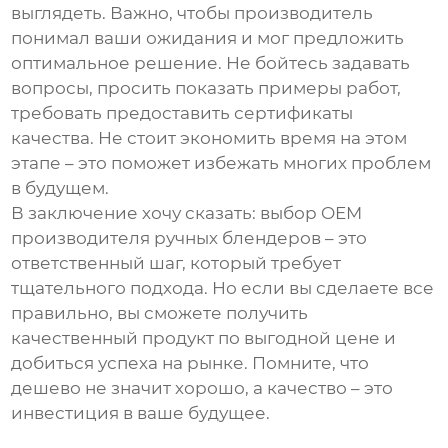
выглядеть. Важно, чтобы производитель
понимал ваши ожидания и мог предложить
оптимальное решение. Не бойтесь задавать
вопросы, просить показать примеры работ,
требовать предоставить сертификаты
качества. Не стоит экономить время на этом
этапе – это поможет избежать многих проблем
в будущем.
В заключение хочу сказать: выбор
OEM
производителя ручных блендеров
– это
ответственный шаг, который требует
тщательного подхода. Но если вы сделаете все
правильно, вы сможете получить
качественный продукт по выгодной цене и
добиться успеха на рынке. Помните, что
дешево не значит хорошо, а качество – это
инвестиция в ваше будущее.