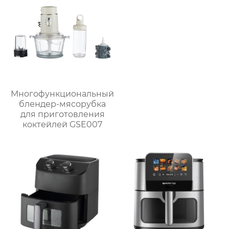
Многофункциональный
блендер-мясорубка
для приготовления
коктейлей GSE007