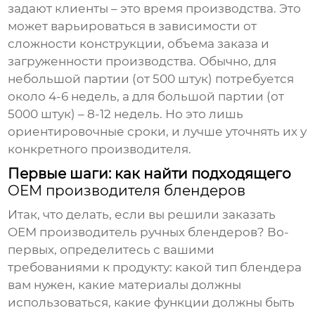
задают клиенты – это время производства. Это
может варьироваться в зависимости от
сложности конструкции, объема заказа и
загруженности производства. Обычно, для
небольшой партии (от 500 штук) потребуется
около 4-6 недель, а для большой партии (от
5000 штук) – 8-12 недель. Но это лишь
ориентировочные сроки, и лучше уточнять их у
конкретного производителя.
Первые шаги: как найти подходящего
OEM производителя блендеров
Итак, что делать, если вы решили заказать
OEM производитель ручных блендеров
? Во-
первых, определитесь с вашими
требованиями к продукту: какой тип блендера
вам нужен, какие материалы должны
использоваться, какие функции должны быть