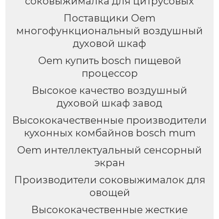
соковыжималка для цитрусовых
Поставщики Oem
многофункциональный воздушный
духовой шкаф
Oem купить bosch пищевой
процессор
Высокое качество воздушный
духовой шкаф завод
Высококачественные производители
кухонных комбайнов bosch mum
Oem интеллектуальный сенсорный
экран
Производители соковыжималок для
овощей
Высококачественные жесткие