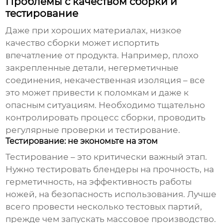
Проблемы с качеством сборки и
тестирование
Даже при хороших материалах, низкое
качество сборки может испортить
впечатление от продукта. Например, плохо
закрепленные детали, негерметичные
соединения, некачественная изоляция – все
это может привести к поломкам и даже к
опасным ситуациям. Необходимо тщательно
контролировать процесс сборки, проводить
регулярные проверки и тестирование.
Тестирование: не экономьте на этом
Тестирование – это критически важный этап.
Нужно тестировать блендеры на прочность, на
герметичность, на эффективность работы
ножей, на безопасность использования. Лучше
всего провести несколько тестовых партий,
прежде чем запускать массовое производство.