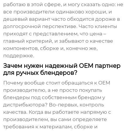
работаю в этой сфере, и могу сказать одно: не
все производители одинаково хороши, и
дешевый вариант часто обходится дороже в
долгосрочной перспективе. Часто клиенты
приходят с представлением, что цена –
главный критерий, и забывают о качестве
компонентов, сборке и, конечно же,
поддержке.
Зачем нужен надежный OEM партнер
для ручных блендеров?
Почему вообще стоит обращаться к
OEM
производителю
, а не просто покупать
блендеры под собственным брендом у
дистрибьютора? Во-первых, контроль
качества. Когда вы работаете напрямую с
производителем, вы сами определяете
требования к материалам, сборке и