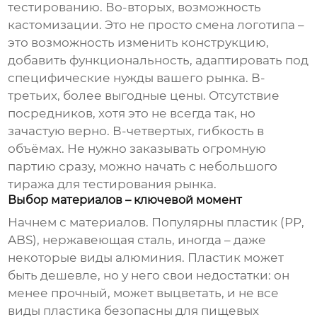
тестированию. Во-вторых, возможность
кастомизации. Это не просто смена логотипа –
это возможность изменить конструкцию,
добавить функциональность, адаптировать под
специфические нужды вашего рынка. В-
третьих, более выгодные цены. Отсутствие
посредников, хотя это не всегда так, но
зачастую верно. В-четвертых, гибкость в
объёмах. Не нужно заказывать огромную
партию сразу, можно начать с небольшого
тиража для тестирования рынка.
Выбор материалов – ключевой момент
Начнем с материалов. Популярны пластик (PP,
ABS), нержавеющая сталь, иногда – даже
некоторые виды алюминия. Пластик может
быть дешевле, но у него свои недостатки: он
менее прочный, может выцветать, и не все
виды пластика безопасны для пищевых