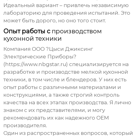
Идеальный вариант – привлечь независимую
лабораторию для проведения испытаний. Это
может быть дорого, но оно того стоит.
Опыт работы с
производством
кухонной техники
Компания ООО ?Цыси Джиксинг
Электрические Приборы?
(https://www.nbgstar.ru) специализируется на
разработке и производстве мелкой кухонной
техники, в том числе и блендеров. У них есть
опыт работы с различными материалами и
конструкциями, а также строгий контроль
качества на всех этапах производства. Я лично
знаком с их представителями, и могу
рекомендовать их как надежного
OEM
производителя
.
Один из распространенных вопросов, который