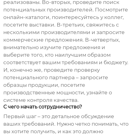
реализованы. Во-вторых, проведите поиск
потенциальных производителей. Посмотрите
онлайн-каталоги, поинтересуйтесь у коллег,
посетите выставки. В-третьих, свяжитесь с
несколькими производителями и запросите
коммерческие предложения. В-четвертых,
внимательно изучите предложения и
выберите того, кто наилучшим образом
соответствует вашим требованиям и бюджету.
И, конечно же, проведите проверку
потенциального партнера – запросите
образцы продукции, посетите
производственные мощности, узнайте о
системе контроля качества.
С чего начать сотрудничество?
Первый шаг – это детальное обсуждение
ваших требований. Нужно четко понимать, что
вы хотите получить, и как это должно