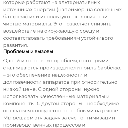
которые работают на альтернативных
источниках энергии (например, на солнечных
батареях) или используют экологически
чистые материалы. Это позволяет снизить
воздействие на окружающую среду и
соответствовать требованиям устойчивого
развития.
Проблемы и вызовы
Одной из основных проблем, с которыми
сталкиваются производители
гриль барбекю
,
– это обеспечение надежности и
долговечности аппаратов при относительно
низкой цене. С одной стороны, нужно
использовать качественные материалы и
компоненты. С другой стороны – необходимо
оставаться конкурентоспособными на рынке.
Мы решаем эту задачу за счет оптимизации
производственных процессов и