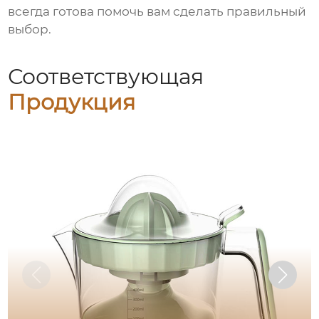
всегда готова помочь вам сделать правильный
выбор.
Соответствующая
Продукция