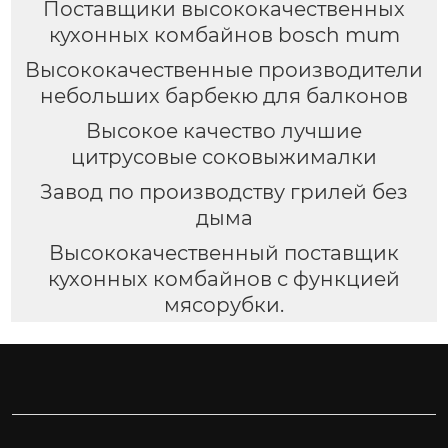
Поставщики высококачественных
кухонных комбайнов bosch mum
Высококачественные производители
небольших барбекю для балконов
Высокое качество лучшие
цитрусовые соковыжималки
Завод по производству грилей без
дыма
Высококачественный поставщик
кухонных комбайнов с функцией
мясорубки.