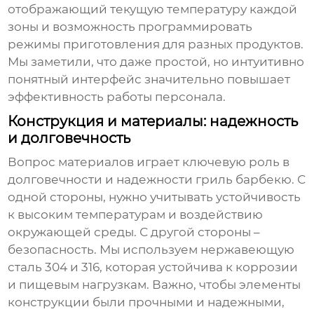
отображающий текущую температуру каждой
зоны и возможность программировать
режимы приготовления для разных продуктов.
Мы заметили, что даже простой, но интуитивно
понятный интерфейс значительно повышает
эффективность работы персонала.
Конструкция и материалы: надежность
и долговечность
Вопрос материалов играет ключевую роль в
долговечности и надежности
гриль барбекю
. С
одной стороны, нужно учитывать устойчивость
к высоким температурам и воздействию
окружающей среды. С другой стороны –
безопасность. Мы используем нержавеющую
сталь 304 и 316, которая устойчива к коррозии
и пищевым нагрузкам. Важно, чтобы элементы
конструкции были прочными и надежными,