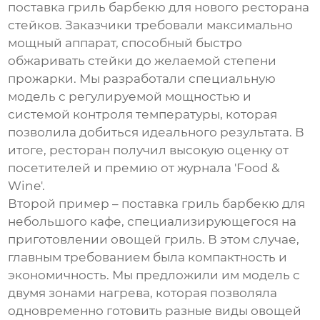
поставка
гриль барбекю
для нового ресторана
стейков. Заказчики требовали максимально
мощный аппарат, способный быстро
обжаривать стейки до желаемой степени
прожарки. Мы разработали специальную
модель с регулируемой мощностью и
системой контроля температуры, которая
позволила добиться идеального результата. В
итоге, ресторан получил высокую оценку от
посетителей и премию от журнала 'Food &
Wine'.
Второй пример – поставка
гриль барбекю
для
небольшого кафе, специализирующегося на
приготовлении овощей гриль. В этом случае,
главным требованием была компактность и
экономичность. Мы предложили им модель с
двумя зонами нагрева, которая позволяла
одновременно готовить разные виды овощей