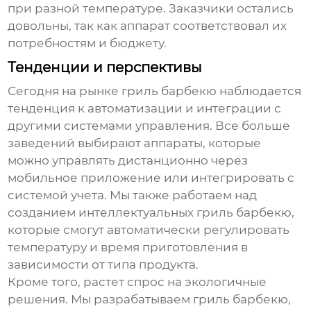
при разной температуре. Заказчики остались
довольны, так как аппарат соответствовал их
потребностям и бюджету.
Тенденции и перспективы
Сегодня на рынке
гриль барбекю
наблюдается
тенденция к автоматизации и интеграции с
другими системами управления. Все больше
заведений выбирают аппараты, которые
можно управлять дистанционно через
мобильное приложение или интегрировать с
системой учета. Мы также работаем над
созданием интеллектуальных
гриль барбекю
,
которые смогут автоматически регулировать
температуру и время приготовления в
зависимости от типа продукта.
Кроме того, растет спрос на экологичные
решения. Мы разрабатываем
гриль барбекю
,