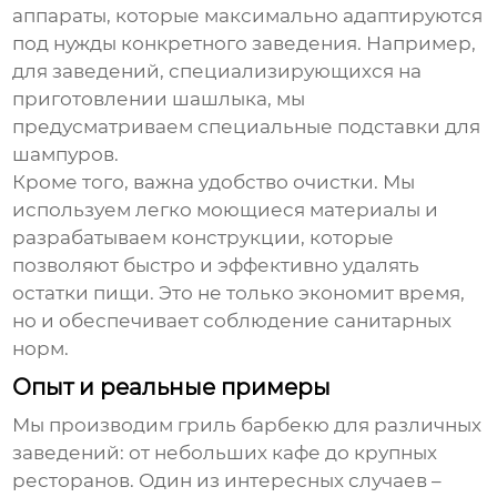
аппараты, которые максимально адаптируются
под нужды конкретного заведения. Например,
для заведений, специализирующихся на
приготовлении шашлыка, мы
предусматриваем специальные подставки для
шампуров.
Кроме того, важна удобство очистки. Мы
используем легко моющиеся материалы и
разрабатываем конструкции, которые
позволяют быстро и эффективно удалять
остатки пищи. Это не только экономит время,
но и обеспечивает соблюдение санитарных
норм.
Опыт и реальные примеры
Мы производим
гриль барбекю
для различных
заведений: от небольших кафе до крупных
ресторанов. Один из интересных случаев –