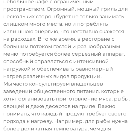
небольшое кафе с ограниченным
пространством. Огромный, мощный
гриль для
нескольких сторон
будет не только занимать
слишком много места, но и потреблять
излишнюю энергию, что негативно скажется
на расходах. В то же время, в ресторане с
большим потоком гостей и разнообразным
меню потребуется более серьезный аппарат,
способный справляться с интенсивной
нагрузкой и обеспечивать равномерный
нагрев различных видов продукции.
Мы часто консультируем владельцев
заведений общественного питания, которые
хотят организовать приготовление мяса, рыбы,
овощей и даже десертов на гриле. Важно
понимать, что каждый продукт требует своего
подхода к нагреву. Например, для рыбы нужна
более деликатная температура, чем для