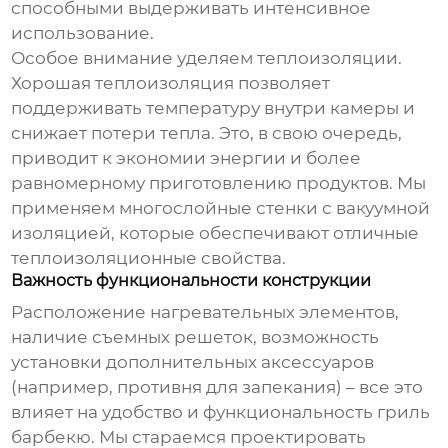
способными выдерживать интенсивное
использование.
Особое внимание уделяем теплоизоляции.
Хорошая теплоизоляция позволяет
поддерживать температуру внутри камеры и
снижает потери тепла. Это, в свою очередь,
приводит к экономии энергии и более
равномерному приготовлению продуктов. Мы
применяем многослойные стенки с вакуумной
изоляцией, которые обеспечивают отличные
теплоизоляционные свойства.
Важность функциональности конструкции
Расположение нагревательных элементов,
наличие съемных решеток, возможность
установки дополнительных аксессуаров
(например, противня для запекания) – все это
влияет на удобство и функциональность
гриль
барбекю
. Мы стараемся проектировать