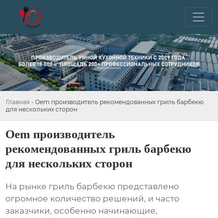
Главная
-
Oem производитель рекомендованных гриль барбекю
для нескольких сторон
Oem производитель
рекомендованных гриль барбекю
для нескольких сторон
На рынке
гриль барбекю
представлено
огромное количество решений, и часто
заказчики, особенно начинающие,