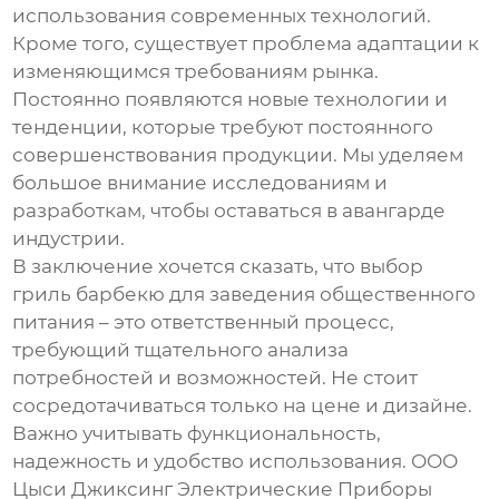
использования современных технологий.
Кроме того, существует проблема адаптации к
изменяющимся требованиям рынка.
Постоянно появляются новые технологии и
тенденции, которые требуют постоянного
совершенствования продукции. Мы уделяем
большое внимание исследованиям и
разработкам, чтобы оставаться в авангарде
индустрии.
В заключение хочется сказать, что выбор
гриль барбекю
для заведения общественного
питания – это ответственный процесс,
требующий тщательного анализа
потребностей и возможностей. Не стоит
сосредотачиваться только на цене и дизайне.
Важно учитывать функциональность,
надежность и удобство использования. ООО
Цыси Джиксинг Электрические Приборы