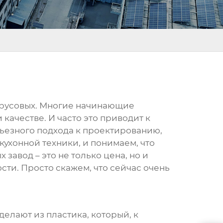
трусовых. Многие начинающие
качестве. И часто это приводит к
рьезного подхода к проектированию,
кухонной техники, и понимаем, что
х завод
– это не только цена, но и
сти. Просто скажем, что сейчас очень
елают из пластика, который, к