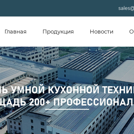
sales
Главная
Продукция
Новости
О