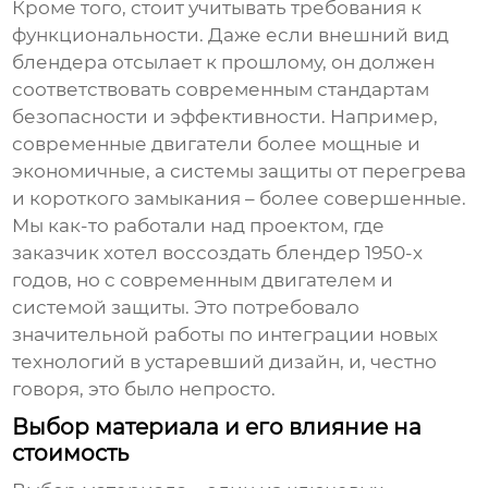
Кроме того, стоит учитывать требования к
функциональности. Даже если внешний вид
блендера отсылает к прошлому, он должен
соответствовать современным стандартам
безопасности и эффективности. Например,
современные двигатели более мощные и
экономичные, а системы защиты от перегрева
и короткого замыкания – более совершенные.
Мы как-то работали над проектом, где
заказчик хотел воссоздать блендер 1950-х
годов, но с современным двигателем и
системой защиты. Это потребовало
значительной работы по интеграции новых
технологий в устаревший дизайн, и, честно
говоря, это было непросто.
Выбор материала и его влияние на
стоимость