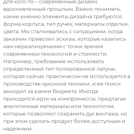
для кого-то – современный дизайн,
вдохновленный прошлым. Важно понимать,
какие именно элементы дизайна требуются:
форма корпуса, тип ручек, материалы отделки,
цвета. Мы сталкивались с ситуациями, когда
заказчик привозил эскизы, которые казались
нам нереализуемыми с точки зрения
современных технологий и стоимости.
Например, требование использовать
определенный тип полированной латуни,
которая сейчас практически не используется в
производстве кухонной техники, и ее поиск
выходил за рамки бюджета. Иногда
приходится идти на компромиссы, предлагая
аналогичные материалы или технологии,
которые позволяют сохранить дух винтажа, но
при этом сделать продукт более доступным и
надежным.