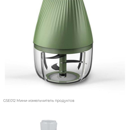
GSE012 Мини-измельчитель продуктов