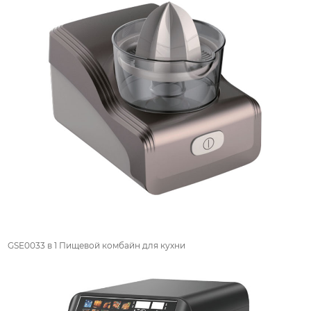
GSE0033 в 1 Пищевой комбайн для кухни