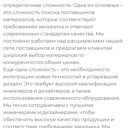
определенные сложности. Одна из основных –
это сложность поиска поставщиков
материалов, которые соответствуют
требованиям заказчика и отвечают
современным стандартам качества. Мы
постоянно работаем над расширением нашей
сети поставщиков и предлагаем клиентам
широкий выбор материалов по
конкурентоспособным ценам.
Еще одна сложность – это необходимость
интеграции новых технологий в устаревший
дизайн. Это требует высокой квалификации
инженеров и дизайнеров, а также
использования современного оборудования.
Мы тесно сотрудничаем с лучшими
инженерами и дизайнерами, чтобы
обеспечить высокое качество продукции и
соответствие требованиям заказчика. Мы