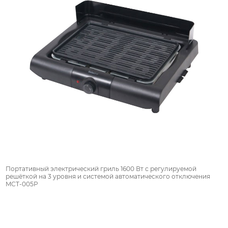
Портативный электрический гриль 1600 Вт с регулируемой
решёткой на 3 уровня и системой автоматического отключения
MCT-005P