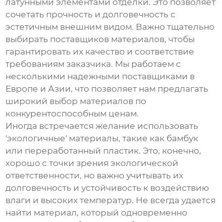
латунными элементами отделки. Это позволяет
сочетать прочность и долговечность с
эстетичным внешним видом. Важно тщательно
выбирать поставщиков материалов, чтобы
гарантировать их качество и соответствие
требованиям заказчика. Мы работаем с
несколькими надежными поставщиками в
Европе и Азии, что позволяет нам предлагать
широкий выбор материалов по
конкурентоспособным ценам.
Иногда встречается желание использовать
'экологичные' материалы, такие как бамбук
или переработанный пластик. Это, конечно,
хорошо с точки зрения экологической
ответственности, но важно учитывать их
долговечность и устойчивость к воздействию
влаги и высоких температур. Не всегда удается
найти материал, который одновременно