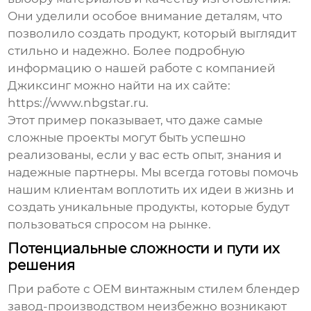
Они уделили особое внимание деталям, что
позволило создать продукт, который выглядит
стильно и надежно. Более подробную
информацию о нашей работе с компанией
Джиксинг можно найти на их сайте:
https://www.nbgstar.ru
.
Этот пример показывает, что даже самые
сложные проекты могут быть успешно
реализованы, если у вас есть опыт, знания и
надежные партнеры. Мы всегда готовы помочь
нашим клиентам воплотить их идеи в жизнь и
создать уникальные продукты, которые будут
пользоваться спросом на рынке.
Потенциальные сложности и пути их
решения
При работе с
OEM винтажным стилем блендер
завод
-производством неизбежно возникают