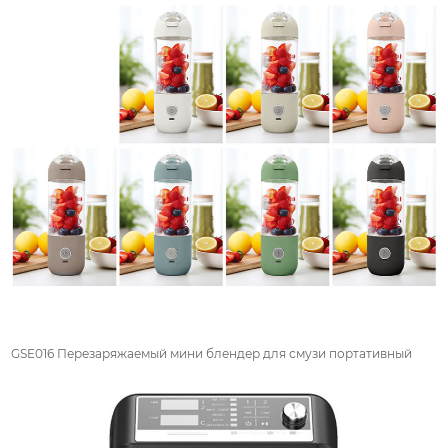
GSE016 Перезаряжаемый мини блендер для смузи портативный