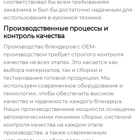
соответствовал бы всем требованиям
заказчика и был бы достаточно надежным для
использования в кухонной технике.
Производственные процессы и
контроль качества
Производство
блендеров
с
OEM
-
производством требует строгого контроля
качества на всех этапах. Это касается как
выбора материалов, так и сборки и
тестирования готовой продукции. Мы
используем современное оборудование и
технологии, чтобы обеспечить высокое
качество и надежность каждого блендера.
Наши производственные мощности оснащены
автоматическими линиями сборки, системой
контроля качества на каждом этапе
производства, а также современным