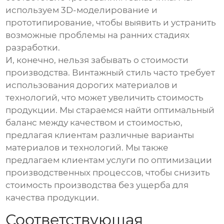
используем 3D-моделирование и
прототипирование, чтобы выявить и устранить
возможные проблемы на ранних стадиях
разработки.
И, конечно, нельзя забывать о стоимости
производства. Винтажный стиль часто требует
использования дорогих материалов и
технологий, что может увеличить стоимость
продукции. Мы стараемся найти оптимальный
баланс между качеством и стоимостью,
предлагая клиентам различные варианты
материалов и технологий. Мы также
предлагаем клиентам услуги по оптимизации
производственных процессов, чтобы снизить
стоимость производства без ущерба для
качества продукции.
Соответствующая