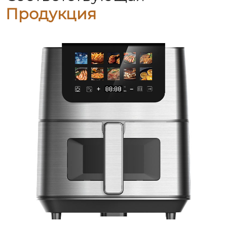
Продукция