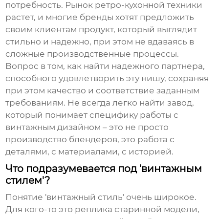
потребность. Рынок ретро-кухонной техники
растет, и многие бренды хотят предложить
своим клиентам продукт, который выглядит
стильно и надежно, при этом не вдаваясь в
сложные производственные процессы.
Вопрос в том, как найти надежного партнера,
способного удовлетворить эту нишу, сохраняя
при этом качество и соответствие заданным
требованиям. Не всегда легко найти завод,
который понимает специфику работы с
винтажным дизайном – это не просто
производство блендеров, это работа с
деталями, с материалами, с историей.
Что подразумевается под 'винтажным
стилем'?
Понятие 'винтажный стиль' очень широкое.
Для кого-то это реплика старинной модели,