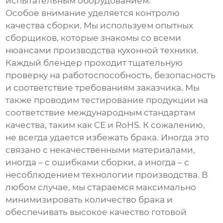
испытательным оборудованием.
Особое внимание уделяется контролю
качества сборки. Мы используем опытных
сборщиков, которые знакомы со всеми
нюансами производства кухонной техники.
Каждый блендер проходит тщательную
проверку на работоспособность, безопасность
и соответствие требованиям заказчика. Мы
также проводим тестирование продукции на
соответствие международным стандартам
качества, таким как CE и RoHS. К сожалению,
не всегда удается избежать брака. Иногда это
связано с некачественными материалами,
иногда – с ошибками сборки, а иногда – с
несоблюдением технологии производства. В
любом случае, мы стараемся максимально
минимизировать количество брака и
обеспечивать высокое качество готовой