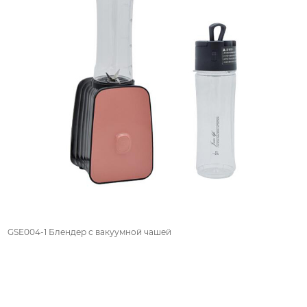
GSE004-1 Блендер с вакуумной чашей