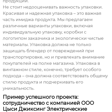
продукции.
Не стоит недооценивать важность упаковки.
Красивая и надежная упаковка – это важная
часть имиджа продукта. Мы предлагаем
различные варианты упаковки, включая
индивидуальную упаковку, коробки с
логотипом заказчика и экологически чистые
материалы. Упаковка должна не только
защищать блендер от повреждений при
транспортировке, но и привлекать внимание
покупателей на полке магазина. Упаковка в
винтажном стиле, конечно, требует особого
подхода – она должна соответствовать общему
стилю продукта и подчеркивать его
уникальность.
Пример успешного проекта:
сотрудничество с компанией ООО
Цыси Джиксинг Электрические