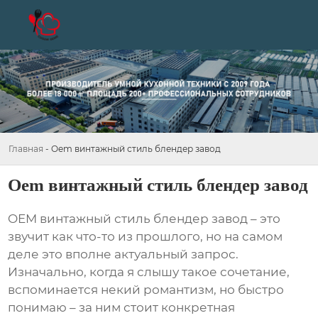
Главная
-
Oem винтажный стиль блендер завод
Oem винтажный стиль блендер завод
OEM винтажный стиль блендер завод
– это
звучит как что-то из прошлого, но на самом
деле это вполне актуальный запрос.
Изначально, когда я слышу такое сочетание,
вспоминается некий романтизм, но быстро
понимаю – за ним стоит конкретная