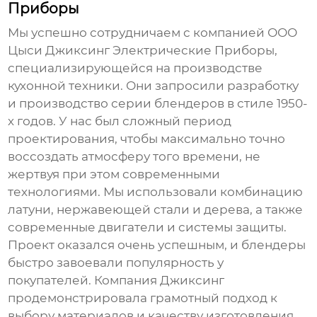
Приборы
Мы успешно сотрудничаем с компанией ООО
Цыси Джиксинг Электрические Приборы,
специализирующейся на производстве
кухонной техники. Они запросили разработку
и производство серии
блендеров
в стиле 1950-
х годов. У нас был сложный период
проектирования, чтобы максимально точно
воссоздать атмосферу того времени, не
жертвуя при этом современными
технологиями. Мы использовали комбинацию
латуни, нержавеющей стали и дерева, а также
современные двигатели и системы защиты.
Проект оказался очень успешным, и блендеры
быстро завоевали популярность у
покупателей. Компания Джиксинг
продемонстрировала грамотный подход к
выбору материалов и качеству изготовления.