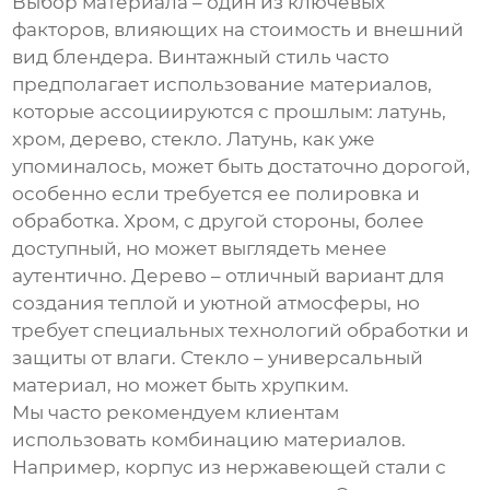
Выбор материала – один из ключевых
факторов, влияющих на стоимость и внешний
вид блендера. Винтажный стиль часто
предполагает использование материалов,
которые ассоциируются с прошлым: латунь,
хром, дерево, стекло. Латунь, как уже
упоминалось, может быть достаточно дорогой,
особенно если требуется ее полировка и
обработка. Хром, с другой стороны, более
доступный, но может выглядеть менее
аутентично. Дерево – отличный вариант для
создания теплой и уютной атмосферы, но
требует специальных технологий обработки и
защиты от влаги. Стекло – универсальный
материал, но может быть хрупким.
Мы часто рекомендуем клиентам
использовать комбинацию материалов.
Например, корпус из нержавеющей стали с