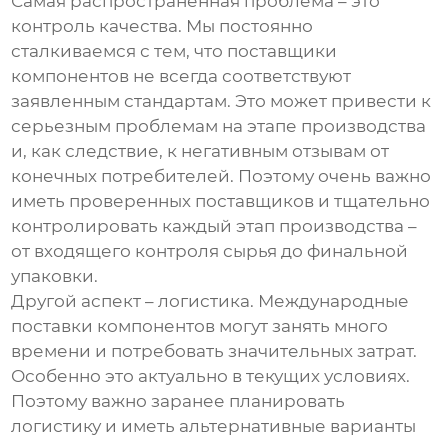
Самая распространенная проблема – это
контроль качества. Мы постоянно
сталкиваемся с тем, что поставщики
компонентов не всегда соответствуют
заявленным стандартам. Это может привести к
серьезным проблемам на этапе производства
и, как следствие, к негативным отзывам от
конечных потребителей. Поэтому очень важно
иметь проверенных поставщиков и тщательно
контролировать каждый этап производства –
от входящего контроля сырья до финальной
упаковки.
Другой аспект – логистика. Международные
поставки компонентов могут занять много
времени и потребовать значительных затрат.
Особенно это актуально в текущих условиях.
Поэтому важно заранее планировать
логистику и иметь альтернативные варианты