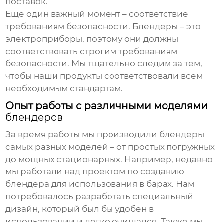
поставок.
Еще один важный момент – соответствие
требованиям безопасности. Блендеры – это
электроприборы, поэтому они должны
соответствовать строгим требованиям
безопасности. Мы тщательно следим за тем,
чтобы наши продукты соответствовали всем
необходимым стандартам.
Опыт работы с различными моделями
блендеров
За время работы мы производили блендеры
самых разных моделей – от простых погружных
до мощных стационарных. Например, недавно
мы работали над проектом по созданию
блендера для использования в барах. Нам
потребовалось разработать специальный
дизайн, который был бы удобен в
использовании и легко очищался. Также мы