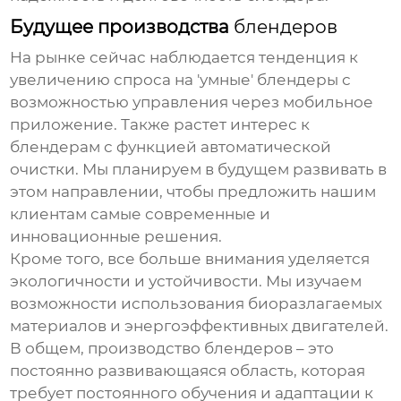
Будущее производства
блендеров
На рынке сейчас наблюдается тенденция к
увеличению спроса на 'умные' блендеры с
возможностью управления через мобильное
приложение. Также растет интерес к
блендерам с функцией автоматической
очистки. Мы планируем в будущем развивать в
этом направлении, чтобы предложить нашим
клиентам самые современные и
инновационные решения.
Кроме того, все больше внимания уделяется
экологичности и устойчивости. Мы изучаем
возможности использования биоразлагаемых
материалов и энергоэффективных двигателей.
В общем, производство блендеров – это
постоянно развивающаяся область, которая
требует постоянного обучения и адаптации к