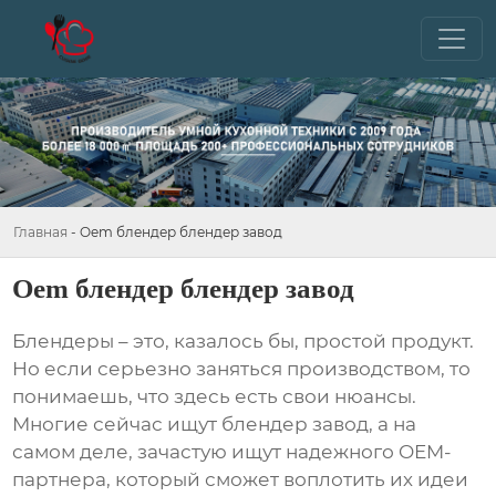
Главная
-
Oem блендер блендер завод
Oem блендер блендер завод
Блендеры
– это, казалось бы, простой продукт.
Но если серьезно заняться производством, то
понимаешь, что здесь есть свои нюансы.
Многие сейчас ищут
блендер завод
, а на
самом деле, зачастую ищут надежного OEM-
партнера, который сможет воплотить их идеи