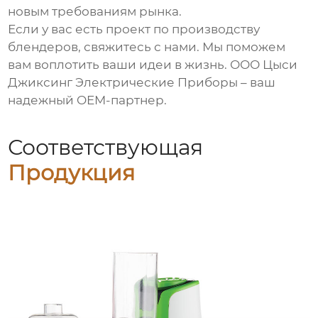
новым требованиям рынка.
Если у вас есть проект по производству
блендеров
, свяжитесь с нами. Мы поможем
вам воплотить ваши идеи в жизнь.
ООО Цыси
Джиксинг Электрические Приборы
– ваш
надежный OEM-партнер.
Соответствующая
Продукция