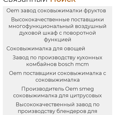
управлением
Oem завод соковыжималки фруктов
Высококачественные поставщики
многофункциональный воздушный
духовой шкаф с поворотной
функцией
Соковыжималка для овощей
Завод по производству кухонных
комбайнов bosch mcm
Oem поставщики соковыжималка с
соковыжималка
Производитель Oem smeg
соковыжималка для цитрусовых
Высококачественный завод по
производству блендеров для