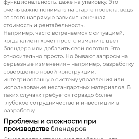
функциональность, даже на упаковку. Это
очень важно понимать на старте проекта, ведь
от этого напрямую зависит конечная
стоимость и рентабельность.
Например, часто встречаемся с ситуацией,
когда клиент хочет просто изменить цвет
блендера или добавить свой логотип. Это
относительно просто. Но бывают запросы на
серьезные изменения – например, разработку
совершенно новой конструкции,
интегрированную систему управления или
использование нестандартных материалов. В
таких случаях требуется гораздо более
глубокое сотрудничество и инвестиции в
разработку.
Проблемы и сложности при
производстве
блендеров