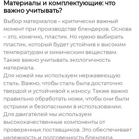
Материалы и комплектующие: что
важно учитывать?
Выбор материалов – критически важный
момент при производстве блендеров. Основа
– это, конечно, пластик. Но нужно выбирать
пластик, который будет устойчив к высоким
температурам и химическим веществам.
Также важно учитывать экологичность
материала.
Для ножей мы используем нержавеющую
сталь. Важно, чтобы сталь была достаточно
твердой и устойчивой к износу. Также важно
правильно обработать ножи, чтобы они были
острыми и безопасными в использовании.
Для двигателей мы используем
высококачественные компоненты от
проверенных поставщиков. Это обеспечивает
надежность и долговечность блендера.