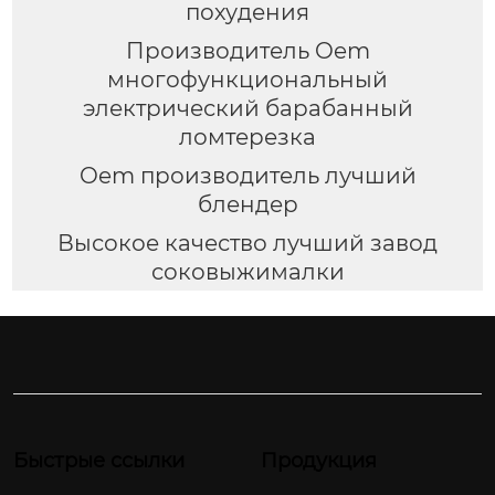
похудения
Производитель Oem
многофункциональный
электрический барабанный
ломтерезка
Oem производитель лучший
блендер
Высокое качество лучший завод
соковыжималки
Быстрые ссылки
Продукция