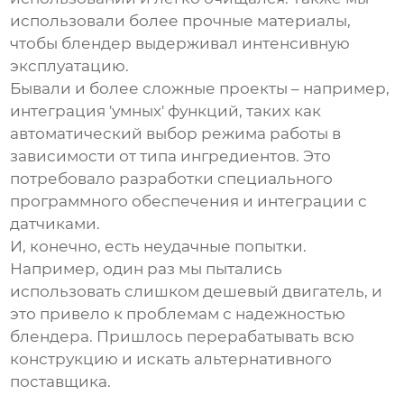
использовали более прочные материалы,
чтобы блендер выдерживал интенсивную
эксплуатацию.
Бывали и более сложные проекты – например,
интеграция 'умных' функций, таких как
автоматический выбор режима работы в
зависимости от типа ингредиентов. Это
потребовало разработки специального
программного обеспечения и интеграции с
датчиками.
И, конечно, есть неудачные попытки.
Например, один раз мы пытались
использовать слишком дешевый двигатель, и
это привело к проблемам с надежностью
блендера. Пришлось перерабатывать всю
конструкцию и искать альтернативного
поставщика.