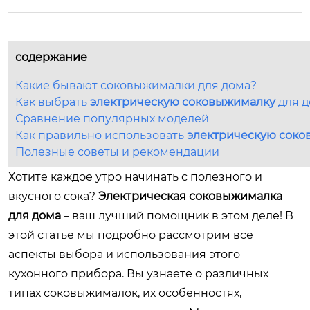
содержание
Какие бывают соковыжималки для дома?
Как выбрать
электрическую соковыжималку
для д
Сравнение популярных моделей
Как правильно использовать
электрическую сок
Полезные советы и рекомендации
Хотите каждое утро начинать с полезного и
вкусного сока?
Электрическая соковыжималка
для дома
– ваш лучший помощник в этом деле! В
этой статье мы подробно рассмотрим все
аспекты выбора и использования этого
кухонного прибора. Вы узнаете о различных
типах соковыжималок, их особенностях,