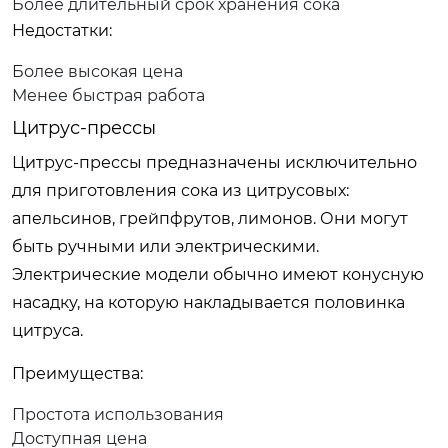
Более длительный срок хранения сока
Недостатки:
Более высокая цена
Менее быстрая работа
Цитрус-прессы
Цитрус-прессы предназначены исключительно
для приготовления сока из цитрусовых:
апельсинов, грейпфрутов, лимонов. Они могут
быть ручными или электрическими.
Электрические модели обычно имеют конусную
насадку, на которую накладывается половинка
цитруса.
Преимущества:
Простота использования
Доступная цена