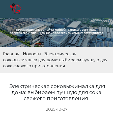
Главная
-
Новости
-
Электрическая
соковыжималка для дома: выбираем лучшую для
сока свежего приготовления
Электрическая соковыжималка для
дома: выбираем лучшую для сока
свежего приготовления
2025-10-27