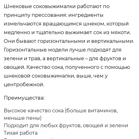
Шнековые соковыжималки работают по
принципу прессования: ингредиенты
измельчаются вращающимся шнеком, который
медленно и тщательно выжимает сок из мякоти.
Они бывают горизонтальными и вертикальными.
Горизонтальные модели лучше подходят для
зелени и трав, а вертикальные – для фруктов и
овощей. Качество сока, полученного с помощью
шнековой соковыжималки, выше, чем у
центробежной.
Преимущества:
Высокое качество сока (больше витаминов,
меньше пены)
Подходит для любых фруктов, овощей и зелени
Тихая работа