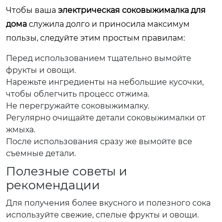
Чтобы ваша
электрическая соковыжималка для
дома
служила долго и приносила максимум
пользы, следуйте этим простым правилам:
Перед использованием тщательно вымойте
фрукты и овощи.
Нарежьте ингредиенты на небольшие кусочки,
чтобы облегчить процесс отжима.
Не перегружайте соковыжималку.
Регулярно очищайте детали соковыжималки от
жмыха.
После использования сразу же вымойте все
съемные детали.
Полезные советы и
рекомендации
Для получения более вкусного и полезного сока
используйте свежие, спелые фрукты и овощи.