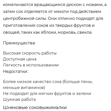
измельчаются вращающимся диском с ножами, а
затем сок отделяется от мякоти под действием
центробежной силы. Они отлично подходят для
приготовления соков из твердых фруктов и
овощей, таких как яблоки, морковь, свекла.
Преимущества:
Высокая скорость работы
Доступная цена
Легкость в использовании
Недостатки:
Более низкое качество сока (больше пены,
меньше витаминов)
Не подходит для мягких фруктов и зелени
Шумная работа
Шнековые соковыжималки