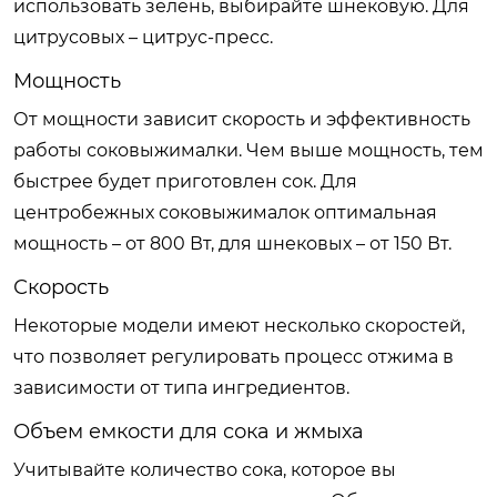
использовать зелень, выбирайте шнековую. Для
цитрусовых – цитрус-пресс.
Мощность
От мощности зависит скорость и эффективность
работы соковыжималки. Чем выше мощность, тем
быстрее будет приготовлен сок. Для
центробежных соковыжималок оптимальная
мощность – от 800 Вт, для шнековых – от 150 Вт.
Скорость
Некоторые модели имеют несколько скоростей,
что позволяет регулировать процесс отжима в
зависимости от типа ингредиентов.
Объем емкости для сока и жмыха
Учитывайте количество сока, которое вы