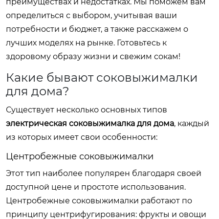
преимуществах и недостатках. Мы поможем вам
определиться с выбором, учитывая ваши
потребности и бюджет, а также расскажем о
лучших моделях на рынке. Готовьтесь к
здоровому образу жизни и свежим сокам!
Какие бывают соковыжималки
для дома?
Существует несколько основных типов
электрическая соковыжималка для дома
, каждый
из которых имеет свои особенности:
Центробежные соковыжималки
Этот тип наиболее популярен благодаря своей
доступной цене и простоте использования.
Центробежные соковыжималки работают по
принципу центрифугирования: фрукты и овощи