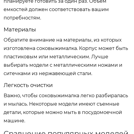
планируете готовить за один раз. Объем
емкостей должен соответствовать вашим
потребностям.
Материалы
Обратите внимание на материалы, из которых
изготовлена соковыжималка. Корпус может быть
пластиковым или металлическим. Лучше
выбирать модели с металлическими ножами и
ситечками из нержавеющей стали.
Легкость очистки
Важно, чтобы соковыжималка легко разбиралась
и мылась. Некоторые модели имеют съемные
детали, которые можно мыть в посудомоечной
машине.
Сравнение популярных моделей