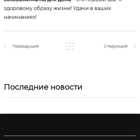
здоровому образу жизни! Удачи в ваших
начинаниях!
Предыдущий
Следующий
Последние новости