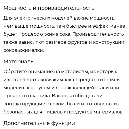
Мощность и производительность
Для электрических моделей важна мощность.
Чем выше мощность, тем быстрее и эффективнее
будет процесс отжима сока. Производительность
также зависит от размера фруктов и конструкции
соковыжималки.
Материалы
Обратите внимание на материалы, из которых
изготовлена соковыжималка. Предпочтительны
модели с корпусом из нержавеющей стали или
прочного пластика. Важно, чтобы детали,
контактирующие с соком, были изготовлены из
безопасных для пищевых продуктов материалов.
Дополнительные функции