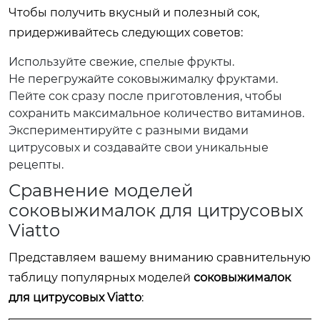
Чтобы получить вкусный и полезный сок,
придерживайтесь следующих советов:
Используйте свежие, спелые фрукты.
Не перегружайте соковыжималку фруктами.
Пейте сок сразу после приготовления, чтобы
сохранить максимальное количество витаминов.
Экспериментируйте с разными видами
цитрусовых и создавайте свои уникальные
рецепты.
Сравнение моделей
соковыжималок для цитрусовых
Viatto
Представляем вашему вниманию сравнительную
таблицу популярных моделей
соковыжималок
для цитрусовых Viatto
: