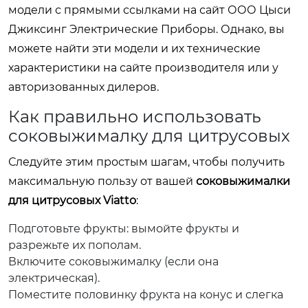
модели с прямыми ссылками на сайт ООО Цыси
Джиксинг Электрические Приборы. Однако, вы
можете найти эти модели и их технические
характеристики на сайте производителя или у
авторизованных дилеров.
Как правильно использовать
соковыжималку для цитрусовых
Следуйте этим простым шагам, чтобы получить
максимальную пользу от вашей
соковыжималки
для цитрусовых Viatto
:
Подготовьте фрукты: вымойте фрукты и
разрежьте их пополам.
Включите соковыжималку (если она
электрическая).
Поместите половинку фрукта на конус и слегка