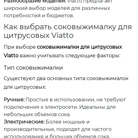
Разнообразие моделей:
Viatto предлагает
широкий выбор моделей для различных
потребностей и бюджетов.
Как выбрать соковыжималку для
цитрусовых Viatto
При выборе
соковыжималки для цитрусовых
Viatto
важно учитывать следующие факторы:
Тип соковыжималки
Существуют два основных типа соковыжималок
для цитрусовых:
Ручные:
Простые в использовании, не требуют
подключения к электросети. Идеальны для
небольших объемов сока.
Электрические:
Более мощные и
производительные, подходят для частого
использования и больших объемов сока.