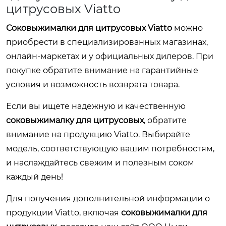
цитрусовых Viatto
Соковыжималки для цитрусовых Viatto
можно
приобрести в специализированных магазинах,
онлайн-маркетах и у официальных дилеров. При
покупке обратите внимание на гарантийные
условия и возможность возврата товара.
Если вы ищете надежную и качественную
соковыжималку для цитрусовых
, обратите
внимание на продукцию Viatto. Выбирайте
модель, соответствующую вашим потребностям,
и наслаждайтесь свежим и полезным соком
каждый день!
Для получения дополнительной информации о
продукции Viatto, включая
соковыжималки для