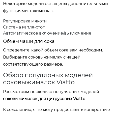
Некоторые модели оснащены дополнительными
функциями, такими как:
Регулировка мякоти
Система капля-стоп
Автоматическое включение/выключение
Объем чаши для сока
Определите, какой объем сока вам необходим.
Выбирайте соковыжималку с чашей
соответствующего размера.
Обзор популярных моделей
соковыжималок Viatto
Рассмотрим несколько популярных моделей
соковыжималок для цитрусовых Viatto
:
К сожалению, я не могу предоставить конкретные