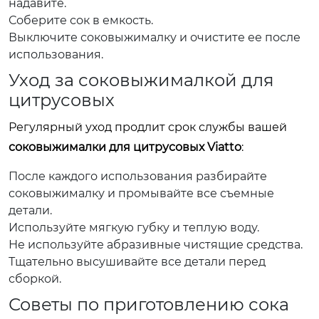
надавите.
Соберите сок в емкость.
Выключите соковыжималку и очистите ее после
использования.
Уход за соковыжималкой для
цитрусовых
Регулярный уход продлит срок службы вашей
соковыжималки для цитрусовых Viatto
:
После каждого использования разбирайте
соковыжималку и промывайте все съемные
детали.
Используйте мягкую губку и теплую воду.
Не используйте абразивные чистящие средства.
Тщательно высушивайте все детали перед
сборкой.
Советы по приготовлению сока