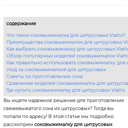
содержание
Что такое соковыжималка для цитрусовых Viatto?
Преимущества соковыжималок для цитрусовых Vi
Как выбрать соковыжималку для цитрусовых Viatt
Обзор популярных моделей соковыжималок Viatt
Как правильно использовать соковыжималку для
Уход за соковыжималкой для цитрусовых
Советы по приготовлению сока
Сравнение моделей соковыжималок для цитрусов
Где купить соковыжималку для цитрусовых Viatto
Вы ищете надежное решение для приготовления
свежевыжатого сока из цитрусовых? Тогда вы
попали по адресу! В этой статье мы подробно
рассмотрим
соковыжималку для цитрусовых