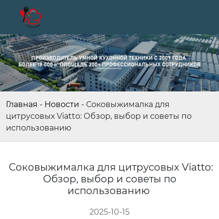
Главная
-
Новости
-
Соковыжималка для
цитрусовых Viatto: Обзор, выбор и советы по
использованию
Соковыжималка для цитрусовых Viatto:
Обзор, выбор и советы по
использованию
2025-10-15