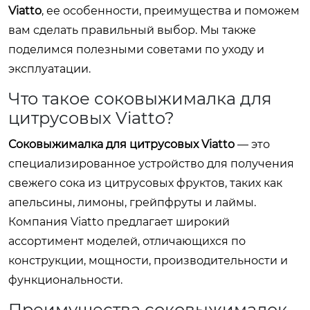
Viatto
, ее особенности, преимущества и поможем
вам сделать правильный выбор. Мы также
поделимся полезными советами по уходу и
эксплуатации.
Что такое соковыжималка для
цитрусовых Viatto?
Соковыжималка для цитрусовых Viatto
— это
специализированное устройство для получения
свежего сока из цитрусовых фруктов, таких как
апельсины, лимоны, грейпфруты и лаймы.
Компания Viatto предлагает широкий
ассортимент моделей, отличающихся по
конструкции, мощности, производительности и
функциональности.
Преимущества соковыжималок