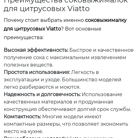
для цитрусовых Viatto
Почему стоит выбрать именно
соковыжималку
для цитрусовых Viatto
? Вот основные
преимущества:
Высокая эффективность:
Быстрое и качественное
получение сока с максимальным извлечением
полезных веществ.
Простота использования:
Легкость в
эксплуатации и уходе. Большинство моделей
легко разбираются и моются.
Надежность и долговечность:
Использование
качественных материалов и продуманная
конструкция обеспечивают долгий срок службы.
Компактность:
Многие модели имеют
компактные размеры, что позволяет экономить
место на кухне.