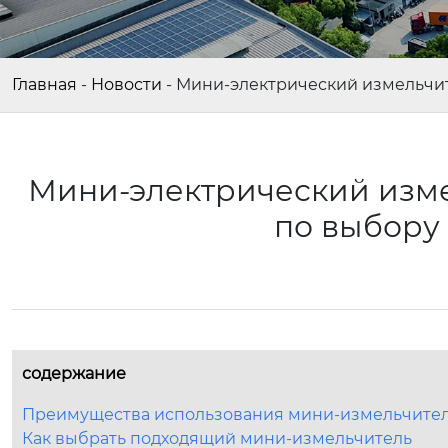
Главная
-
Новости
-
Мини-электрический измельчит
Мини-электрический изме
по выбору
содержание
Преимущества использования мини-измельчите
Как выбрать подходящий мини-измельчитель