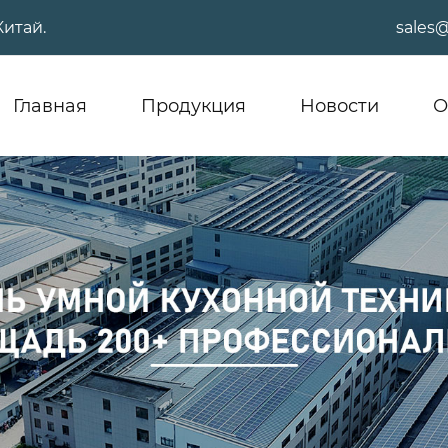
Китай.
sales
Главная
Продукция
Новости
О