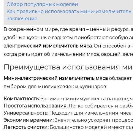
Обзор популярных моделей
Как правильно использовать мини-измельчитель
Заключение
В современном мире, где время – ценный ресурс, 
удобные кухонные гаджеты приобретают особую ак
электрический измельчитель мяса
. Он способен 
когда речь идет об измельчении мяса, овощей, зел
Преимущества использования ми
Мини-электрический измельчитель мяса
обладает
выбором для многих хозяек и кулинаров:
Компактность:
Занимает минимум места на кухне, 
Простота использования:
Легко собирается и разб
Универсальность:
Подходит для измельчения мяса, 
Экономия времени:
Значительно ускоряет процесс
Легкость очистки:
Большинство моделей имеют съе