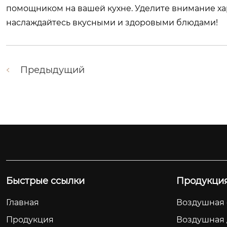
помощником на вашей кухне. Уделите внимание ха
наслаждайтесь вкусными и здоровыми блюдами!
Предыдущий
Быстрые ссылки
Продукци
Главная
Воздушная
Продукция
Воздушная 