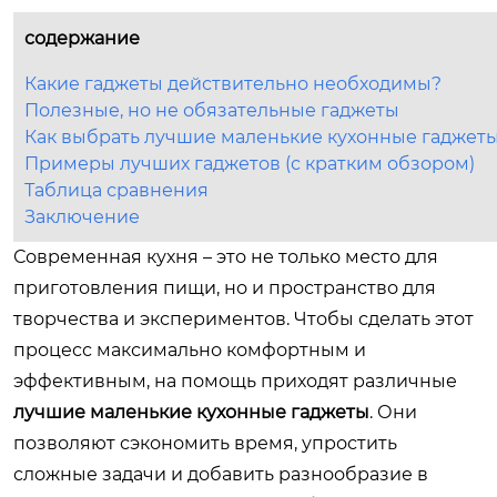
содержание
Какие гаджеты действительно необходимы?
Полезные, но не обязательные гаджеты
Как выбрать лучшие маленькие кухонные гаджет
Примеры лучших гаджетов (с кратким обзором)
Таблица сравнения
Заключение
Современная кухня – это не только место для
приготовления пищи, но и пространство для
творчества и экспериментов. Чтобы сделать этот
процесс максимально комфортным и
эффективным, на помощь приходят различные
лучшие маленькие кухонные гаджеты
. Они
позволяют сэкономить время, упростить
сложные задачи и добавить разнообразие в