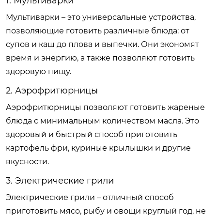
1. Мультиварки
Мультиварки – это универсальные устройства,
позволяющие готовить различные блюда: от
супов и каш до плова и выпечки. Они экономят
время и энергию, а также позволяют готовить
здоровую пищу.
2. Аэрофритюрницы
Аэрофритюрницы позволяют готовить жареные
блюда с минимальным количеством масла. Это
здоровый и быстрый способ приготовить
картофель фри, куриные крылышки и другие
вкусности.
3. Электрические грили
Электрические грили – отличный способ
приготовить мясо, рыбу и овощи круглый год, не