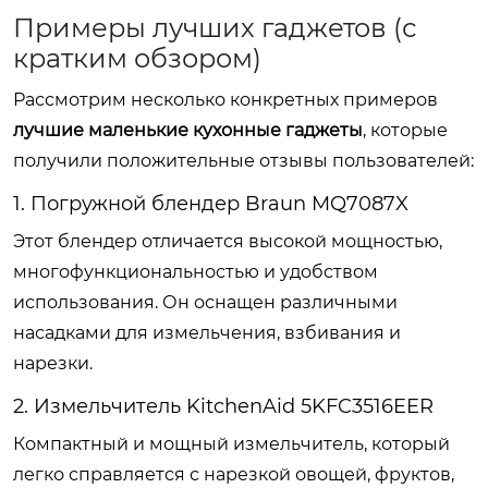
Примеры лучших гаджетов (с
кратким обзором)
Рассмотрим несколько конкретных примеров
лучшие маленькие кухонные гаджеты
, которые
получили положительные отзывы пользователей:
1. Погружной блендер Braun MQ7087X
Этот блендер отличается высокой мощностью,
многофункциональностью и удобством
использования. Он оснащен различными
насадками для измельчения, взбивания и
нарезки.
2. Измельчитель KitchenAid 5KFC3516EER
Компактный и мощный измельчитель, который
легко справляется с нарезкой овощей, фруктов,