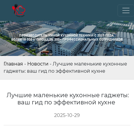
Главная
-
Новости
-
Лучшие маленькие кухонные
гаджеты: ваш гид по эффективной кухне
Лучшие маленькие кухонные гаджеты:
ваш гид по эффективной кухне
2025-10-29