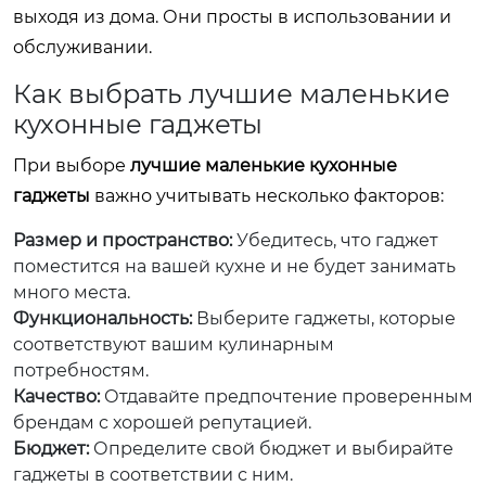
выходя из дома. Они просты в использовании и
обслуживании.
Как выбрать лучшие маленькие
кухонные гаджеты
При выборе
лучшие маленькие кухонные
гаджеты
важно учитывать несколько факторов:
Размер и пространство:
Убедитесь, что гаджет
поместится на вашей кухне и не будет занимать
много места.
Функциональность:
Выберите гаджеты, которые
соответствуют вашим кулинарным
потребностям.
Качество:
Отдавайте предпочтение проверенным
брендам с хорошей репутацией.
Бюджет:
Определите свой бюджет и выбирайте
гаджеты в соответствии с ним.