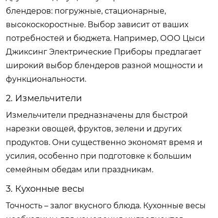
блендеров: погружные, стационарные,
высокоскоростные. Выбор зависит от ваших
потребностей и бюджета. Например,
ООО Цыси
Джиксинг Электрические Приборы
предлагает
широкий выбор блендеров разной мощности и
функциональности.
2. Измельчители
Измельчители предназначены для быстрой
нарезки овощей, фруктов, зелени и других
продуктов. Они существенно экономят время и
усилия, особенно при подготовке к большим
семейным обедам или праздникам.
3. Кухонные весы
Точность – залог вкусного блюда. Кухонные весы