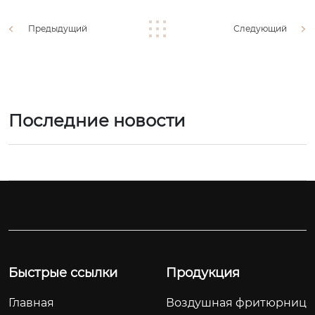
Предыдущий
Следующий
Последние новости
Быстрые ссылки
Продукция
Главная
Воздушная фритюрниц