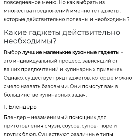
повседневное меню. Но как выбрать из
множества предложений именно те гаджеты,
которые действительно полезны и необходимы?
Какие гаджеты действительно
необходимы?
Выбор
лучшие маленькие кухонные гаджеты
–
это индивидуальный процесс, зависящий от
ваших предпочтений и кулинарных привычек.
Однако, существует ряд гаджетов, которые можно
смело назвать базовыми. Они помогут вам в
большинстве кулинарных задач.
1. Блендеры
Блендер – незаменимый помощник для
приготовления смузи, соусов, супов-пюре и
других блюд. Существуют различные типы