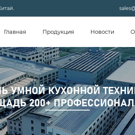
Китай.
sales
Главная
Продукция
Новости
О