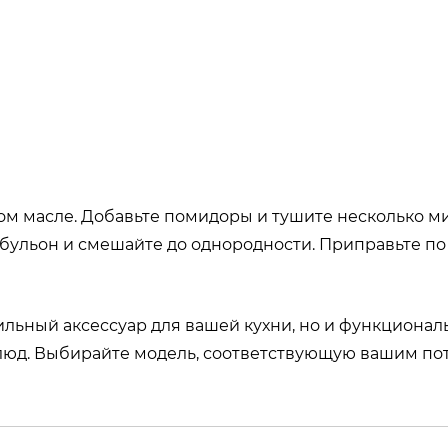
ом масле. Добавьте помидоры и тушите несколько ми
бульон и смешайте до однородности. Приправьте по 
тильный аксессуар для вашей кухни, но и функциона
люд. Выбирайте модель, соответствующую вашим по