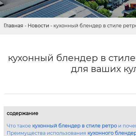
Главная
-
Новости
-
кухонный блендер в стиле ретр
кухонный блендер в стиле
для ваших к
содержание
Что такое
кухонный блендер в стиле ретро
и поче
Преимущества использования
кухонного блендер