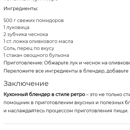
Ингредиенты:
500 г свежих помидоров
1 луковица
2 зубчика чеснока
1 ст. ложка оливкового масла
Соль, перец по вкусу
1 стакан овощного бульона
Приготовление: Обжарьте лук и чеснок на оливков
Переложите все ингредиенты в блендер, добавьте 
Заключение
Кухонный блендер в стиле ретро
– это не только с
помощник в приготовлении вкусных и полезных б
и наслаждайтесь процессом приготовления пищи.