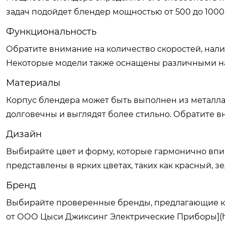
задач подойдет блендер мощностью от 500 до 1000 
Функциональность
Обратите внимание на количество скоростей, нал
Некоторые модели также оснащены различными н
Материалы
Корпус блендера может быть выполнен из металла
долговечны и выглядят более стильно. Обратите в
Дизайн
Выбирайте цвет и форму, которые гармонично впи
представлены в ярких цветах, таких как красный, з
Бренд
Выбирайте проверенные бренды, предлагающие ка
от ООО Цыси Джиксинг Электрические Приборы](htt