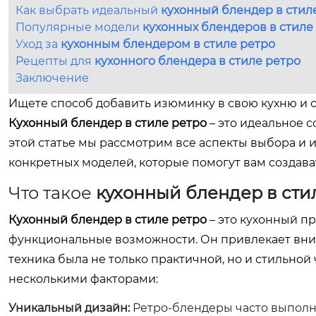
Как выбрать идеальный
кухонный блендер в стил
Популярные модели
кухонных блендеров в стиле
Уход за
кухонным блендером в стиле ретро
Рецепты для
кухонного блендера в стиле ретро
Заключение
Ищете способ добавить изюминку в свою кухню и
Кухонный блендер в стиле ретро
– это идеальное 
этой статье мы рассмотрим все аспекты выбора и 
конкретных моделей, которые помогут вам создава
Что такое
кухонный блендер в сти
Кухонный блендер в стиле ретро
– это кухонный п
функциональные возможности. Он привлекает вни
техника была не только практичной, но и стильно
несколькими факторами:
Уникальный дизайн:
Ретро-блендеры часто выполне