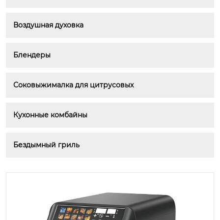
Воздушная духовка
Блендеры
Соковыжималка для цитрусовых
Кухонные комбайны
Бездымный гриль