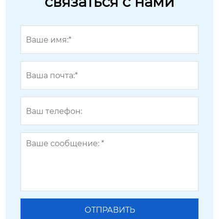
связаться с нами