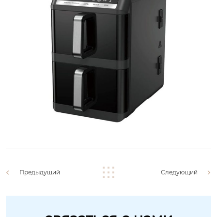
Предыдущий
Следующий