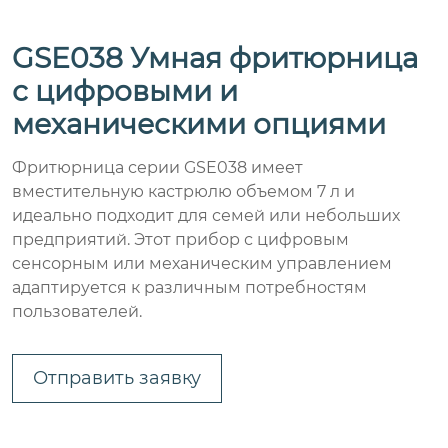
GSE038 Умная фритюрница
с цифровыми и
механическими опциями
Фритюрница серии GSE038 имеет
вместительную кастрюлю объемом 7 л и
идеально подходит для семей или небольших
предприятий. Этот прибор с цифровым
сенсорным или механическим управлением
адаптируется к различным потребностям
пользователей.
Отправить заявку