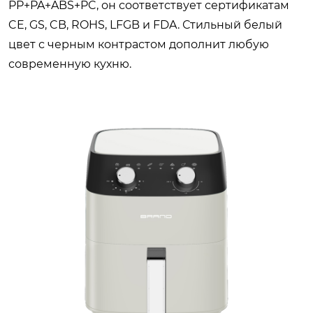
PP+PA+ABS+PC, он соответствует сертификатам
CE, GS, CB, ROHS, LFGB и FDA. Стильный белый
цвет с черным контрастом дополнит любую
современную кухню.