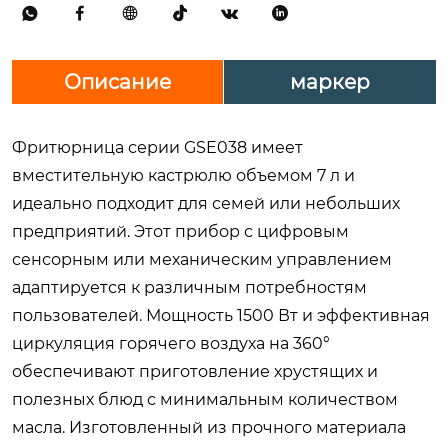






Описание
маркер
Фритюрница серии GSE038 имеет
вместительную кастрюлю объемом 7 л и
идеально подходит для семей или небольших
предприятий. Этот прибор с цифровым
сенсорным или механическим управлением
адаптируется к различным потребностям
пользователей. Мощность 1500 Вт и эффективная
циркуляция горячего воздуха на 360°
обеспечивают приготовление хрустящих и
полезных блюд с минимальным количеством
масла. Изготовленный из прочного материала