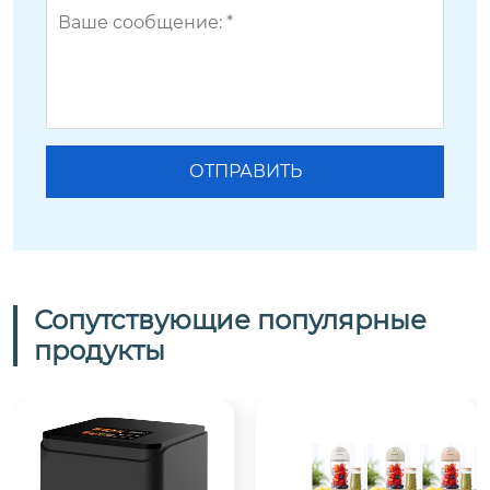
Сопутствующие популярные
продукты