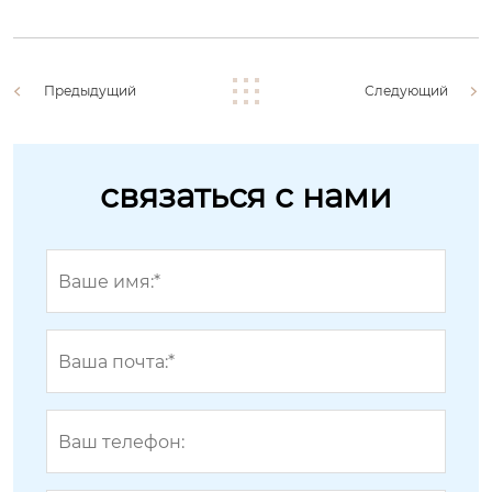
Предыдущий
Следующий
связаться с нами