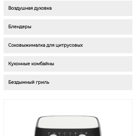
Воздушная духовка
Блендеры
Соковыжималка для цитрусовых
Кухонные комбайны
Бездымный гриль