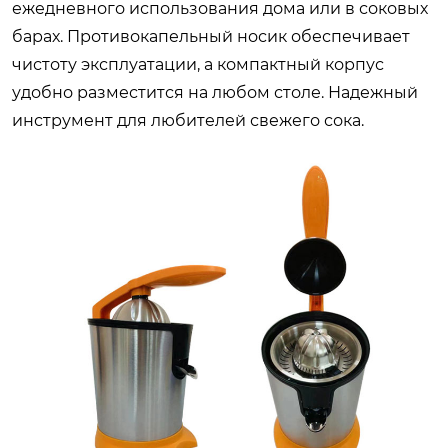
ежедневного использования дома или в соковых
барах. Противокапельный носик обеспечивает
чистоту эксплуатации, а компактный корпус
удобно разместится на любом столе. Надежный
инструмент для любителей свежего сока.