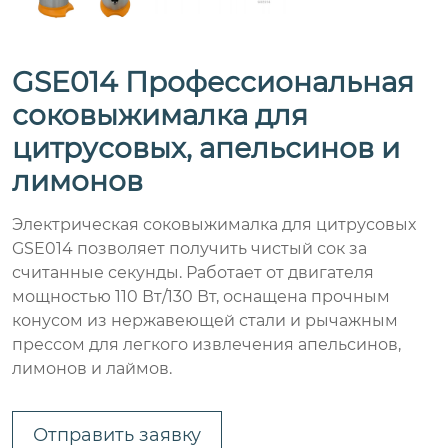
GSE014 Профессиональная
соковыжималка для
цитрусовых, апельсинов и
лимонов
Электрическая соковыжималка для цитрусовых
GSE014 позволяет получить чистый сок за
считанные секунды. Работает от двигателя
мощностью 110 Вт/130 Вт, оснащена прочным
конусом из нержавеющей стали и рычажным
прессом для легкого извлечения апельсинов,
лимонов и лаймов.
Отправить заявку