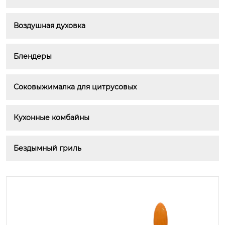
Воздушная духовка
Блендеры
Соковыжималка для цитрусовых
Кухонные комбайны
Бездымный гриль