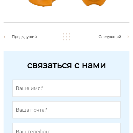
Предыдущий
Следующий
связаться с нами