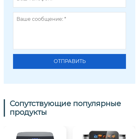
Сопутствующие популярные
продукты