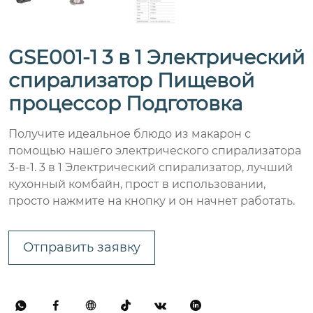
GSE001-1 3 в 1 Электрический
спирализатор Пищевой
процессор Подготовка
Получите идеальное блюдо из макарон с
помощью нашего электрического спирализатора
3-в-1. 3 в 1 Электрический спирализатор, лучший
кухонный комбайн, прост в использовании,
просто нажмите на кнопку и он начнет работать.
Отправить заявку





