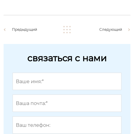
Предыдущий
Следующий
связаться с нами