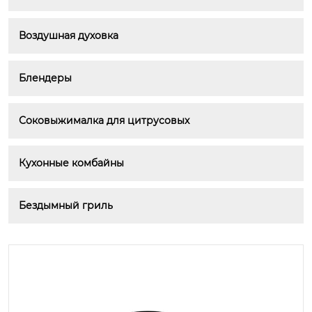
Воздушная духовка
Блендеры
Соковыжималка для цитрусовых
Кухонные комбайны
Бездымный гриль