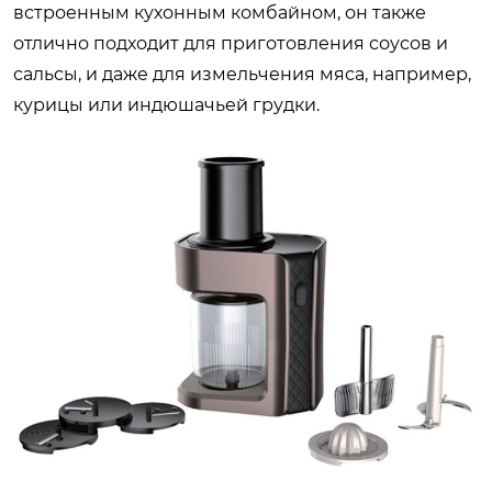
встроенным кухонным комбайном, он также
отлично подходит для приготовления соусов и
сальсы, и даже для измельчения мяса, например,
курицы или индюшачьей грудки.