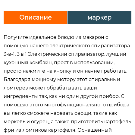
Описание
маркер
Получите идеальное блюдо из макарон с
помощью нашего электрического спирализатора
3-в-1. 3 в 1 Электрический спирализатор, лучший
кухонный комбайн, прост в использовании,
просто нажмите на кнопку и он начнет работать.
Благодаря мощному мотору этот спиральный
ломтерез может обрабатывать ваши
ингредиенты так, как ни один другой прибор. С
помощью этого многофункционального прибора
вы легко сможете нарезать овощи, такие как
морковь и огурец, а также приготовить картофель
фри из ломтиков картофеля. Оснащенный