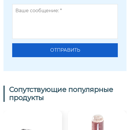
Сопутствующие популярные
продукты