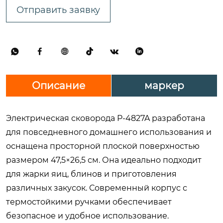
Отправить заявку






Описание
маркер
Электрическая сковорода P-4827A разработана
для повседневного домашнего использования и
оснащена просторной плоской поверхностью
размером 47,5×26,5 см. Она идеально подходит
для жарки яиц, блинов и приготовления
различных закусок. Современный корпус с
термостойкими ручками обеспечивает
безопасное и удобное использование.