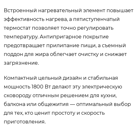
Встроенный нагревательный элемент повышает
эффективность нагрева, а пятиступенчатый
термостат позволяет точно регулировать
температуру. Антипригарное покрытие
предотвращает прилипание пищи, а съемный
поддон для жира облегчает очистку и снижает
загрязнение.
Компактный цельный дизайн и стабильная
мощность 1800 Вт делают эту электрическую
сковороду отличным решением для кухни,
балкона или общежития — оптимальный выбор
для тех, кто ценит простоту и скорость
приготовления.