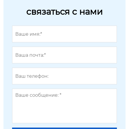
связаться с нами