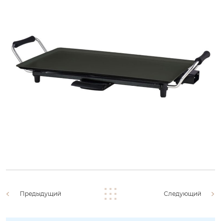
Предыдущий
Следующий