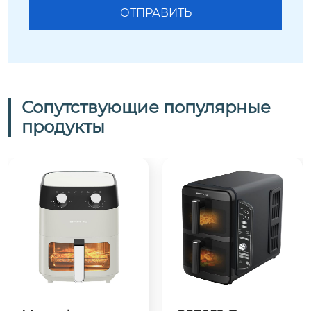
Сопутствующие популярные
продукты