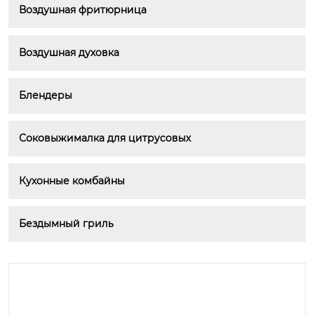
Воздушная фритюрница
Воздушная духовка
Блендеры
Соковыжималка для цитрусовых
Кухонные комбайны
Бездымный гриль