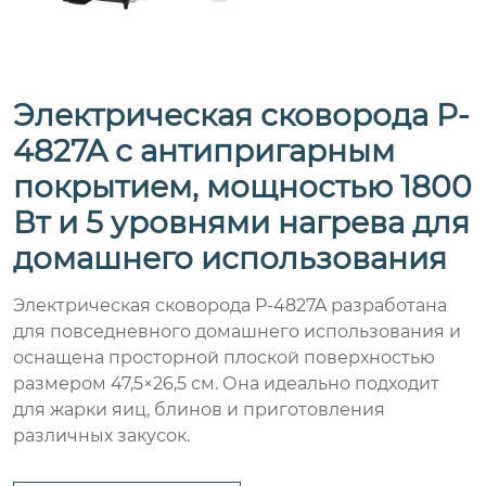
Электрическая сковорода P-
4827A с антипригарным
покрытием, мощностью 1800
Вт и 5 уровнями нагрева для
домашнего использования
Электрическая сковорода P-4827A разработана
для повседневного домашнего использования и
оснащена просторной плоской поверхностью
размером 47,5×26,5 см. Она идеально подходит
для жарки яиц, блинов и приготовления
различных закусок.