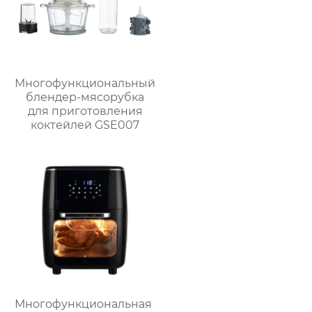
Многофункциональный
блендер-мясорубка
для приготовления
коктейлей GSE007
Многофункциональная