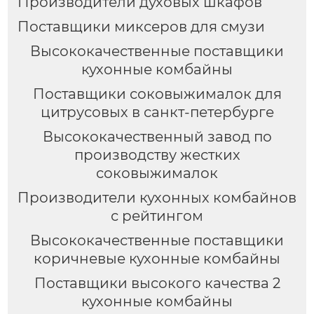
Производители духовых шкафов
Поставщики миксеров для смузи
Высококачественные поставщики
кухонные комбайны
Поставщики соковыжималок для
цитрусовых в санкт-петербурге
Высококачественный завод по
производству жестких
соковыжималок
Производители кухонных комбайнов
с рейтингом
Высококачественные поставщики
коричневые кухонные комбайны
Поставщики высокого качества 2
кухонные комбайны