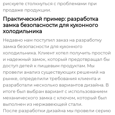
рискуете столкнуться с проблемами при
продаже продукции.
Практический пример: разработка
замка безопасности для кухонного
холодильника
Недавно нам поступил заказ на разработку
замка безопасности
для кухонного
холодильника. Клиент хотел получить простой
и надежный замок, который предотвращал бы
доступ детей к пищевым продуктам. Мы
провели анализ существующих решений на
рынке, определили требования клиента и
разработали несколько вариантов дизайна. В
итоге был выбран вариант с использованием
механического замка с ключом, который был
выполнен из нержавеющей стали.
После разработки дизайна мы провели серию