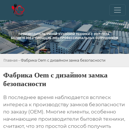
Главная
-
Фабрика Oem с дизайном замка безопасности
Фабрика Oem с дизайном замка
безопасности
В последнее время наблюдается всплеск
интереса к производству
замков безопасности
по заказу (OEM). Многие клиенты, особенно
начинающие производители бытовой техники,
считают, что это простой способ получить