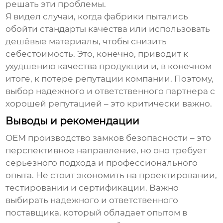
решать эти проблемы.
Я видел случаи, когда фабрики пытались
обойти стандарты качества или использовать
дешёвые материалы, чтобы снизить
себестоимость. Это, конечно, приводит к
ухудшению качества продукции и, в конечном
итоге, к потере репутации компании. Поэтому,
выбор надежного и ответственного партнера с
хорошей репутацией – это критически важно.
Выводы и рекомендации
OEM производство
замков безопасности
– это
перспективное направление, но оно требует
серьезного подхода и профессионального
опыта. Не стоит экономить на проектировании,
тестировании и сертификации. Важно
выбирать надежного и ответственного
поставщика, который обладает опытом в