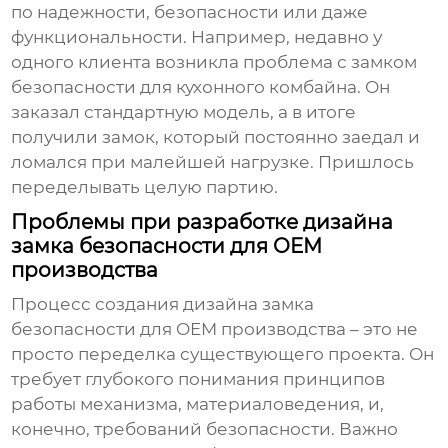
по надежности, безопасности или даже
функциональности. Например, недавно у
одного клиента возникла проблема с
замком
безопасности
для кухонного комбайна. Он
заказал стандартную модель, а в итоге
получили
замок
, который постоянно заедал и
ломался при малейшей нагрузке. Пришлось
переделывать целую партию.
Проблемы при разработке дизайна
замка безопасности для OEM
производства
Процесс создания дизайна
замка
безопасности
для OEM производства – это не
просто переделка существующего проекта. Он
требует глубокого понимания принципов
работы механизма, материаловедения, и,
конечно, требований безопасности. Важно