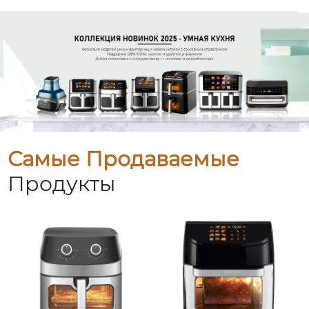
Самые Продаваемые
Продукты