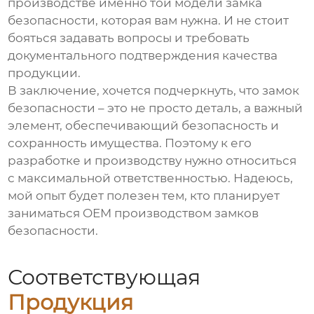
производстве именно той модели
замка
безопасности
, которая вам нужна. И не стоит
бояться задавать вопросы и требовать
документального подтверждения качества
продукции.
В заключение, хочется подчеркнуть, что
замок
безопасности
– это не просто деталь, а важный
элемент, обеспечивающий безопасность и
сохранность имущества. Поэтому к его
разработке и производству нужно относиться
с максимальной ответственностью. Надеюсь,
мой опыт будет полезен тем, кто планирует
заниматься OEM производством
замков
безопасности
.
Соответствующая
Продукция