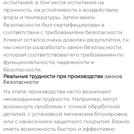
испытаний, в том числе испытания на
прочность, на устойчивость к воздействию
влаги и температуры. Затем
замок
безопасности
был сертифицирован в
соответствии с требованиями безопасности.
Клиент остался очень доволен результатом, т.к.
мы смогли разработать
замок безопасности
,
который соответствовал его требованиям по
функциональности, надежности и
безопасности.
Реальные трудности при производстве
замков
безопасности
На этапе производства часто возникают
неожиданные трудности. Например, могут
возникнуть проблемы с точной обработкой
деталей, с установкой механизма блокировки,
или с нанесением защитного покрытия. Важно
иметь возможность быстро и эффективно