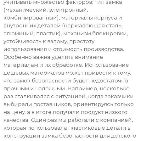
учитывать множество факторов: тип замка
(механический, электронный,
комбинированный), материалы корпуса и
внутренних деталей (нержавеющая сталь,
алюминий, пластик), механизм блокировки,
устойчивость к взлому, простоту
использования и стоимость производства.
Особенно важна уделять внимание
материалам и их обработке. Использование
дешевых материалов может привести к тому,
что
замок безопасности
будет недостаточно
прочным и надежным. Например, несколько
раз сталкивался с ситуацией, когда заказчики
выбирали поставщиков, ориентируясь только
на цену, а в итоге получали продукт низкого
качества. Один раз мы работали с компанией,
которая использовала пластиковые детали в
конструкции
замка безопасности
для детского