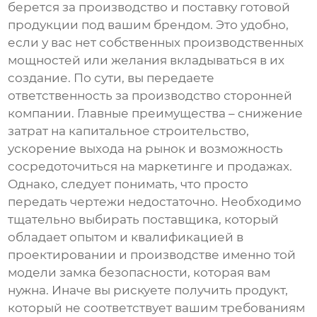
берется за производство и поставку готовой
продукции под вашим брендом. Это удобно,
если у вас нет собственных производственных
мощностей или желания вкладываться в их
создание. По сути, вы передаете
ответственность за производство сторонней
компании. Главные преимущества – снижение
затрат на капитальное строительство,
ускорение выхода на рынок и возможность
сосредоточиться на маркетинге и продажах.
Однако, следует понимать, что просто
передать чертежи недостаточно. Необходимо
тщательно выбирать поставщика, который
обладает опытом и квалификацией в
проектировании и производстве именно той
модели
замка безопасности
, которая вам
нужна. Иначе вы рискуете получить продукт,
который не соответствует вашим требованиям