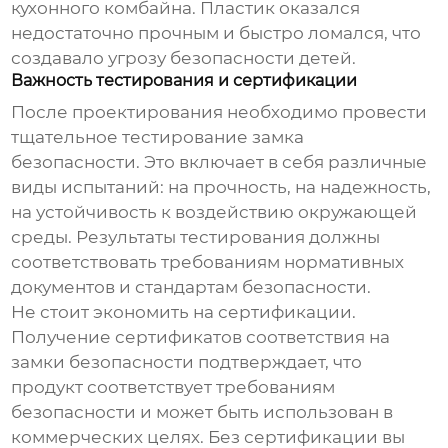
кухонного комбайна. Пластик оказался
недостаточно прочным и быстро ломался, что
создавало угрозу безопасности детей.
Важность тестирования и сертификации
После проектирования необходимо провести
тщательное тестирование
замка
безопасности
. Это включает в себя различные
виды испытаний: на прочность, на надежность,
на устойчивость к воздействию окружающей
среды. Результаты тестирования должны
соответствовать требованиям нормативных
документов и стандартам безопасности.
Не стоит экономить на сертификации.
Получение сертификатов соответствия на
замки безопасности
подтверждает, что
продукт соответствует требованиям
безопасности и может быть использован в
коммерческих целях. Без сертификации вы