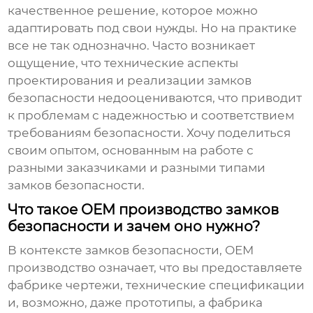
качественное решение, которое можно
адаптировать под свои нужды. Но на практике
все не так однозначно. Часто возникает
ощущение, что технические аспекты
проектирования и реализации
замков
безопасности
недооцениваются, что приводит
к проблемам с надежностью и соответствием
требованиям безопасности. Хочу поделиться
своим опытом, основанным на работе с
разными заказчиками и разными типами
замков безопасности
.
Что такое OEM производство замков
безопасности и зачем оно нужно?
В контексте
замков безопасности
, OEM
производство означает, что вы предоставляете
фабрике чертежи, технические спецификации
и, возможно, даже прототипы, а фабрика