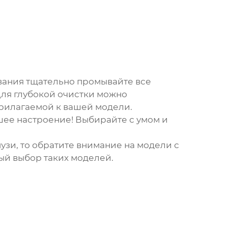
ования тщательно промывайте все
Для глубокой очистки можно
прилагаемой к вашей модели.
шее настроение! Выбирайте с умом и
узи, то обратите внимание на модели с
ый выбор таких моделей.