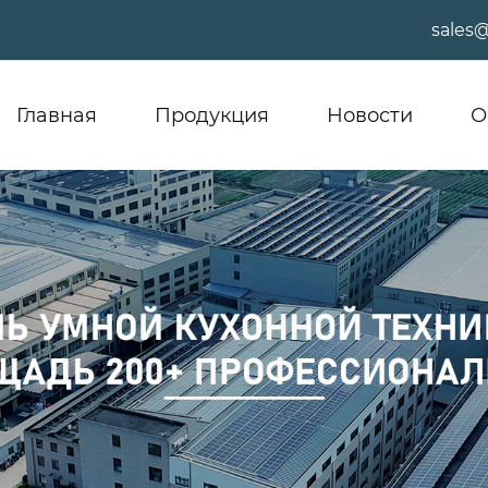
sales
Главная
Продукция
Новости
О