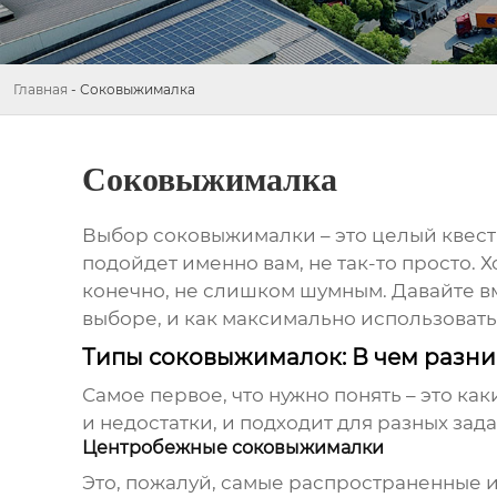
Главная
-
Соковыжималка
Соковыжималка
Выбор
соковыжималки
– это целый квест
подойдет именно вам, не так-то просто. 
конечно, не слишком шумным. Давайте в
выборе, и как максимально использовать
Типы соковыжималок: В чем разни
Самое первое, что нужно понять – это ка
и недостатки, и подходит для разных зада
Центробежные соковыжималки
Это, пожалуй, самые распространенные 