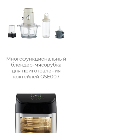
Многофункциональный
блендер-мясорубка
для приготовления
коктейлей GSE007