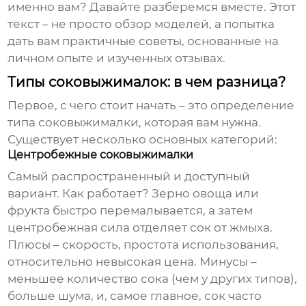
именно вам? Давайте разберемся вместе. Этот
текст – не просто обзор моделей, а попытка
дать вам практичные советы, основанные на
личном опыте и изученных отзывах.
Типы соковыжималок: в чем разница?
Первое, с чего стоит начать – это определение
типа соковыжималки, которая вам нужна.
Существует несколько основных категорий:
Центробежные соковыжималки
Самый распространенный и доступный
вариант. Как работает? Зерно овоща или
фрукта быстро перемалывается, а затем
центробежная сила отделяет сок от жмыха.
Плюсы – скорость, простота использования,
относительно невысокая цена. Минусы –
меньшее количество сока (чем у других типов),
больше шума, и, самое главное, сок часто