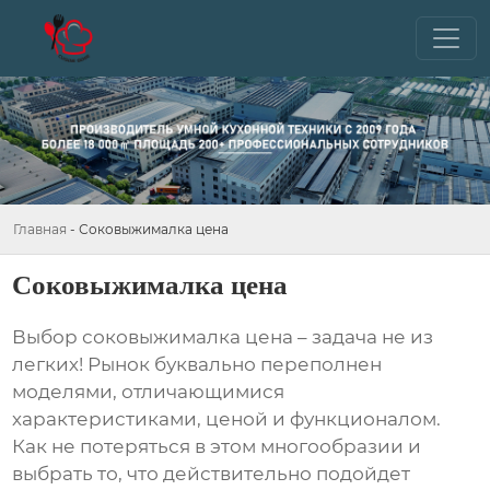
Главная
-
Соковыжималка цена
Соковыжималка цена
Выбор
соковыжималка цена
– задача не из
легких! Рынок буквально переполнен
моделями, отличающимися
характеристиками, ценой и функционалом.
Как не потеряться в этом многообразии и
выбрать то, что действительно подойдет