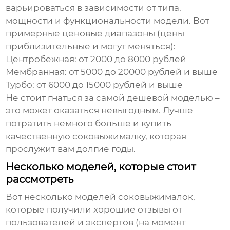
варьироваться в зависимости от типа,
мощности и функциональности модели. Вот
примерные ценовые диапазоны (цены
приблизительные и могут меняться):
Центробежная: от 2000 до 8000 рублей
Мембранная: от 5000 до 20000 рублей и выше
Турбо: от 6000 до 15000 рублей и выше
Не стоит гнаться за самой дешевой моделью –
это может оказаться невыгодным. Лучше
потратить немного больше и купить
качественную соковыжималку, которая
прослужит вам долгие годы.
Несколько моделей, которые стоит
рассмотреть
Вот несколько моделей соковыжималок,
которые получили хорошие отзывы от
пользователей и экспертов (на момент