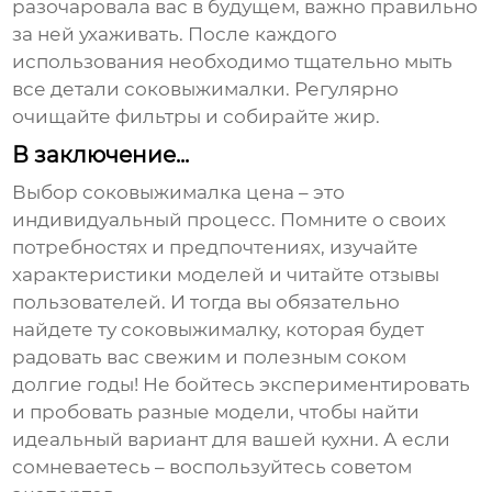
разочаровала вас в будущем, важно правильно
за ней ухаживать. После каждого
использования необходимо тщательно мыть
все детали соковыжималки. Регулярно
очищайте фильтры и собирайте жир.
В заключение...
Выбор
соковыжималка цена
– это
индивидуальный процесс. Помните о своих
потребностях и предпочтениях, изучайте
характеристики моделей и читайте отзывы
пользователей. И тогда вы обязательно
найдете ту соковыжималку, которая будет
радовать вас свежим и полезным соком
долгие годы! Не бойтесь экспериментировать
и пробовать разные модели, чтобы найти
идеальный вариант для вашей кухни. А если
сомневаетесь – воспользуйтесь советом