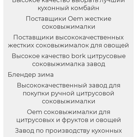
Высокое качество выбрать лучший
кухонный комбайн
Поставщики Oem жесткие
соковыжималки
Поставщики высококачественных
жестких соковыжималок для овощей
Высокое качество bork цитрусовые
соковыжималка завод
Блендер зима
Высококачественный завод для
покупки ручной цитрусовой
соковыжималки
Oem соковыжималки для
цитрусовых и фруктов и овощей
Завод по производству кухонных