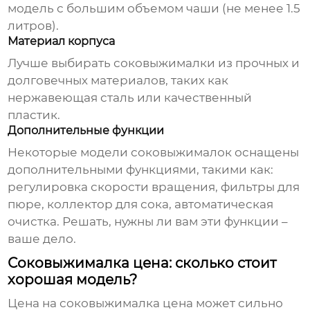
модель с большим объемом чаши (не менее 1.5
литров).
Материал корпуса
Лучше выбирать соковыжималки из прочных и
долговечных материалов, таких как
нержавеющая сталь или качественный
пластик.
Дополнительные функции
Некоторые модели соковыжималок оснащены
дополнительными функциями, такими как:
регулировка скорости вращения, фильтры для
пюре, коллектор для сока, автоматическая
очистка. Решать, нужны ли вам эти функции –
ваше дело.
Соковыжималка цена: сколько стоит
хорошая модель?
Цена на
соковыжималка цена
может сильно