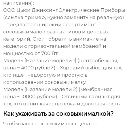
написания):
ООО Цыси Джиксинг Электрические Приборы
(ссылка пример, нужно заменить на реальную)
- предлагает широкий ассортимент
соковыжималок разных типов и ценовых
категорий. Стоит обратить внимание на
модели с горизонтальной мембраной и
мощностью от 700 Вт.
Модель [Название модели 1] (центробежная,
цена ~ 4000 рублей) - Хороший выбор для тех,
кто ищет недорогую и простую в
использовании соковыжималку.
Модель [Название модели 2] (мембранная,
цена ~ 10000 рублей) - Отличный вариант для
тех, кто ценит качество сока и долговечность.
Как ухаживать за соковыжималкой?
Чтобы ваша
соковыжималка цена
не