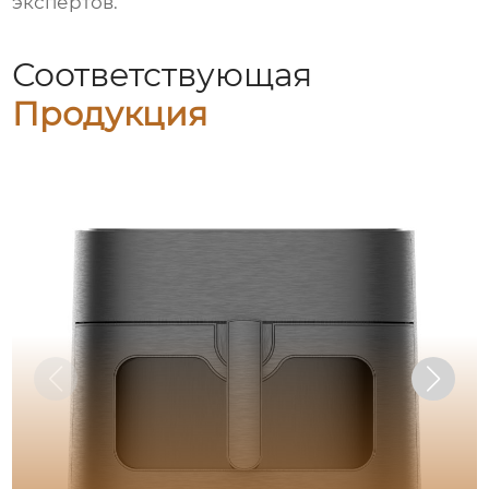
экспертов.
Соответствующая
Продукция