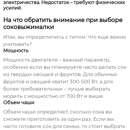
электричества. Недостаток – требуют физических
усилий.
На что обратить внимание при выборе
соковыжималки
Итак, вы определились с типом. Что еще важно
учитывать?
Мощность
Мощность двигателя – важный параметр,
особенно если вы планируете часто делать сок
из твердых овощей и фруктов. Для обычных
фруктов и овощей хватит 300-500 Вт, а для
более требовательных – лучше выбирать
модель с мощностью от 700 Вт и выше.
Объем чаши
Объем чаши определяет, сколько сока вы
сможете приготовить за один раз. Если вы
часто готовите сок для семьи, то стоит выбрать