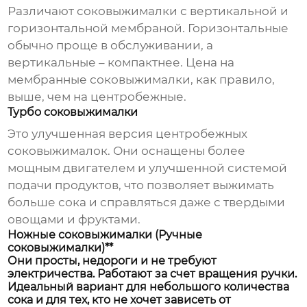
Различают соковыжималки с вертикальной и
горизонтальной мембраной. Горизонтальные
обычно проще в обслуживании, а
вертикальные – компактнее. Цена на
мембранные соковыжималки, как правило,
выше, чем на центробежные.
Турбо соковыжималки
Это улучшенная версия центробежных
соковыжималок. Они оснащены более
мощным двигателем и улучшенной системой
подачи продуктов, что позволяет выжимать
больше сока и справляться даже с твердыми
овощами и фруктами.
Ножные соковыжималки (Ручные
соковыжималки)**
Они просты, недороги и не требуют
электричества. Работают за счет вращения ручки.
Идеальный вариант для небольшого количества
сока и для тех, кто не хочет зависеть от