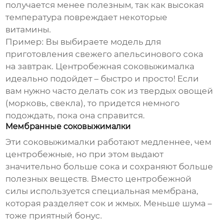
получается менее полезным, так как высокая
температура повреждает некоторые
витамины.
Пример: Вы выбираете модель для
приготовления свежего апельсинового сока
на завтрак. Центробежная соковыжималка
идеально подойдет – быстро и просто! Если
вам нужно часто делать сок из твердых овощей
(морковь, свекла), то придется немного
подождать, пока она справится.
Мембранные соковыжималки
Эти соковыжималки работают медленнее, чем
центробежные, но при этом выдают
значительно больше сока и сохраняют больше
полезных веществ. Вместо центробежной
силы используется специальная мембрана,
которая разделяет сок и жмых. Меньше шума –
тоже приятный бонус.