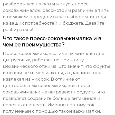
разберем все плюсы и минусы пресс-
соковыжималок, рассмотрим различные типы
и поможем определиться с выбором, исходя
из ваших потребностей и бюджета. Давайте
разбираться!
Что такое пресс-соковыжималка и в
чем ее преимущества?
Пресс-соковыжималка, или выжималка для
цитрусовых, работает по принципу
механического отжима. Это значит, что фрукты
и овощи не измельчаются, а сдавливаются,
извлекая из них сок. В отличие от
центробежных соковыжималок, пресс-
соковыжималки не нагревают продукты, что
позволяет сохранить больше витаминов и
полезных веществ. Именно поэтому сок,
полученный с помощью такой выжималки,