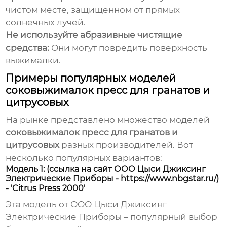
чистом месте, защищенном от прямых
солнечных лучей.
Не используйте абразивные чистящие
средства:
Они могут повредить поверхность
выжималки.
Примеры популярных моделей
соковыжималок пресс для гранатов и
цитрусовых
На рынке представлено множество моделей
соковыжималок пресс для гранатов и
цитрусовых
разных производителей. Вот
несколько популярных вариантов:
Модель 1: (ссылка на сайт ООО Цыси Джиксинг
Электрические Приборы - https://www.nbgstar.ru/)
- 'Citrus Press 2000'
Эта модель от ООО Цыси Джиксинг
Электрические Приборы – популярный выбор