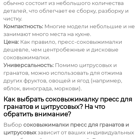
обычно состоит из небольшого количества
деталей, что облегчает ее сборку, разборку и
чистку.
Компактность:
Многие модели небольшие и не
занимают много места на кухне.
Цена:
Как правило, пресс-соковыжималки
дешевле, чем центробежные и дисковые
соковыжималки.
Универсальность:
Помимо цитрусовых и
гранатов, можно использовать для отжима
других фруктов, овощей и ягод (например,
яблок, винограда, моркови).
Как выбрать соковыжималку пресс для
гранатов и цитрусовых? На что
обратить внимание?
Выбор
соковыжималки пресс для гранатов и
цитрусовых
зависит от ваших индивидуальных