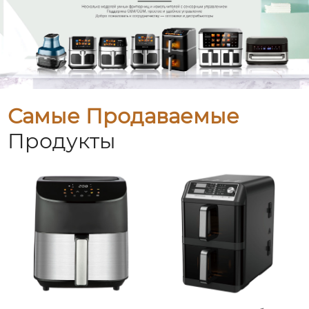
Самые Продаваемые
Продукты