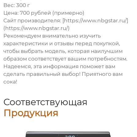
Вес: 300 г
Цена: 700 рублей (примерно)
Сайт производителя: [https://www.nbgstar.ru/]
(https://www.nbgstar.ru/)
Рекомендуем внимательно изучить
характеристики и отзывы перед покупкой,
чтобы выбрать модель, которая наилучшим
образом соответствует вашим потребностям.
Надеемся, эта информация поможет вам
сделать правильный выбор! Приятного вам
сока!
Соответствующая
Продукция