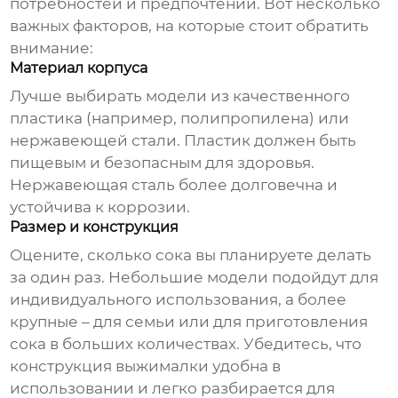
потребностей и предпочтений. Вот несколько
важных факторов, на которые стоит обратить
внимание:
Материал корпуса
Лучше выбирать модели из качественного
пластика (например, полипропилена) или
нержавеющей стали. Пластик должен быть
пищевым и безопасным для здоровья.
Нержавеющая сталь более долговечна и
устойчива к коррозии.
Размер и конструкция
Оцените, сколько сока вы планируете делать
за один раз. Небольшие модели подойдут для
индивидуального использования, а более
крупные – для семьи или для приготовления
сока в больших количествах. Убедитесь, что
конструкция выжималки удобна в
использовании и легко разбирается для