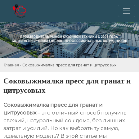
Главная
-
Соковыжималка пресс для гранат и цитрусовых
Соковыжималка пресс для гранат и
цитрусовых
Соковыжималка пресс для гранат и
цитрусовых
– это отличный способ получить
свежий, натуральный сок дома, без лишних
затрат и усилий. Но как выбрать ту самую,
идеальную модель? В этой статье мы