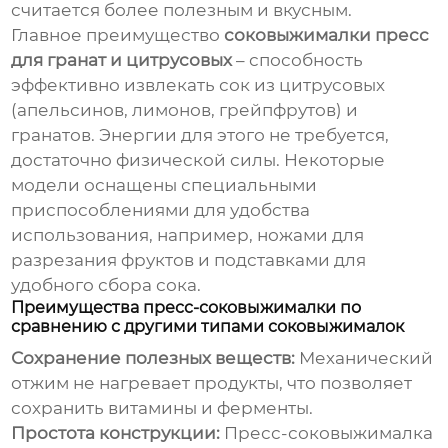
считается более полезным и вкусным.
Главное преимущество
соковыжималки пресс
для гранат и цитрусовых
– способность
эффективно извлекать сок из цитрусовых
(апельсинов, лимонов, грейпфрутов) и
гранатов. Энергии для этого не требуется,
достаточно физической силы. Некоторые
модели оснащены специальными
приспособлениями для удобства
использования, например, ножами для
разрезания фруктов и подставками для
удобного сбора сока.
Преимущества пресс-соковыжималки по
сравнению с другими типами соковыжималок
Сохранение полезных веществ:
Механический
отжим не нагревает продукты, что позволяет
сохранить витамины и ферменты.
Простота конструкции:
Пресс-соковыжималка