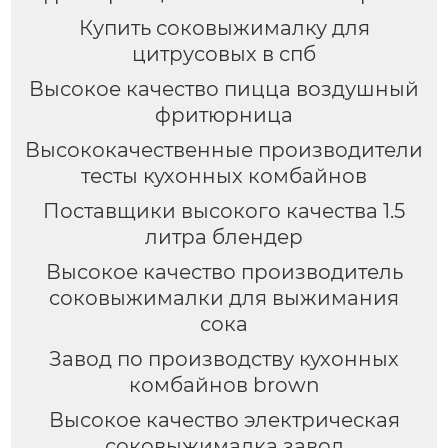
Купить соковыжималку для
цитрусовых в спб
Высокое качество пицца воздушный
фритюрница
Высококачественные производители
тесты кухонных комбайнов
Поставщики высокого качества 1.5
литра блендер
Высокое качество производитель
соковыжималки для выжимания
сока
Завод по производству кухонных
комбайнов brown
Высокое качество электрическая
соковыжималка завод