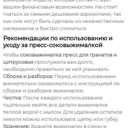
вашим финансовым возможностям. Не стоит
гнаться за самыми дешевыми вариантами, так
как они могут быть сделаны из некачественных
материалов и быстро сломаться.
Рекомендации по использованию и
уходу за пресс-соковыжималкой
Чтобы
соковыжималка пресс для гранатов и
цитрусовых
прослужила вам долго,
необходимо правильно за ней ухаживать.
Сборка и разборка:
Перед использованием
внимательно ознакомьтесь с инструкцией по
сборке и разборке выжималки.
Чистка:
После каждого использования
тщательно мойте все детали выжималки
теплой водой с мылом. Для удаления остатков
мякоти можно использовать щетку или губку.
Хранение:
Храните выжималку в сухом и