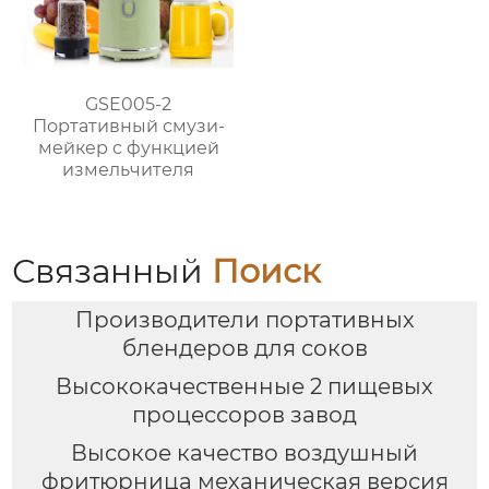
GSE005-2
Портативный смузи-
мейкер с функцией
измельчителя
Связанный
Поиск
Производители портативных
блендеров для соков
Высококачественные 2 пищевых
процессоров завод
Высокое качество воздушный
фритюрница механическая версия