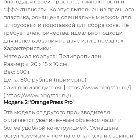
благодаря своей простоте, компактности и
эффективности. Корпус выполнен из прочного
пластика, оснащена специальным ножом для
цитрусовых и подставкой для сбора сока. Не
требует электричества, идеально подходит
для использования на даче или в поездках.
Характеристики:
Материал корпуса: Полипропилен
Размеры: 20 x 15 x 10 см
Вес: 500 г
Цена: 800 рублей (примерно)
Сайт производителя: [https://www.nbgstar.ru/]
(https://www.nbgstar.ru/)
Модель 2: 'OrangePress Pro'
Эта модель от другого производителя
отличается увеличенным объемом чаши и
более удобной конструкцией. Оснащена
регулируемым углом наклона ножа и съемной