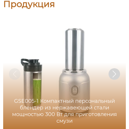
Продукция
GSE005-1 Компактный персональный
блендер из нержавеющей стали
мощностью 300 Вт для приготовления
смузи