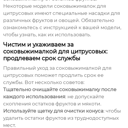
Некоторые модели
соковыжималок для
цитрусовых
имеют специальные насадки для
различных фруктов и овощей. Обязательно
ознакомьтесь с инструкцией к вашей модели,
чтобы узнать, как их использовать.
Чистим и ухаживаем за
соковыжималкой для цитрусовых:
продлеваем срок службы
Правильный уход за
соковыжималкой для
цитрусовых
поможет продлить срок ее
службы. Вот несколько советов:
Тщательно очищайте соковыжималку после
каждого использования
: не допускайте
скопления остатков фруктов и мякоти.
Используйте щетку для очистки конуса
: чтобы
удалить остатки фруктов из труднодоступных
мест.