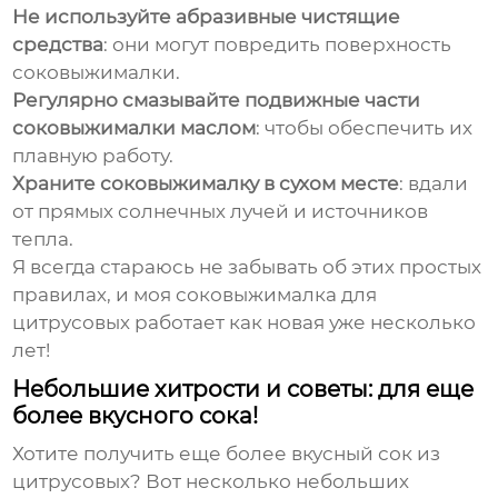
Не используйте абразивные чистящие
средства
: они могут повредить поверхность
соковыжималки.
Регулярно смазывайте подвижные части
соковыжималки маслом
: чтобы обеспечить их
плавную работу.
Храните соковыжималку в сухом месте
: вдали
от прямых солнечных лучей и источников
тепла.
Я всегда стараюсь не забывать об этих простых
правилах, и моя
соковыжималка для
цитрусовых
работает как новая уже несколько
лет!
Небольшие хитрости и советы: для еще
более вкусного сока!
Хотите получить еще более вкусный сок из
цитрусовых? Вот несколько небольших