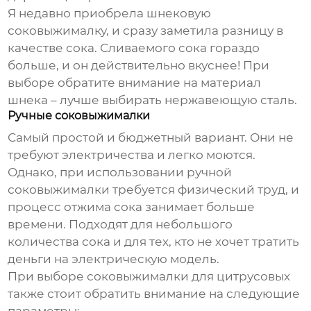
Я недавно приобрела шнековую
соковыжималку, и сразу заметила разницу в
качестве сока. Сливаемого сока гораздо
больше, и он действительно вкуснее! При
выборе обратите внимание на материал
шнека – лучше выбирать нержавеющую сталь.
Ручные соковыжималки
Самый простой и бюджетный вариант. Они не
требуют электричества и легко моются.
Однако, при использовании ручной
соковыжималки требуется физический труд, и
процесс отжима сока занимает больше
времени. Подходят для небольшого
количества сока и для тех, кто не хочет тратить
деньги на электрическую модель.
При выборе
соковыжималки для цитрусовых
также стоит обратить внимание на следующие