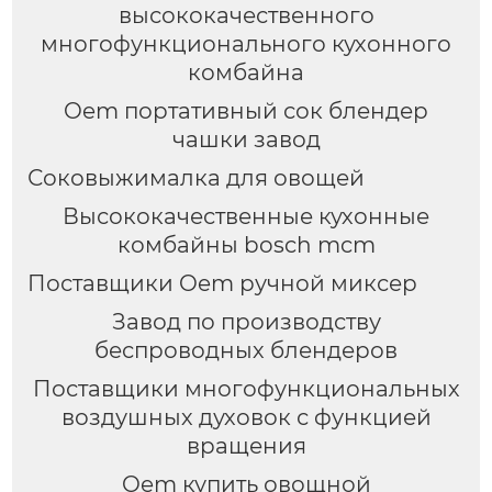
высококачественного
многофункционального кухонного
комбайна
Oem портативный сок блендер
чашки завод
Соковыжималка для овощей
Высококачественные кухонные
комбайны bosch mcm
Поставщики Oem ручной миксер
Завод по производству
беспроводных блендеров
Поставщики многофункциональных
воздушных духовок с функцией
вращения
Oem купить овощной