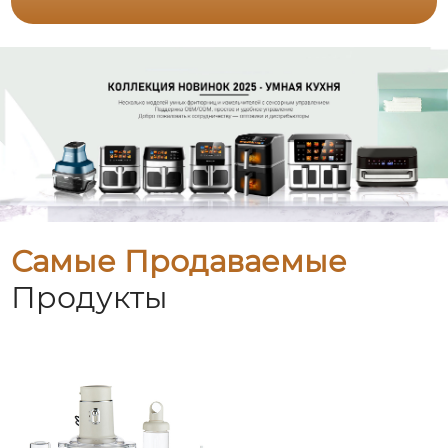
Самые Продаваемые
Продукты