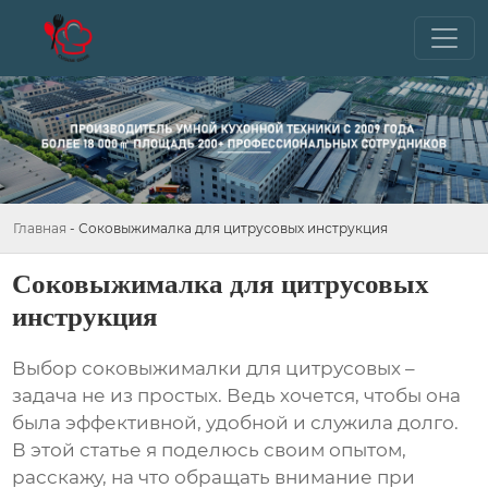
Главная
-
Соковыжималка для цитрусовых инструкция
Соковыжималка для цитрусовых
инструкция
Выбор
соковыжималки для цитрусовых
–
задача не из простых. Ведь хочется, чтобы она
была эффективной, удобной и служила долго.
В этой статье я поделюсь своим опытом,
расскажу, на что обращать внимание при