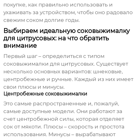
покупке, как правильно использовать и
ухаживать за устройством, чтобы оно радовало
свежим соком долгие годы.
Выбираем идеальную соковыжималку
для цитрусовых: на что обратить
внимание
Первый шаг – определиться с типом
соковыжималки для цитрусовых
. Существует
несколько основных вариантов: шнековые,
центробежные и ручные. Каждый из них имеет
свои плюсы и минусы.
Центробежные соковыжималки
Это самые распространенные и, пожалуй,
самые доступные модели. Они работают за
счет центробежной силы, которая отделяет
сок от мякоти. Плюсы – скорость и простота
использования. Минусы – вырабатывают