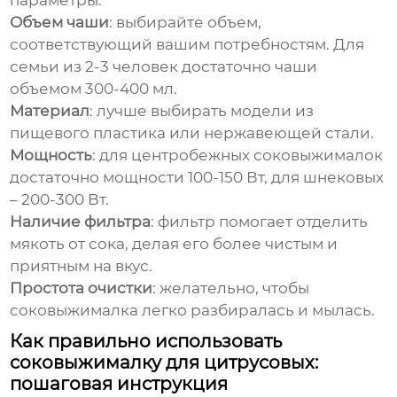
параметры:
Объем чаши
: выбирайте объем,
соответствующий вашим потребностям. Для
семьи из 2-3 человек достаточно чаши
объемом 300-400 мл.
Материал
: лучше выбирать модели из
пищевого пластика или нержавеющей стали.
Мощность
: для центробежных соковыжималок
достаточно мощности 100-150 Вт, для шнековых
– 200-300 Вт.
Наличие фильтра
: фильтр помогает отделить
мякоть от сока, делая его более чистым и
приятным на вкус.
Простота очистки
: желательно, чтобы
соковыжималка легко разбиралась и мылась.
Как правильно использовать
соковыжималку для цитрусовых:
пошаговая инструкция