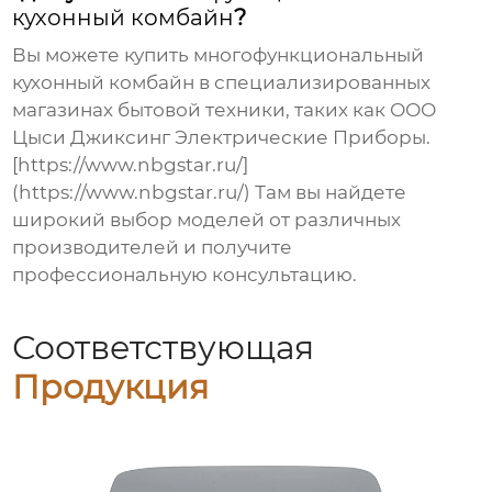
кухонный комбайн
?
Вы можете купить
многофункциональный
кухонный комбайн
в специализированных
магазинах бытовой техники, таких как ООО
Цыси Джиксинг Электрические Приборы.
[https://www.nbgstar.ru/]
(https://www.nbgstar.ru/) Там вы найдете
широкий выбор моделей от различных
производителей и получите
профессиональную консультацию.
Соответствующая
Продукция