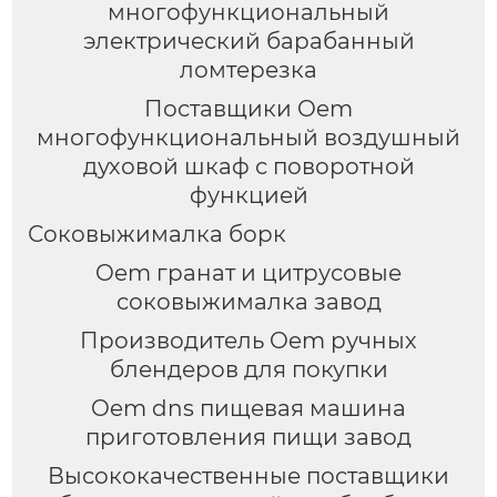
многофункциональный
электрический барабанный
ломтерезка
Поставщики Oem
многофункциональный воздушный
духовой шкаф с поворотной
функцией
Соковыжималка борк
Oem гранат и цитрусовые
соковыжималка завод
Производитель Oem ручных
блендеров для покупки
Oem dns пищевая машина
приготовления пищи завод
Высококачественные поставщики