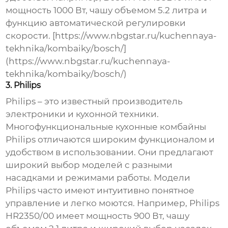
мощность 1000 Вт, чашу объемом 5.2 литра и
функцию автоматической регулировки
скорости. [https://www.nbgstar.ru/kuchennaya-
tekhnika/kombaiky/bosch/]
(https://www.nbgstar.ru/kuchennaya-
tekhnika/kombaiky/bosch/)
3. Philips
Philips – это известный производитель
электроники и кухонной техники.
Многофункциональные кухонные комбайны
Philips
отличаются широким функционалом и
удобством в использовании. Они предлагают
широкий выбор моделей с разными
насадками и режимами работы. Модели
Philips часто имеют интуитивно понятное
управление и легко моются. Например, Philips
HR2350/00 имеет мощность 900 Вт, чашу