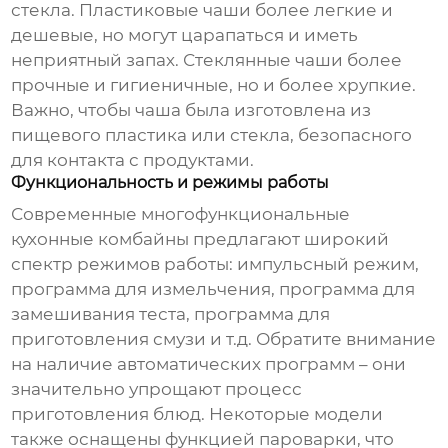
стекла. Пластиковые чаши более легкие и
дешевые, но могут царапаться и иметь
неприятный запах. Стеклянные чаши более
прочные и гигиеничные, но и более хрупкие.
Важно, чтобы чаша была изготовлена из
пищевого пластика или стекла, безопасного
для контакта с продуктами.
Функциональность и режимы работы
Современные
многофункциональные
кухонные комбайны
предлагают широкий
спектр режимов работы: импульсный режим,
программа для измельчения, программа для
замешивания теста, программа для
приготовления смузи и т.д. Обратите внимание
на наличие автоматических программ – они
значительно упрощают процесс
приготовления блюд. Некоторые модели
также оснащены функцией пароварки, что