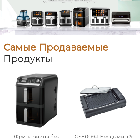
Самые Продаваемые
Продукты
Фритюрница без
GSE009-1 Бесдымный