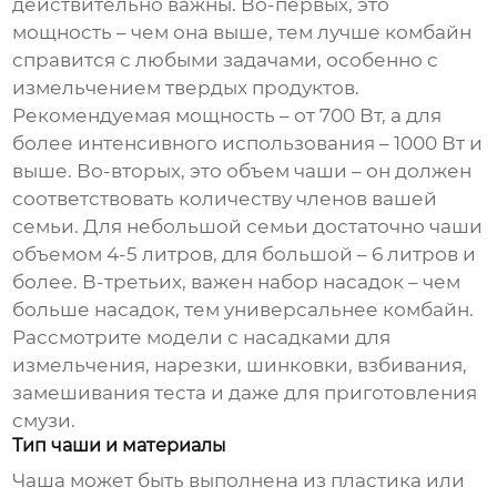
действительно важны. Во-первых, это
мощность – чем она выше, тем лучше комбайн
справится с любыми задачами, особенно с
измельчением твердых продуктов.
Рекомендуемая мощность – от 700 Вт, а для
более интенсивного использования – 1000 Вт и
выше. Во-вторых, это объем чаши – он должен
соответствовать количеству членов вашей
семьи. Для небольшой семьи достаточно чаши
объемом 4-5 литров, для большой – 6 литров и
более. В-третьих, важен набор насадок – чем
больше насадок, тем универсальнее комбайн.
Рассмотрите модели с насадками для
измельчения, нарезки, шинковки, взбивания,
замешивания теста и даже для приготовления
смузи.
Тип чаши и материалы
Чаша может быть выполнена из пластика или