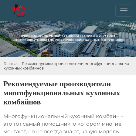
Главная
-
Рекомендуемые производители многофункциональных
кухонных комбайнов
Рекомендуемые производители
многофункциональных кухонных
комбайнов
Многофункциональный кухонный комбайн –
это тот самый помощник, о котором многие
мечтают, но не всегда знают, какую модель