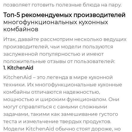
позволяет готовить полезные блюда на пару.
Топ-5 рекомендуемых производителей
многофункциональных кухонных
комбайнов
Итак, давайте рассмотрим несколько ведущих
производителей, чьи модели пользуются
заслуженной популярностью и имеют
положительные отзывы от пользователей:
1. KitchenAid
KitchenAid – это легенда в мире кухонной
техники. Их
многофункциональные кухонные
комбайны
отличаются надежностью,
мощностью и широким функционалом. Они
могут справляться с самыми сложными
задачами, такими как замешивание густого
теста и измельчение твердых продуктов.
Модели KitchenAid обычно стоят дороже, но