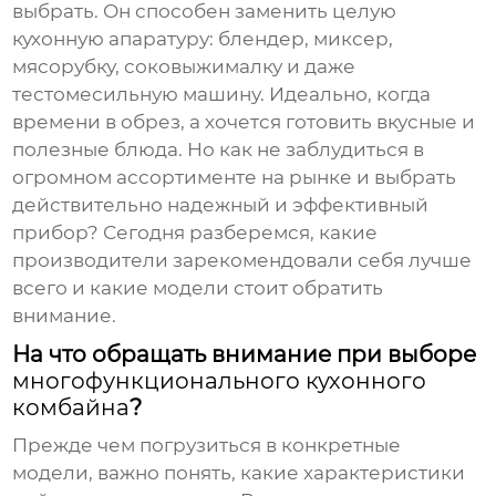
выбрать. Он способен заменить целую
кухонную апаратуру: блендер, миксер,
мясорубку, соковыжималку и даже
тестомесильную машину. Идеально, когда
времени в обрез, а хочется готовить вкусные и
полезные блюда. Но как не заблудиться в
огромном ассортименте на рынке и выбрать
действительно надежный и эффективный
прибор? Сегодня разберемся, какие
производители зарекомендовали себя лучше
всего и какие модели стоит обратить
внимание.
На что обращать внимание при выборе
многофункционального кухонного
комбайна
?
Прежде чем погрузиться в конкретные
модели, важно понять, какие характеристики