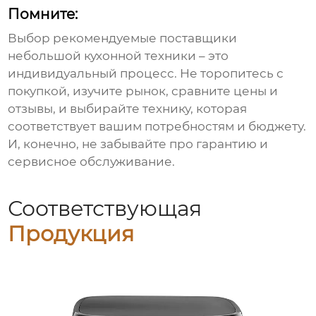
Помните:
Выбор
рекомендуемые поставщики
небольшой кухонной техники
– это
индивидуальный процесс. Не торопитесь с
покупкой, изучите рынок, сравните цены и
отзывы, и выбирайте технику, которая
соответствует вашим потребностям и бюджету.
И, конечно, не забывайте про гарантию и
сервисное обслуживание.
Соответствующая
Продукция