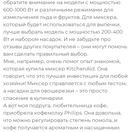
обратите внимание на модели с мощностью
600-1000 Вт и различными режимами для
измельчения льда и фруктов. Для миксера,
который будет использоваться для выпечки,
лучше выбрать модель с мощностью 200-400
Вт и набором насадок. И не забудьте про
отзывы других покупателей – они могут помочь
вам сделать правильный выбор.
Мне, например, очень помог опыт знакомой,
которая купила миксер KitchenAid. Она
говорит, что это лучшая инвестиция для любой
хозяйки! Миксер справляется с любым тестом,
а насадки для овощерезки – это просто
спасение в кулинарии.
А вот моя подруга, любительница кофе,
приобрела кофемолку Philips. Она довольна,
что можно регулировать степень помола, и
кофе получается ароматным и насыщенным.