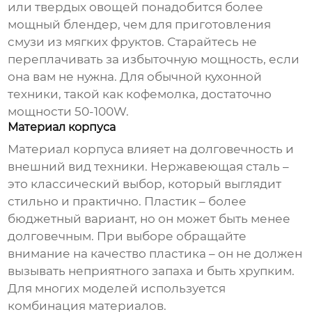
или твердых овощей понадобится более
мощный блендер, чем для приготовления
смузи из мягких фруктов. Старайтесь не
переплачивать за избыточную мощность, если
она вам не нужна. Для обычной кухонной
техники, такой как кофемолка, достаточно
мощности 50-100W.
Материал корпуса
Материал корпуса влияет на долговечность и
внешний вид техники. Нержавеющая сталь –
это классический выбор, который выглядит
стильно и практично. Пластик – более
бюджетный вариант, но он может быть менее
долговечным. При выборе обращайте
внимание на качество пластика – он не должен
вызывать неприятного запаха и быть хрупким.
Для многих моделей используется
комбинация материалов.