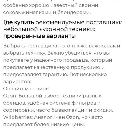
особенно хорошо известный своими
соковыжималками и блендерами.
Где купить
рекомендуемые поставщики
небольшой кухонной техники
:
проверенные варианты
Выбрать поставщика – это так же важно, как и
выбрать технику. Важно убедиться, что вы
покупаете у надежного продавца, который
предлагает качественную продукцию и
предоставляет гарантию. Вот несколько
вариантов:
Онлайн-магазины:
Ozon:
Большой выбор техники разных
брендов, удобная система фильтров и
сортировки, часто бывают акции и скидки.
Wildberries:
Аналогичен Ozon, но часто
предлагает более низкие цены.