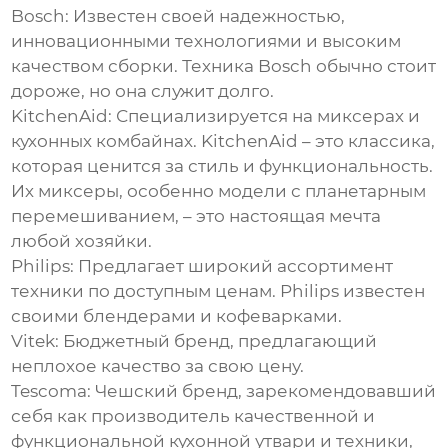
Bosch:
Известен своей надежностью,
инновационными технологиями и высоким
качеством сборки. Техника Bosch обычно стоит
дороже, но она служит долго.
KitchenAid:
Специализируется на миксерах и
кухонных комбайнах. KitchenAid – это классика,
которая ценится за стиль и функциональность.
Их миксеры, особенно модели с планетарным
перемешиванием, – это настоящая мечта
любой хозяйки.
Philips:
Предлагает широкий ассортимент
техники по доступным ценам. Philips известен
своими блендерами и кофеварками.
Vitek:
Бюджетный бренд, предлагающий
неплохое качество за свою цену.
Tescoma:
Чешский бренд, зарекомендовавший
себя как производитель качественной и
функциональной кухонной утвари и техники,