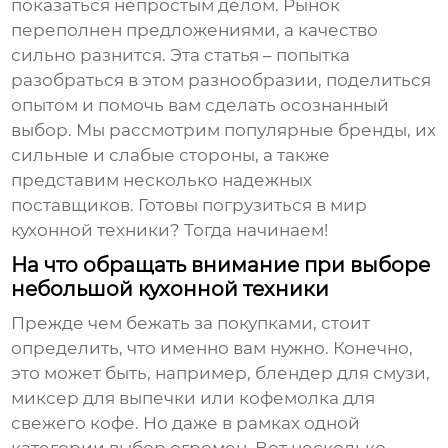
показаться непростым делом. Рынок
переполнен предложениями, а качество
сильно разнится. Эта статья – попытка
разобраться в этом разнообразии, поделиться
опытом и помочь вам сделать осознанный
выбор. Мы рассмотрим популярные бренды, их
сильные и слабые стороны, а также
представим несколько надежных
поставщиков. Готовы погрузиться в мир
кухонной техники? Тогда начинаем!
На что обращать внимание при выборе
небольшой кухонной техники
Прежде чем бежать за покупками, стоит
определить, что именно вам нужно. Конечно,
это может быть, например, блендер для смузи,
миксер для выпечки или кофемолка для
свежего кофе. Но даже в рамках одной