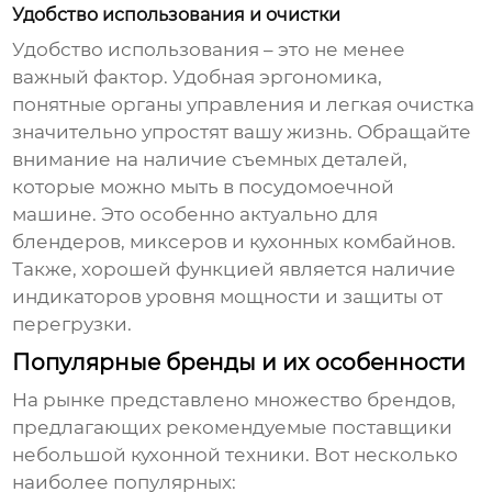
Удобство использования и очистки
Удобство использования – это не менее
важный фактор. Удобная эргономика,
понятные органы управления и легкая очистка
значительно упростят вашу жизнь. Обращайте
внимание на наличие съемных деталей,
которые можно мыть в посудомоечной
машине. Это особенно актуально для
блендеров, миксеров и кухонных комбайнов.
Также, хорошей функцией является наличие
индикаторов уровня мощности и защиты от
перегрузки.
Популярные бренды и их особенности
На рынке представлено множество брендов,
предлагающих
рекомендуемые поставщики
небольшой кухонной техники
. Вот несколько
наиболее популярных: