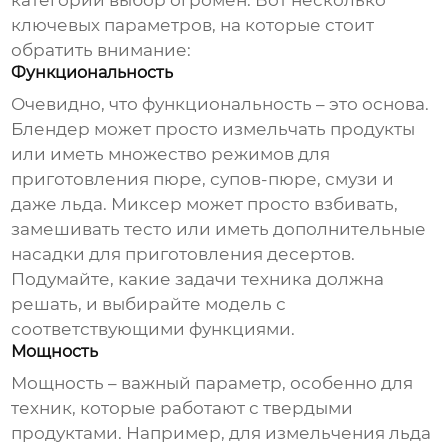
категории выбор огромен. Вот несколько
ключевых параметров, на которые стоит
обратить внимание:
Функциональность
Очевидно, что функциональность – это основа.
Блендер может просто измельчать продукты
или иметь множество режимов для
приготовления пюре, супов-пюре, смузи и
даже льда. Миксер может просто взбивать,
замешивать тесто или иметь дополнительные
насадки для приготовления десертов.
Подумайте, какие задачи техника должна
решать, и выбирайте модель с
соответствующими функциями.
Мощность
Мощность – важный параметр, особенно для
техник, которые работают с твердыми
продуктами. Например, для измельчения льда