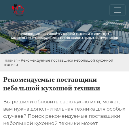
Главная
-
Рекомендуемые поставщики небольшой кухонной
техники
Рекомендуемые поставщики
небольшой кухонной техники
Вы решили обновить свою кухню или, может,
вам нужна дополнительная техника для особых
случаев? Поиск
рекомендуемые поставщики
небольшой кухонной техники
может