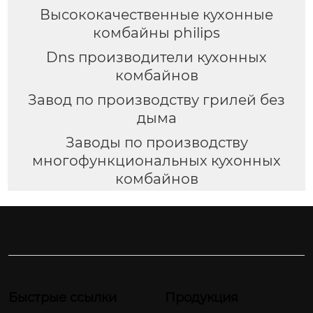
Высококачественные кухонные
комбайны philips
Dns производители кухонных
комбайнов
Завод по производству грилей без
дыма
Заводы по производству
многофункциональных кухонных
комбайнов
Быстрые ссылки
Продукция