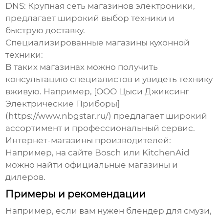
DNS:
Крупная сеть магазинов электроники,
предлагает широкий выбор техники и
быструю доставку.
Специализированные магазины кухонной
техники:
В таких магазинах можно получить
консультацию специалистов и увидеть технику
вживую. Например, [ООО Цыси Джиксинг
Электрические Приборы]
(https://www.nbgstar.ru/) предлагает широкий
ассортимент и профессиональный сервис.
Интернет-магазины производителей:
Например, на сайте Bosch или KitchenAid
можно найти официальные магазины и
дилеров.
Примеры и рекомендации
Например, если вам нужен блендер для смузи,