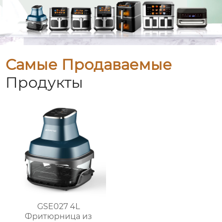
Самые Продаваемые
Продукты
GSE027 4L
Фритюрница из