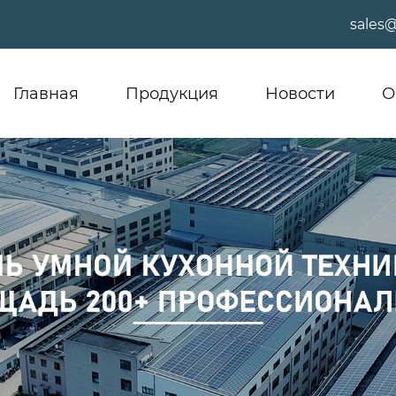
sales
Главная
Продукция
Новости
О