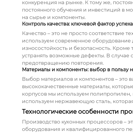
конкуренция на рынке. К тому же, посто
постоянного обучения и инвестиций в мо
на сырье и компоненты.
Контроль качества: ключевой фактор успеха
Качество – это не просто соответствие т
используем современное оборудование д
износостойкость и безопасность. Кроме 
устранять возможные дефекты. В случае
предотвращению повторения.
Материалы и компоненты: выбор в пользу 
Выбор материалов и компонентов – это 
высококачественные материалы, которые
корпусов мы используем полипропилен, 
используем нержавеющую сталь, которая 
Технологические особенности про
Производство кухонных процессоров – э
оборудования и квалифицированного пе