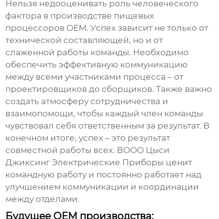
Нельзя недооценивать роль человеческого
фактора в
производстве пищевых
процессоров OEM
. Успех зависит не только от
технической составляющей, но и от
слаженной работы команды. Необходимо
обеспечить эффективную коммуникацию
между всеми участниками процесса – от
проектировщиков до сборщиков. Также важно
создать атмосферу сотрудничества и
взаимопомощи, чтобы каждый член команды
чувствовал себя ответственным за результат. В
конечном итоге, успех – это результат
совместной работы всех. ВООО Цыси
Джиксинг Электрические Приборы ценит
командную работу и постоянно работает над
улучшением коммуникации и координации
между отделами.
Будущее OEM производства: