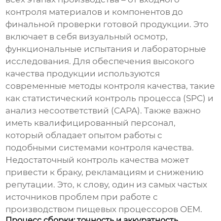
контроля материалов и компонентов до
финальной проверки готовой продукции. Это
включает в себя визуальный осмотр,
функциональные испытания и лабораторные
исследования. Для обеспечения высокого
качества продукции используются
современные методы контроля качества, такие
как статистический контроль процесса (SPC) и
анализ несоответствий (CAPA). Также важно
иметь квалифицированный персонал,
который обладает опытом работы с
подобными системами контроля качества.
Недостаточный контроль качества может
привести к браку, рекламациям и снижению
репутации. Это, к слову, один из самых частых
источников проблем при работе с
производством пищевых процессоров OEM
.
Процесс сборки: точность и аккуратность