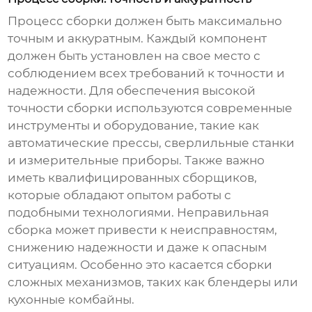
Процесс сборки должен быть максимально
точным и аккуратным. Каждый компонент
должен быть установлен на свое место с
соблюдением всех требований к точности и
надежности. Для обеспечения высокой
точности сборки используются современные
инструменты и оборудование, такие как
автоматические прессы, сверлильные станки
и измерительные приборы. Также важно
иметь квалифицированных сборщиков,
которые обладают опытом работы с
подобными технологиями. Неправильная
сборка может привести к неисправностям,
снижению надежности и даже к опасным
ситуациям. Особенно это касается сборки
сложных механизмов, таких как блендеры или
кухонные комбайны.