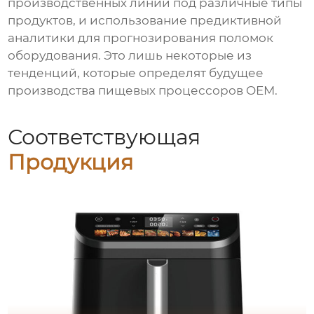
производственных линий под различные типы
продуктов, и использование предиктивной
аналитики для прогнозирования поломок
оборудования. Это лишь некоторые из
тенденций, которые определят будущее
производства пищевых процессоров OEM
.
Соответствующая
Продукция