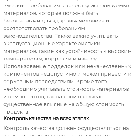
высокие требования к качеству используемых
материалов, которые должны быть
безопасными для здоровья человека и
соответствовать требованиям
законодательства. Также важно учитывать
эксплуатационные характеристики
материалов, такие как устойчивость к высоким
температурам, коррозии и износу.
Использование подделок или некачественных
компонентов недопустимо и может привести к
серьезным последствиям. Кроме того,
необходимо учитывать стоимость материалов
и компонентов, так как они оказывают
существенное влияние на общую стоимость
продукта.
Контроль качества на всех этапах
Контроль качества должен осуществляться на
всех этапах производства – от входного