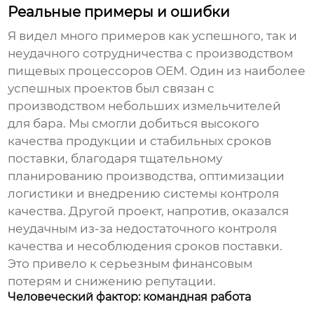
Реальные примеры и ошибки
Я видел много примеров как успешного, так и
неудачного сотрудничества с
производством
пищевых процессоров OEM
. Один из наиболее
успешных проектов был связан с
производством небольших измельчителей
для бара. Мы смогли добиться высокого
качества продукции и стабильных сроков
поставки, благодаря тщательному
планированию производства, оптимизации
логистики и внедрению системы контроля
качества. Другой проект, напротив, оказался
неудачным из-за недостаточного контроля
качества и несоблюдения сроков поставки.
Это привело к серьезным финансовым
потерям и снижению репутации.
Человеческий фактор: командная работа