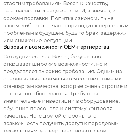
строгим требованиям Bosch к качеству,
безопасности и надежности. И, конечно, к
срокам поставки. Попытка сэкономить на
каком-либо этапе часто приводит к серьезным
проблемам в будущем, будь то брак, задержки
или снижение репутации.
Вызовы и возможности OEM-партнерства
Сотрудничество с Bosch, безусловно,
открывает широкие возможности, но и
предъявляет высокие требования. Одним из
основных вызовов является соответствие их
стандартам качества, которые очень строгие и
постоянно обновляются. Требуются
значительные инвестиции в оборудование,
обучение персонала и систему контроля
качества. Но, с другой стороны, это
возможность получить доступ к передовым
технологиям, усовершенствовать свои