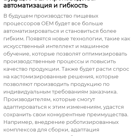
автоматизация и гибкость
В будущем
производство пищевых
процессоров OEM
будет все больше
автоматизироваться и становиться более
гибким. Появятся новые технологии, такие как
искусственный интеллект и машинное
обучение, которые позволят оптимизировать
производственные процессы и повысить
качество продукции. Также будет расти спрос
на кастомизированные решения, которые
позволяют производить продукцию по
индивидуальным требованиям заказчика.
Производителям, которые смогут
адаптироваться к этим изменениям, удастся
сохранить свои конкурентные преимущества.
Например, внедрение роботизированных
комплексов для сборки, адаптация