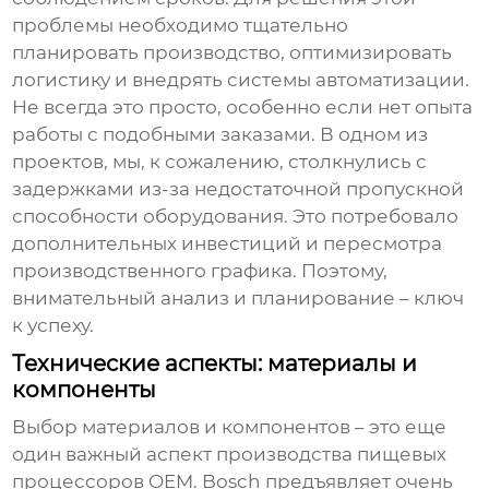
проблемы необходимо тщательно
планировать производство, оптимизировать
логистику и внедрять системы автоматизации.
Не всегда это просто, особенно если нет опыта
работы с подобными заказами. В одном из
проектов, мы, к сожалению, столкнулись с
задержками из-за недостаточной пропускной
способности оборудования. Это потребовало
дополнительных инвестиций и пересмотра
производственного графика. Поэтому,
внимательный анализ и планирование – ключ
к успеху.
Технические аспекты: материалы и
компоненты
Выбор материалов и компонентов – это еще
один важный аспект
производства пищевых
процессоров OEM
. Bosch предъявляет очень