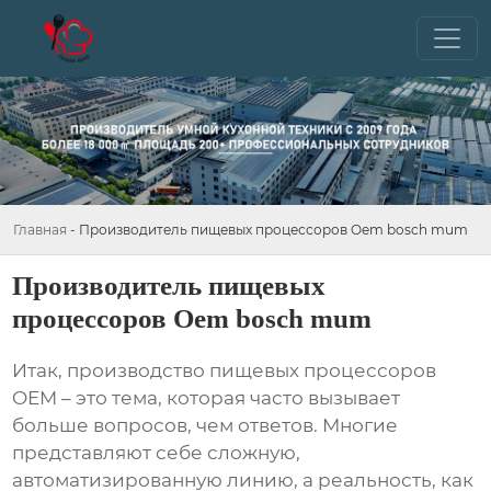
Главная
-
Производитель пищевых процессоров Oem bosch mum
Производитель пищевых
процессоров Oem bosch mum
Итак,
производство пищевых процессоров
OEM
– это тема, которая часто вызывает
больше вопросов, чем ответов. Многие
представляют себе сложную,
автоматизированную линию, а реальность, как