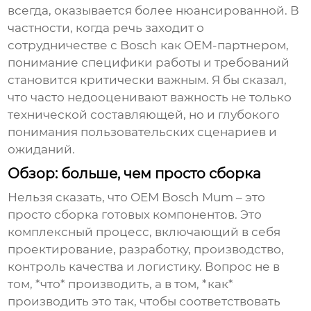
всегда, оказывается более нюансированной. В
частности, когда речь заходит о
сотрудничестве с Bosch как OEM-партнером,
понимание специфики работы и требований
становится критически важным. Я бы сказал,
что часто недооценивают важность не только
технической составляющей, но и глубокого
понимания пользовательских сценариев и
ожиданий.
Обзор: больше, чем просто сборка
Нельзя сказать, что
OEM Bosch Mum
– это
просто сборка готовых компонентов. Это
комплексный процесс, включающий в себя
проектирование, разработку, производство,
контроль качества и логистику. Вопрос не в
том, *что* производить, а в том, *как*
производить это так, чтобы соответствовать