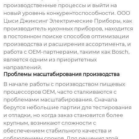
производственные процессы и выйти на
новый уровень конкурентоспособности. ООО
Цыси Джиксинг Электрические Приборы, как
производитель кухонных приборов, находится
в постоянном поиске способов оптимизации
производства и расширения ассортимента, и
работа с OEM-партнерами, такими как Bosch,
является одним из приоритетных
направлений.
Проблемы масштабирования производства
В начале работы с
производством пищевых
процессоров OEM
, часто сталкиваются с
проблемами масштабирования. Сначала
берутся небольшие партии для тестирования
и отладки, но когда заказ становится более
крупным, возникают сложности с
обеспечением стабильного качества и
соблюдением сроков. Для решения этой