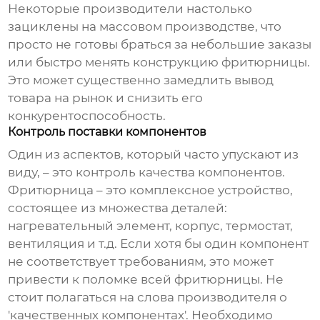
Некоторые производители настолько
зациклены на массовом производстве, что
просто не готовы браться за небольшие заказы
или быстро менять конструкцию фритюрницы.
Это может существенно замедлить вывод
товара на рынок и снизить его
конкурентоспособность.
Контроль поставки компонентов
Один из аспектов, который часто упускают из
виду, – это контроль качества компонентов.
Фритюрница – это комплексное устройство,
состоящее из множества деталей:
нагревательный элемент, корпус, термостат,
вентиляция и т.д. Если хотя бы один компонент
не соответствует требованиям, это может
привести к поломке всей фритюрницы. Не
стоит полагаться на слова производителя о
'качественных компонентах'. Необходимо