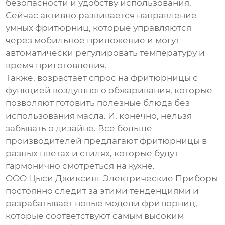
безопасности и удобству использования.
Сейчас активно развивается направление
умных фритюрниц, которые управляются
через мобильное приложение и могут
автоматически регулировать температуру и
время приготовления.
Также, возрастает спрос на фритюрницы с
функцией воздушного обжаривания, которые
позволяют готовить полезные блюда без
использования масла. И, конечно, нельзя
забывать о дизайне. Все больше
производителей предлагают фритюрницы в
разных цветах и стилях, которые будут
гармонично смотреться на кухне.
ООО Цыси Джиксинг Электрические Приборы
постоянно следит за этими тенденциями и
разрабатывает новые модели фритюрниц,
которые соответствуют самым высоким