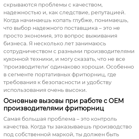
скрываются проблемы с качеством,
надежностью и, как следствие, репутацией.
Когда начинаешь копать глубже, понимаешь,
что выбор надежного поставщика – это не
просто экономия, это вопрос выживания
бизнеса. Я несколько лет занимаюсь
сотрудничеством с разными производителями
кухонной техники, и могу сказать, что не все
'производители' одинаково хороши. Особенно
в сегменте портативных фритюрниц, где
требования к безопасности и удобству
использования очень высоки.
Основные вызовы при работе с OEM
производителями фритюрниц
Самая большая проблема – это контроль
качества. Когда ты заказываешь производство
под собственной маркой, ты должен быть