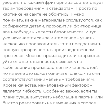
уверен, что каждый фритюрница соответствует
твоим требованиям и стандартам. Просто по
картинке на сайте не обойтись. Нужно
понимать, какие материалы используются, как
собираются детали, проходит ли фритюрница
все необходимые тесты безопасности. И тут
уже начинается самое интересное – узнать,
насколько производитель готов предоставить
полную прозрачность в производственном
процессе. Многие 'производители' стараются
уйти от ответственности, ссылаясь на
'соблюдение производственных стандартов',
но на деле это может означать только, что они
соответствуют минимальным требованиям.
Кроме качества, немаловажным фактором
является гибкость. Особенно важно, если ты
планируешь выпускать небольшие партии или
быстро реагировать на изменения в спросе.