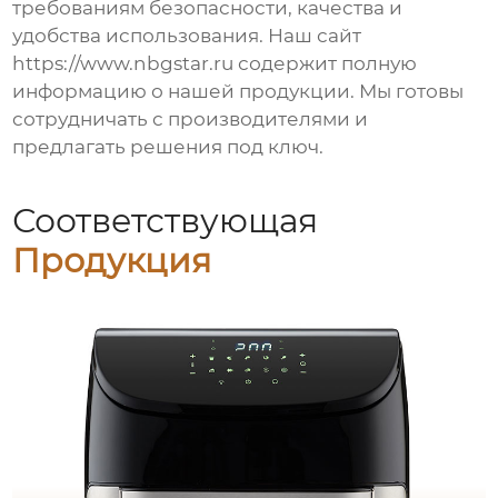
требованиям безопасности, качества и
удобства использования. Наш сайт
https://www.nbgstar.ru
содержит полную
информацию о нашей продукции. Мы готовы
сотрудничать с производителями и
предлагать решения под ключ.
Соответствующая
Продукция