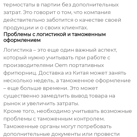
термостаты в партии без дополнительных
затрат. Это говорит о том, что компания
действительно заботится о качестве своей
продукции и о своих клиентах.
Проблемы с логистикой и таможенным
оформлением
Логистика – это еще один важный аспект,
который нужно учитывать при работе с
производителями Oem портативных
фритюрниц
. Доставка из Китая может занять
несколько недель, а таможенное оформление
– еще больше времени. Это может
существенно замедлить вывод товара на
рынок и увеличить затраты.
Кроме того, необходимо учитывать возможные
проблемы с таможенным контролем.
Таможенные органы могут потребовать
дополнительные документы или провести