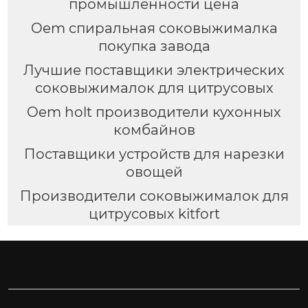
промышленности цена
Oem спиральная соковыжималка
покупка завода
Лучшие поставщики электрических
соковыжималок для цитрусовых
Oem holt производители кухонных
комбайнов
Поставщики устройств для нарезки
овощей
Производители соковыжималок для
цитрусовых kitfort