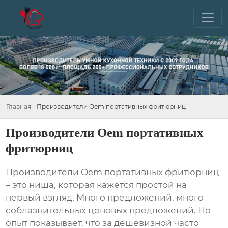
Главная
-
Производители Oem портативных фритюрниц
Производители Oem портативных
фритюрниц
Производители Oem портативных фритюрниц
– это ниша, которая кажется простой на
первый взгляд. Много предложений, много
соблазнительных ценовых предложений. Но
опыт показывает, что за дешевизной часто