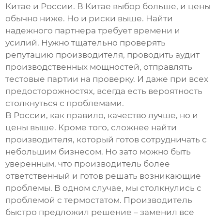
Китае и России. В Китае выбор больше, и цены
обычно ниже. Но и риски выше. Найти
надежного партнера требует времени и
усилий. Нужно тщательно проверять
репутацию производителя, проводить аудит
производственных мощностей, отправлять
тестовые партии на проверку. И даже при всех
предосторожностях, всегда есть вероятность
столкнуться с проблемами.
В России, как правило, качество лучше, но и
цены выше. Кроме того, сложнее найти
производителя, который готов сотрудничать с
небольшим бизнесом. Но зато можно быть
уверенным, что производитель более
ответственный и готов решать возникающие
проблемы. В одном случае, мы столкнулись с
проблемой с термостатом. Производитель
быстро предложил решение – заменил все