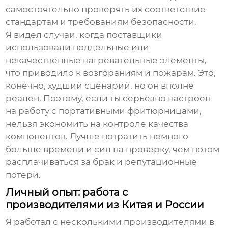
самостоятельно проверять их соответствие
стандартам и требованиям безопасности.
Я видел случаи, когда поставщики
использовали поддельные или
некачественные нагревательные элементы,
что приводило к возгораниям и пожарам. Это,
конечно, худший сценарий, но он вполне
реален. Поэтому, если ты серьезно настроен
на работу с портативными фритюрницами,
нельзя экономить на контроле качества
компонентов. Лучше потратить немного
больше времени и сил на проверку, чем потом
расплачиваться за брак и репутационные
потери.
Личный опыт: работа с
производителями из Китая и России
Я работал с несколькими производителями в