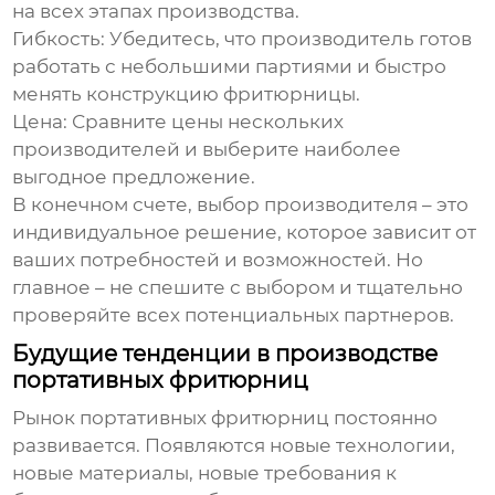
на всех этапах производства.
Гибкость:
Убедитесь, что производитель готов
работать с небольшими партиями и быстро
менять конструкцию фритюрницы.
Цена:
Сравните цены нескольких
производителей и выберите наиболее
выгодное предложение.
В конечном счете, выбор производителя – это
индивидуальное решение, которое зависит от
ваших потребностей и возможностей. Но
главное – не спешите с выбором и тщательно
проверяйте всех потенциальных партнеров.
Будущие тенденции в производстве
портативных фритюрниц
Рынок
портативных фритюрниц
постоянно
развивается. Появляются новые технологии,
новые материалы, новые требования к