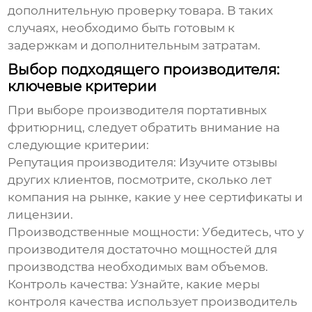
дополнительную проверку товара. В таких
случаях, необходимо быть готовым к
задержкам и дополнительным затратам.
Выбор подходящего производителя:
ключевые критерии
При выборе производителя
портативных
фритюрниц
, следует обратить внимание на
следующие критерии:
Репутация производителя:
Изучите отзывы
других клиентов, посмотрите, сколько лет
компания на рынке, какие у нее сертификаты и
лицензии.
Производственные мощности:
Убедитесь, что у
производителя достаточно мощностей для
производства необходимых вам объемов.
Контроль качества:
Узнайте, какие меры
контроля качества использует производитель