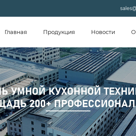
sales
Главная
Продукция
Новости
О