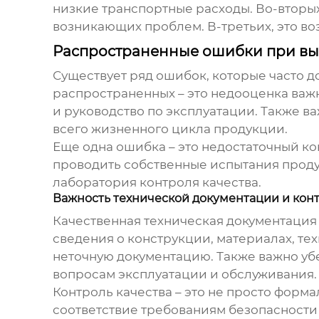
низкие транспортные расходы. Во-вторых
возникающих проблем. В-третьих, это во
Распространенные ошибки при вы
Существует ряд ошибок, которые часто 
распространенных – это недооценка важ
и руководство по эксплуатации. Также в
всего жизненного цикла продукции.
Еще одна ошибка – это недостаточный ко
проводить собственные испытания проду
лаборатория контроля качества.
Важность технической документации и конт
Качественная техническая документация 
сведения о конструкции, материалах, те
неточную документацию. Также важно убе
вопросам эксплуатации и обслуживания.
Контроль качества – это не просто форм
соответствие требованиям безопасност