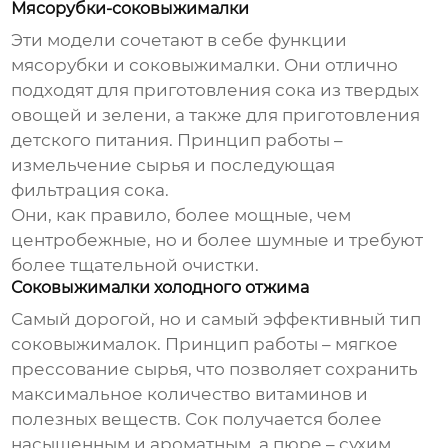
Мясорубки-соковыжималки
Эти модели сочетают в себе функции
мясорубки и соковыжималки. Они отлично
подходят для приготовления сока из твердых
овощей и зелени, а также для приготовления
детского питания. Принцип работы –
измельчение сырья и последующая
фильтрация сока.
Они, как правило, более мощные, чем
центробежные, но и более шумные и требуют
более тщательной очистки.
Соковыжималки холодного отжима
Самый дорогой, но и самый эффективный тип
соковыжималок. Принцип работы – мягкое
прессование сырья, что позволяет сохранить
максимальное количество витаминов и
полезных веществ. Сок получается более
насыщенным и ароматным, а пюре – сухим.