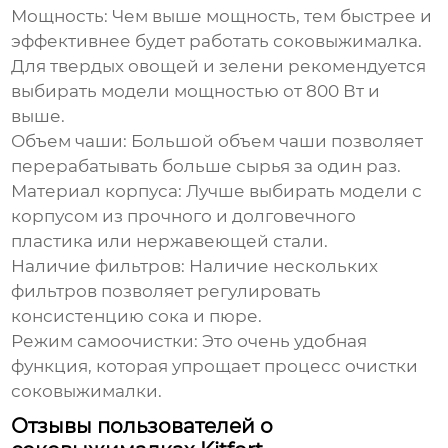
Мощность:
Чем выше мощность, тем быстрее и
эффективнее будет работать соковыжималка.
Для твердых овощей и зелени рекомендуется
выбирать модели мощностью от 800 Вт и
выше.
Объем чаши:
Большой объем чаши позволяет
перерабатывать больше сырья за один раз.
Материал корпуса:
Лучше выбирать модели с
корпусом из прочного и долговечного
пластика или нержавеющей стали.
Наличие фильтров:
Наличие нескольких
фильтров позволяет регулировать
консистенцию сока и пюре.
Режим самоочистки:
Это очень удобная
функция, которая упрощает процесс очистки
соковыжималки.
Отзывы пользователей о