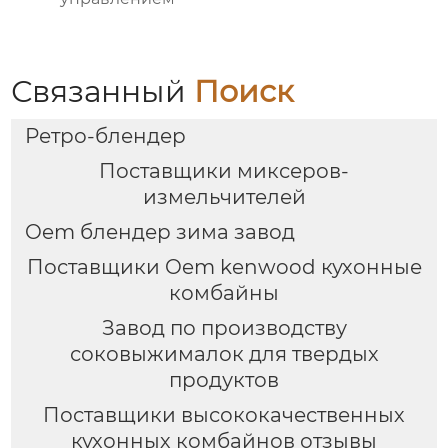
Связанный
Поиск
Ретро-блендер
Поставщики миксеров-
измельчителей
Oem блендер зима завод
Поставщики Oem kenwood кухонные
комбайны
Завод по производству
соковыжималок для твердых
продуктов
Поставщики высококачественных
кухонных комбайнов отзывы