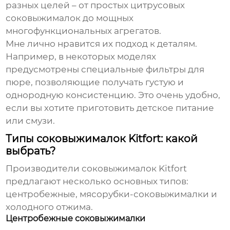
разных целей – от простых цитрусовых
соковыжималок до мощных
многофункциональных агрегатов.
Мне лично нравится их подход к деталям.
Например, в некоторых моделях
предусмотрены специальные фильтры для
пюре, позволяющие получать густую и
однородную консистенцию. Это очень удобно,
если вы хотите приготовить детское питание
или смузи.
Типы соковыжималок Kitfort: какой
выбрать?
Производители соковыжималок Kitfort
предлагают несколько основных типов:
центробежные, мясорубки-соковыжималки и
холодного отжима.
Центробежные соковыжималки