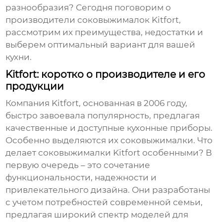
разнообразия? Сегодня поговорим о
производители соковыжималок Kitfort
,
рассмотрим их преимущества, недостатки и
выберем оптимальный вариант для вашей
кухни.
Kitfort: коротко о производителе и его
продукции
Компания Kitfort, основанная в 2006 году,
быстро завоевала популярность, предлагая
качественные и доступные кухонные приборы.
Особенно выделяются их соковыжималки. Что
делает
соковыжималки Kitfort
особенными? В
первую очередь – это сочетание
функциональности, надежности и
привлекательного дизайна. Они разработаны
с учетом потребностей современной семьи,
предлагая широкий спектр моделей для