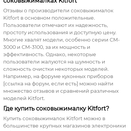
соковыжималках Kitfort
Отзывы о
производители соковыжималок
Kitfort
в основном положительные.
Пользователи отмечают их надежность,
простоту использования и доступную цену.
Многие хвалят модели, особенно серии CM-
3000 и CM-3100, за их мощность и
эффективность. Однако, некоторые
пользователи жалуются на шумность и
сложность очистки некоторых моделей.
Например, на форуме кухонных приборов
[ссылка на форум, если есть] можно найти
множество отзывов и сравнений различных
моделей Kitfort.
Где купить соковыжималку Kitfort?
Купить
соковыжималок Kitfort
можно в
большинстве крупных магазинов электроники