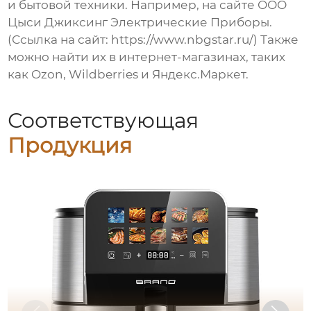
и бытовой техники. Например, на сайте ООО
Цыси Джиксинг Электрические Приборы.
(Ссылка на сайт:
https://www.nbgstar.ru/
) Также
можно найти их в интернет-магазинах, таких
как Ozon, Wildberries и Яндекс.Маркет.
Соответствующая
Продукция