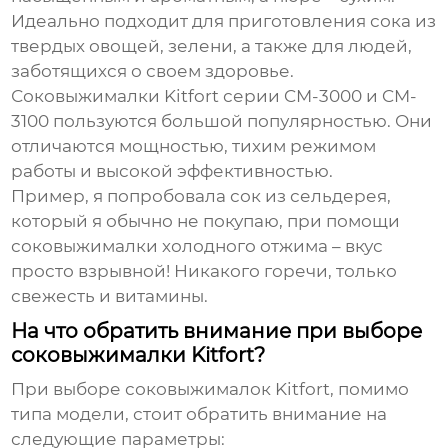
Идеально подходит для приготовления сока из
твердых овощей, зелени, а также для людей,
заботящихся о своем здоровье.
Соковыжималки Kitfort
серии CM-3000 и CM-
3100 пользуются большой популярностью. Они
отличаются мощностью, тихим режимом
работы и высокой эффективностью.
Пример, я попробовала сок из сельдерея,
который я обычно не покупаю, при помощи
соковыжималки холодного отжима – вкус
просто взрывной! Никакого горечи, только
свежесть и витамины.
На что обратить внимание при выборе
соковыжималки Kitfort?
При выборе
соковыжималок Kitfort
, помимо
типа модели, стоит обратить внимание на
следующие параметры: