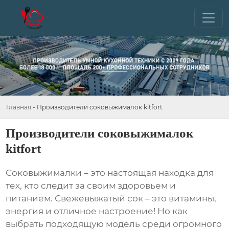
Главная
-
Производители соковыжималок kitfort
Производители соковыжималок
kitfort
Соковыжималки – это настоящая находка для
тех, кто следит за своим здоровьем и
питанием. Свежевыжатый сок – это витамины,
энергия и отличное настроение! Но как
выбрать подходящую модель среди огромного