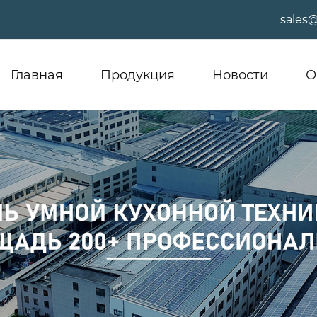
sales
Главная
Продукция
Новости
О