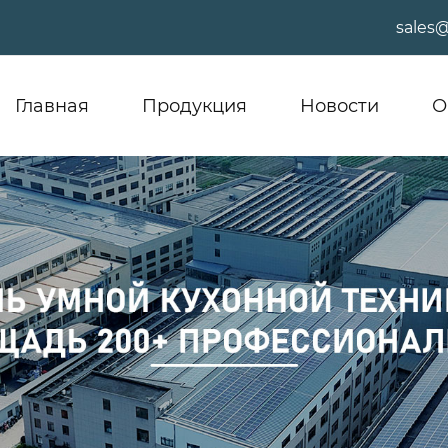
sales
Главная
Продукция
Новости
О