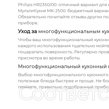
Philips HR2350/00
: отличный вариант для
МультиКухня MK-2500
: бюджетный вариан
Обязательно почитайте отзывы других по
приборе.
Уход за
многофункциональным ку
Чтобы ваш
многофункциональный кухонн
каждого использования тщательно мойте 
поцарапать поверхность. Регулярно пров
присмотра во время работы.
Многофункциональный кухонный 
Выбор
многофункционального кухонного
полезные блюда быстрее и проще. Не бо
Соответ
помните, правильно подобранный прибор 