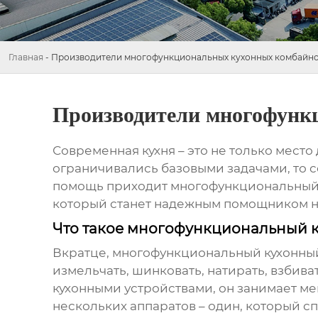
Главная
-
Производители многофункциональных кухонных комбайн
Производители многофунк
Современная кухня – это не только мест
ограничивались базовыми задачами, то с
помощь приходит
многофункциональный
который станет надежным помощником на
Что такое многофункциональный к
Вкратце,
многофункциональный кухонны
измельчать, шинковать, натирать, взбива
кухонными устройствами, он занимает ме
нескольких аппаратов – один, который сп