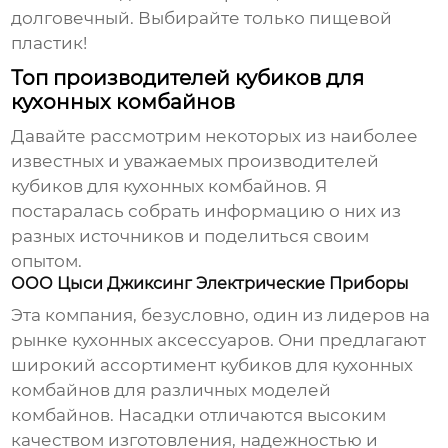
долговечный. Выбирайте только пищевой
пластик!
Топ производителей кубиков для
кухонных комбайнов
Давайте рассмотрим некоторых из наиболее
известных и уважаемых
производителей
кубиков для кухонных комбайнов
. Я
постаралась собрать информацию о них из
разных источников и поделиться своим
опытом.
ООО Цыси Джиксинг Электрические Приборы
Эта компания, безусловно, один из лидеров на
рынке кухонных аксессуаров. Они предлагают
широкий ассортимент
кубиков для кухонных
комбайнов
для различных моделей
комбайнов. Насадки отличаются высоким
качеством изготовления, надежностью и