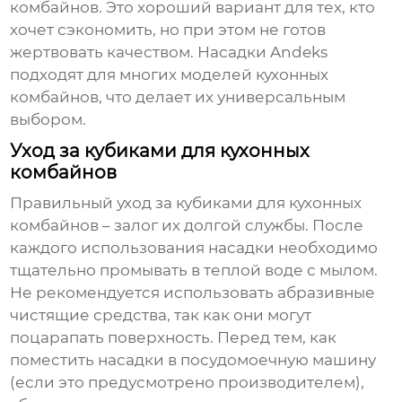
комбайнов
. Это хороший вариант для тех, кто
хочет сэкономить, но при этом не готов
жертвовать качеством. Насадки Andeks
подходят для многих моделей кухонных
комбайнов, что делает их универсальным
выбором.
Уход за кубиками для кухонных
комбайнов
Правильный уход за
кубиками для кухонных
комбайнов
– залог их долгой службы. После
каждого использования насадки необходимо
тщательно промывать в теплой воде с мылом.
Не рекомендуется использовать абразивные
чистящие средства, так как они могут
поцарапать поверхность. Перед тем, как
поместить насадки в посудомоечную машину
(если это предусмотрено производителем),