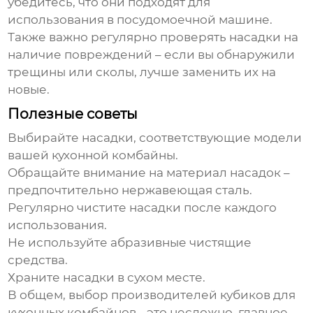
убедитесь, что они подходят для
использования в посудомоечной машине.
Также важно регулярно проверять насадки на
наличие повреждений – если вы обнаружили
трещины или сколы, лучше заменить их на
новые.
Полезные советы
Выбирайте насадки, соответствующие модели
вашей кухонной комбайны.
Обращайте внимание на материал насадок –
предпочтительно нержавеющая сталь.
Регулярно чистите насадки после каждого
использования.
Не используйте абразивные чистящие
средства.
Храните насадки в сухом месте.
В общем, выбор
производителей кубиков для
кухонных комбайнов
- это несложно, главное -