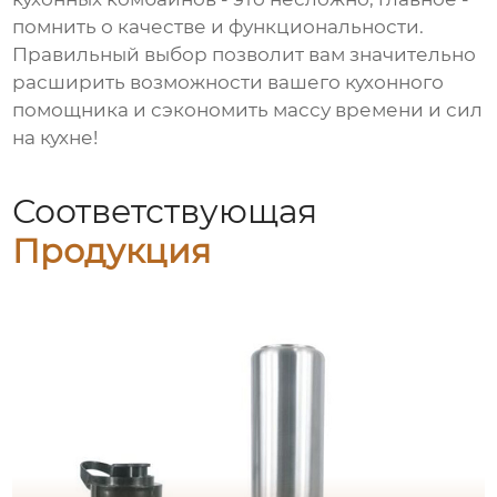
помнить о качестве и функциональности.
Правильный выбор позволит вам значительно
расширить возможности вашего кухонного
помощника и сэкономить массу времени и сил
на кухне!
Соответствующая
Продукция