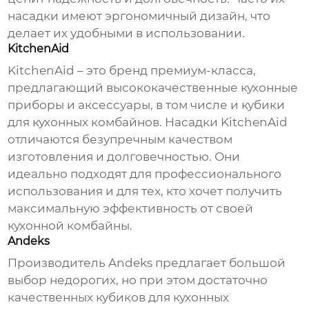
насадки имеют эргономичный дизайн, что
делает их удобными в использовании.
KitchenAid
KitchenAid – это бренд премиум-класса,
предлагающий высококачественные кухонные
приборы и аксессуары, в том числе и
кубики
для кухонных комбайнов
. Насадки KitchenAid
отличаются безупречным качеством
изготовления и долговечностью. Они
идеально подходят для профессионального
использования и для тех, кто хочет получить
максимальную эффективность от своей
кухонной комбайны.
Andeks
Производитель Andeks предлагает большой
выбор недорогих, но при этом достаточно
качественных
кубиков для кухонных