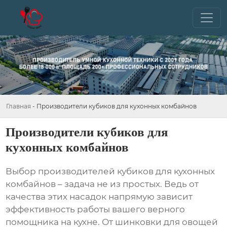
Главная
-
Производители кубиков для кухонных комбайнов
Производители кубиков для
кухонных комбайнов
Выбор
производителей кубиков для кухонных
комбайнов
– задача не из простых. Ведь от
качества этих насадок напрямую зависит
эффективность работы вашего верного
помощника на кухне. От шинковки для овощей