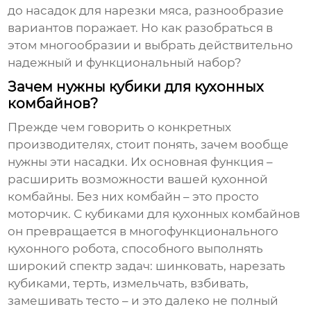
до насадок для нарезки мяса, разнообразие
вариантов поражает. Но как разобраться в
этом многообразии и выбрать действительно
надежный и функциональный набор?
Зачем нужны кубики для кухонных
комбайнов?
Прежде чем говорить о конкретных
производителях, стоит понять, зачем вообще
нужны эти насадки. Их основная функция –
расширить возможности вашей кухонной
комбайны. Без них комбайн – это просто
моторчик. С
кубиками для кухонных комбайнов
он превращается в многофункционального
кухонного робота, способного выполнять
широкий спектр задач: шинковать, нарезать
кубиками, терть, измельчать, взбивать,
замешивать тесто – и это далеко не полный