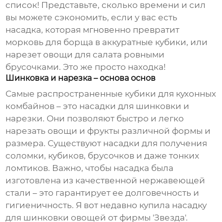
список! Представьте, сколько времени и сил
вы можете сэкономить, если у вас есть
насадка, которая мгновенно превратит
морковь для борща в аккуратные кубики, или
нарезет овощи для салата ровными
брусочками. Это же просто находка!
Шинковка и нарезка – основа основ
Самые распространенные
кубики для кухонных
комбайнов
– это насадки для шинковки и
нарезки. Они позволяют быстро и легко
нарезать овощи и фрукты различной формы и
размера. Существуют насадки для получения
соломки, кубиков, брусочков и даже тонких
ломтиков. Важно, чтобы насадка была
изготовлена из качественной нержавеющей
стали – это гарантирует ее долговечность и
гигиеничность. Я вот недавно купила насадку
для шинковки овощей от фирмы 'Звезда'.