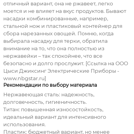
отличный вариант, она не ржавеет, легко
моется и не влияет на вкус продуктов. Бывают
насадки комбинированные, например,
стальной нож и пластиковый контейнер для
сбора нарезанных овощей. Помню, когда
выбирала насадку для терки, обратила
внимание на то, что она полностью из
нержавейки – так спокойнее, что все
безопасно и долго прослужит. [Ссылка на ООО
Цыси Джиксинг Электрические Приборы -
www.nbgstar.ru]
Рекомендации по выбору материала
Нержавеющая сталь:
надежность,
долговечность, гигиеничность.
Титан:
повышенная износостойкость,
идеальный вариант для интенсивного
использования.
Пластик:
бюджетный вариант, но менее