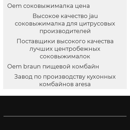
Oem соковыжималка цена
Высокое качество jau
соковыжималка для цитрусовых
производителей
Поставщики высокого качества
лучших центробежных
соковыжималок
Oem braun пищевой комбайн
Завод по производству кухонных
комбайнов aresa