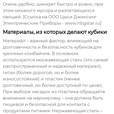
Очень удобно, шинкует быстро и ровно, при
этом никакого мусора и разлетающихся
овощей. [Ссылка на ООО Цыси Джиксинг
Электрические Приборы - www.nbgstar.ru]
Материалы, из которых делают кубики
Материал – важный фактор, влияющий на
долговечность и безопасность
кубиков для
кухонных комбайнов
. В основном
используются нержавеющая сталь (это самый
распространенный и надежный материал),
титан (более дорогой, но и более
износостойкий) и пластик (менее
долговечный, но более доступный по цене).
При выборе насадок из пластика обращайте
внимание на маркировку – она должна быть
пищевой и безопасной для контакта с
продуктами питания. Нержавеющая сталь –