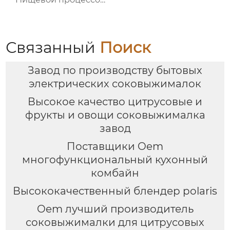
Подготовка
Связанный
Поиск
Завод по производству бытовых
электрических соковыжималок
Высокое качество цитрусовые и
фрукты и овощи соковыжималка
завод
Поставщики Oem
многофункциональный кухонный
комбайн
Высококачественный блендер polaris
Oem лучший производитель
соковыжималки для цитрусовых