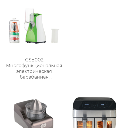
GSE002
Многофункциональная
электрическая
барабанная
ломтерезка