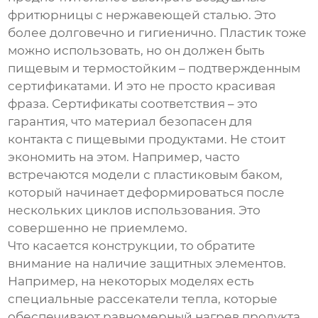
фритюрницы
с нержавеющей сталью. Это
более долговечно и гигиенично. Пластик тоже
можно использовать, но он должен быть
пищевым и термостойким – подтвержденным
сертификатами. И это не просто красивая
фраза. Сертификаты соответствия – это
гарантия, что материал безопасен для
контакта с пищевыми продуктами. Не стоит
экономить на этом. Например, часто
встречаются модели с пластиковым баком,
который начинает деформироваться после
нескольких циклов использования. Это
совершенно не приемлемо.
Что касается конструкции, то обратите
внимание на наличие защитных элементов.
Например, на некоторых моделях есть
специальные рассекатели тепла, которые
обеспечивают равномерный нагрев продукта.