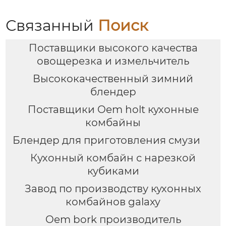
Связанный
Поиск
Поставщики высокого качества
овощерезка и измельчитель
Высококачественный зимний
блендер
Поставщики Oem holt кухонные
комбайны
Блендер для приготовления смузи
Кухонный комбайн с нарезкой
кубиками
Завод по производству кухонных
комбайнов galaxy
Oem bork производитель