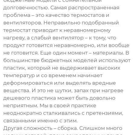
бюджетные модели с сомнительной
долговечностью. Самая распространенная
проблема – это качество термостатов и
вентиляторов. Неправильно подобранный
термостат приводит к неравномерному
нагреву, а слабый вентилятор – к тому, что
продукт готовится неравномерно, или вообще
не готовится. Еще один момент – материалы. В
большинстве бюджетных моделей используют
пластик, который не выдерживает высоких
температур и со временем начинает
деформироваться или выделять вредные
вещества. И это не шутки, запах при нагреве
дешевого пластика может быть довольно
неприятным. Мы в своей практике
неоднократно сталкивались с претензиями,
связанными именно с этим.
Другая сложность – сборка. Слишком много