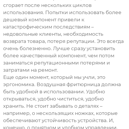
сгорает после нескольких циклов
использования. Попытки использовать более
дешевый компонент привели к
катастрофическим последствиям –
недовольные клиенты, необходимость
возврата товара, потеря репутации. Это всегда
очень болезненно. Лучше сразу установить
более качественный компонент, чем потом
заниматься репутационными потерями и
затратами на ремонт.
Еще один момент, который мы учли, это
эргономика.
Воздушная фритюрница
должна
быть удобной в использовании. Удобно
открываться, удобно чиститься, удобно
хранить. Не стоит забывать о деталях –
например, о нескользящих ножках, которые
обеспечивают устойчивость устройства. И,
конечно, о понятном и удобном управлении.