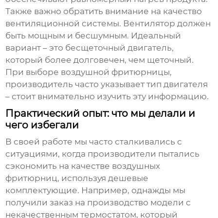
Также важно обратить внимание на качество
вентиляционной системы. Вентилятор должен
быть мощным и бесшумным. Идеальный
вариант – это бесщеточный двигатель,
который более долговечен, чем щеточный.
При выборе
воздушной фритюрницы
,
производитель часто указывает тип двигателя
– стоит внимательно изучить эту информацию.
Практический опыт: что мы делали и
чего избегали
В своей работе мы часто сталкивались с
ситуациями, когда производители пытались
сэкономить на качестве
воздушных
фритюрниц
, используя дешевые
комплектующие. Например, однажды мы
получили заказ на производство модели с
некачественным термостатом, который