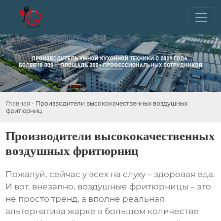
Главная
-
Производители высококачественных воздушных
фритюрниц
Производители высококачественных
воздушных фритюрниц
Пожалуй, сейчас у всех на слуху – здоровая еда.
И вот, внезапно,
воздушные фритюрницы
– это
не просто тренд, а вполне реальная
альтернатива жарке в большом количестве