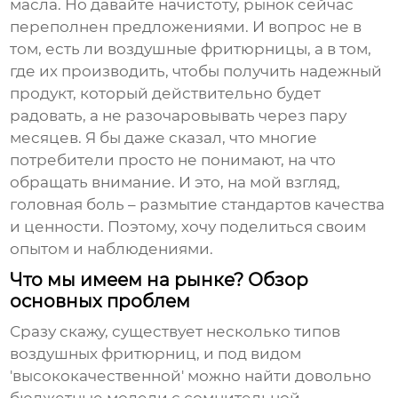
масла. Но давайте начистоту, рынок сейчас
переполнен предложениями. И вопрос не в
том, есть ли
воздушные фритюрницы
, а в том,
где их производить, чтобы получить надежный
продукт, который действительно будет
радовать, а не разочаровывать через пару
месяцев. Я бы даже сказал, что многие
потребители просто не понимают, на что
обращать внимание. И это, на мой взгляд,
головная боль – размытие стандартов качества
и ценности. Поэтому, хочу поделиться своим
опытом и наблюдениями.
Что мы имеем на рынке? Обзор
основных проблем
Сразу скажу, существует несколько типов
воздушных фритюрниц
, и под видом
'высококачественной' можно найти довольно