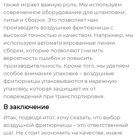
также играет важную роль. Мы используем
современное оборудование для штамповки,
литья и сборки. Это позволяет нам
производить
воздушные фритюрницы
с
высокой точностью и качеством. Например, мы
используем автоматизированные линии
сборки, которые позволяют снизить
вероятность ошибок и повысить
производительность. Кроме того, мы уделяем
особое внимание упаковке –
воздушные
фритюрницы
упаковываются в надежную
упаковку, которая защищает их от
повреждений при транспортировке.
В заключение
Итак, подводя итог, хочу сказать, что выбор
воздушной фритюрницы
– это ответственный
шаг. Не стоит экономить на качестве, иначе