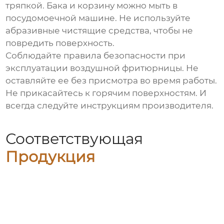
тряпкой. Бака и корзину можно мыть в
посудомоечной машине. Не используйте
абразивные чистящие средства, чтобы не
повредить поверхность.
Соблюдайте правила безопасности при
эксплуатации
воздушной фритюрницы
. Не
оставляйте ее без присмотра во время работы.
Не прикасайтесь к горячим поверхностям. И
всегда следуйте инструкциям производителя.
Соответствующая
Продукция