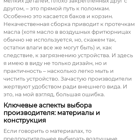
мелких деталей, плохо закрепленных друг с
другом, – это прямой путь к поломкам.
Особенно это касается баков и корзин.
Некачественная сборка приводит к протечкам
масла (хотя масло в
воздушных фритюрницах
обычно не используется, но, скажем так,
остатки влаги все же могут быть) и, как
следствие, к загрязнению устройства. И здесь
я имею в виду не только дизайн, но и
практичность – насколько легко мыть и
чистить устройство. Зачастую производители
жертвуют удобством ради внешнего вида. И
это, на мой взгляд, большая ошибка.
Ключевые аспекты выбора
производителя: материалы и
конструкция
Если говорить о материалах, то
предпочтительнее выбирать
воздушные