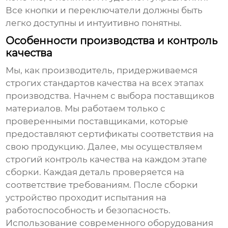
Все кнопки и переключатели должны быть
легко доступны и интуитивно понятны.
Особенности производства и контроль
качества
Мы, как производитель, придерживаемся
строгих стандартов качества на всех этапах
производства. Начнем с выбора поставщиков
материалов. Мы работаем только с
проверенными поставщиками, которые
предоставляют сертификаты соответствия на
свою продукцию. Далее, мы осуществляем
строгий контроль качества на каждом этапе
сборки. Каждая деталь проверяется на
соответствие требованиям. После сборки
устройство проходит испытания на
работоспособность и безопасность.
Использование современного оборудования