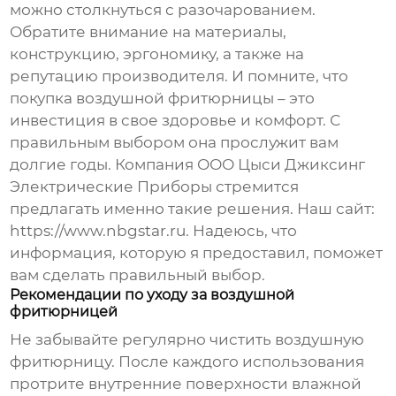
можно столкнуться с разочарованием.
Обратите внимание на материалы,
конструкцию, эргономику, а также на
репутацию производителя. И помните, что
покупка
воздушной фритюрницы
– это
инвестиция в свое здоровье и комфорт. С
правильным выбором она прослужит вам
долгие годы. Компания ООО Цыси Джиксинг
Электрические Приборы стремится
предлагать именно такие решения. Наш сайт:
https://www.nbgstar.ru
. Надеюсь, что
информация, которую я предоставил, поможет
вам сделать правильный выбор.
Рекомендации по уходу за воздушной
фритюрницей
Не забывайте регулярно чистить
воздушную
фритюрницу
. После каждого использования
протрите внутренние поверхности влажной