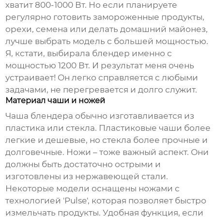
хватит 800-1000 Вт. Но если планируете
регулярно готовить замороженные продукты,
орехи, семена или делать домашний майонез,
лучше выбрать модель с большей мощностью.
Я, кстати, выбирала блендер именно с
мощностью 1200 Вт. И результат меня очень
устраивает! Он легко справляется с любыми
задачами, не перегревается и долго служит.
Материал чаши и ножей
Чаша блендера обычно изготавливается из
пластика или стекла. Пластиковые чаши более
легкие и дешевые, но стекла более прочные и
долговечные. Ножи – тоже важный аспект. Они
должны быть достаточно острыми и
изготовлены из нержавеющей стали.
Некоторые модели оснащены ножами с
технологией 'Pulse', которая позволяет быстро
измельчать продукты. Удобная функция, если