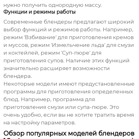
нужно получить однородную массу.
Функции и режимы работы
Современные блендеры предлагают широкий
выбор функций и режимов работы. Например,
режим 'Взбивание' для приготовления кремов
и муссов, режим 'Измельчение льда' для смузи
и коктейлей, режим 'Суп-пюре' для
приготовления супов. Наличие этих функций
значительно расширяет возможности
блендера.
Некоторые модели имеют предустановленные
программы для приготовления определенных
блюд. Например, программа для
приготовления смузи или супа-пюре. Это
очень удобно, если вы не хотите тратить время
на настройку параметров.
Обзор популярных моделей блендеров