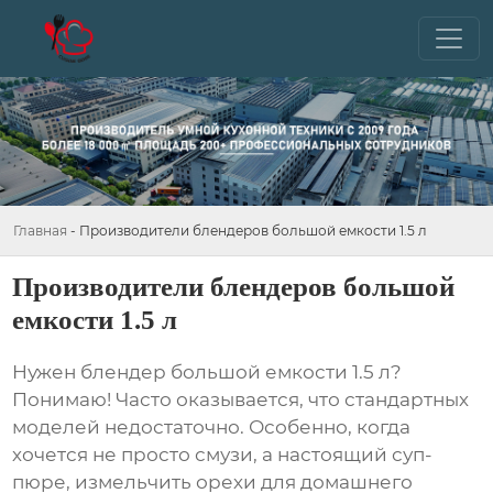
Главная
-
Производители блендеров большой емкости 1.5 л
Производители блендеров большой
емкости 1.5 л
Нужен
блендер большой емкости 1.5 л
?
Понимаю! Часто оказывается, что стандартных
моделей недостаточно. Особенно, когда
хочется не просто смузи, а настоящий суп-
пюре, измельчить орехи для домашнего