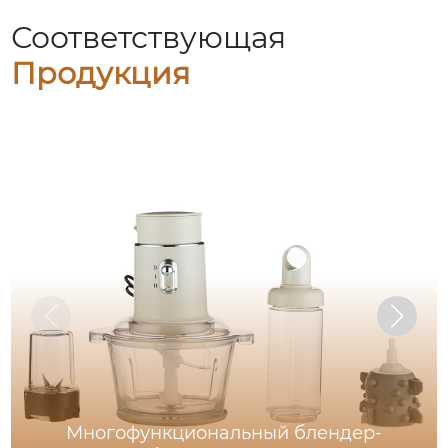
Соответствующая
Продукция
Многофункциональный блендер-