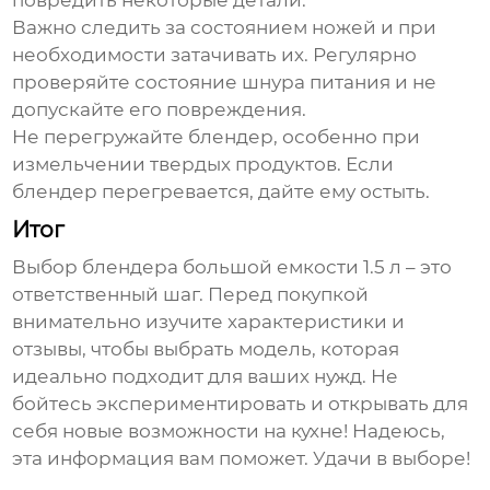
повредить некоторые детали.
Важно следить за состоянием ножей и при
необходимости затачивать их. Регулярно
проверяйте состояние шнура питания и не
допускайте его повреждения.
Не перегружайте блендер, особенно при
измельчении твердых продуктов. Если
блендер перегревается, дайте ему остыть.
Итог
Выбор
блендера большой емкости 1.5 л
– это
ответственный шаг. Перед покупкой
внимательно изучите характеристики и
отзывы, чтобы выбрать модель, которая
идеально подходит для ваших нужд. Не
бойтесь экспериментировать и открывать для
себя новые возможности на кухне! Надеюсь,
эта информация вам поможет. Удачи в выборе!