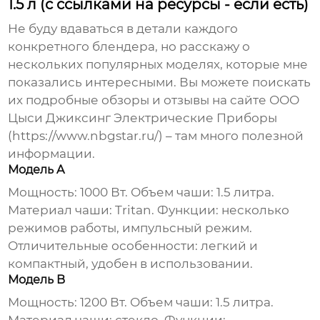
1.5 л (с ссылками на ресурсы - если есть)
Не буду вдаваться в детали каждого
конкретного блендера, но расскажу о
нескольких популярных моделях, которые мне
показались интересными. Вы можете поискать
их подробные обзоры и отзывы на сайте ООО
Цыси Джиксинг Электрические Приборы
(https://www.nbgstar.ru/) – там много полезной
информации.
Модель A
Мощность: 1000 Вт. Объем чаши: 1.5 литра.
Материал чаши: Tritan. Функции: несколько
режимов работы, импульсный режим.
Отличительные особенности: легкий и
компактный, удобен в использовании.
Модель B
Мощность: 1200 Вт. Объем чаши: 1.5 литра.