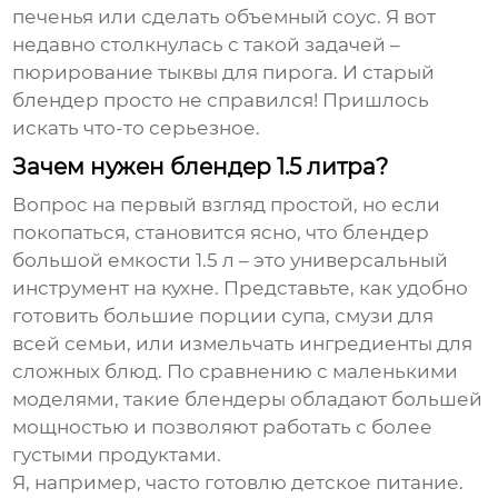
печенья или сделать объемный соус. Я вот
недавно столкнулась с такой задачей –
пюрирование тыквы для пирога. И старый
блендер просто не справился! Пришлось
искать что-то серьезное.
Зачем нужен блендер 1.5 литра?
Вопрос на первый взгляд простой, но если
покопаться, становится ясно, что
блендер
большой емкости 1.5 л
– это универсальный
инструмент на кухне. Представьте, как удобно
готовить большие порции супа, смузи для
всей семьи, или измельчать ингредиенты для
сложных блюд. По сравнению с маленькими
моделями, такие блендеры обладают большей
мощностью и позволяют работать с более
густыми продуктами.
Я, например, часто готовлю детское питание.