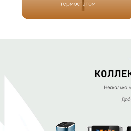
термостатом