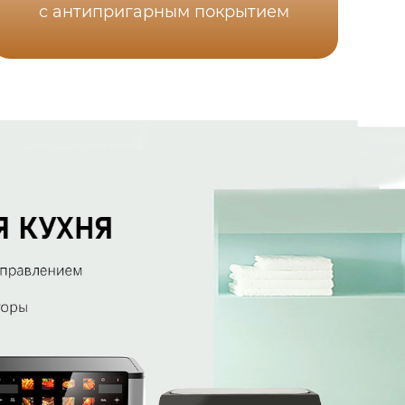
с антипригарным покрытием