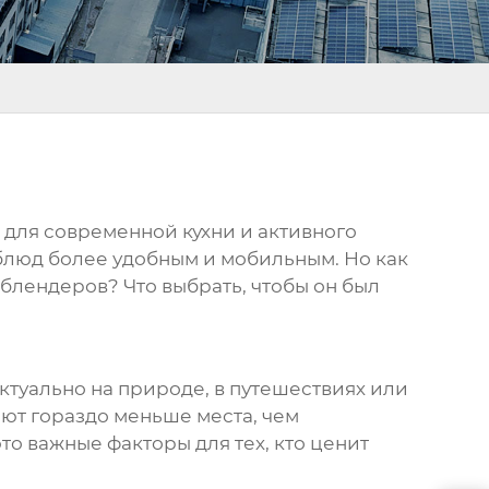
 для современной кухни и активного
блюд более удобным и мобильным. Но как
 блендеров
? Что выбрать, чтобы он был
актуально на природе, в путешествиях или
ют гораздо меньше места, чем
то важные факторы для тех, кто ценит