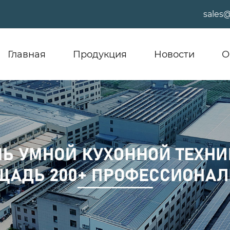
sales
Главная
Продукция
Новости
О