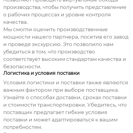
производства, чтобы получить представление
о рабочих процессах и уровне контроля
качества.
Мы смогли оценить производственные
мощности нашего партнера, посетив его завод
и проведя экскурсию. Это позволило нам
убедиться в том, что производство
соответствует высоким стандартам качества и
безопасности.
Логистика и условия поставки
Условия логистики и поставки также являются
важным фактором при выборе поставщика.
Узнайте о способах доставки, сроках поставки
и стоимости транспортировки. Убедитесь, что
поставщик предлагает гибкие условия
поставки и может адаптироваться к вашим
потребностям.