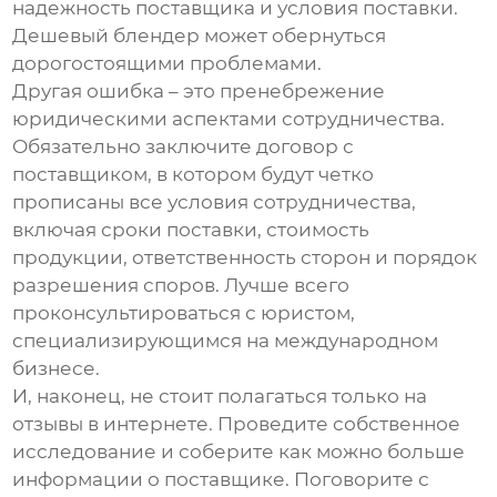
надежность поставщика и условия поставки.
Дешевый блендер может обернуться
дорогостоящими проблемами.
Другая ошибка – это пренебрежение
юридическими аспектами сотрудничества.
Обязательно заключите договор с
поставщиком, в котором будут четко
прописаны все условия сотрудничества,
включая сроки поставки, стоимость
продукции, ответственность сторон и порядок
разрешения споров. Лучше всего
проконсультироваться с юристом,
специализирующимся на международном
бизнесе.
И, наконец, не стоит полагаться только на
отзывы в интернете. Проведите собственное
исследование и соберите как можно больше
информации о поставщике. Поговорите с