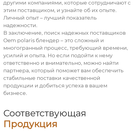
другими компаниями, которые сотрудничают с
этим поставщиком, и узнайте об их опыте.
Личный опыт – лучший показатель
надежности.
В заключение, поиск надежных
поставщиков
Oem polaris блендер
– это сложный и
многогранный процесс, требующий времени,
усилий и опыта. Но если подойти к нему
ответственно и внимательно, можно найти
партнера, который поможет вам обеспечить
стабильные поставки качественной
продукции и добиться успеха в вашем
бизнесе.
Соответствующая
Продукция