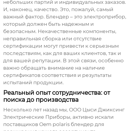
небольших партий и индивидуальных заказов.
И, наконец, качество. Это, пожалуй, самый
важный фактор. Блендер – это электроприбор,
который должен быть надежным и
безопасным. Некачественные компоненты,
неправильная сборка или отсутствие
сертификации могут привести к серьезным
последствиям, как для ваших клиентов, так и
для вашей репутации. В этой связи, особенно
важно обращать внимание на наличие
сертификатов соответствия и результаты
испытаний продукции.
Реальный опыт сотрудничества: от
поиска до производства
Несколько лет назад мы, ООО Цыси Джиксинг
Электрические Приборы, активно искали
поставщиков Oem polaris блендер
для