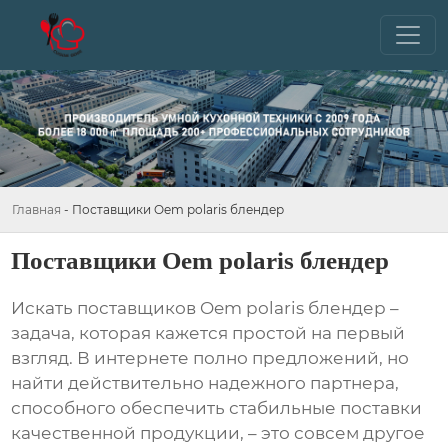
Главная
-
Поставщики Oem polaris блендер
Поставщики Oem polaris блендер
Искать
поставщиков Oem polaris блендер
–
задача, которая кажется простой на первый
взгляд. В интернете полно предложений, но
найти действительно надежного партнера,
способного обеспечить стабильные поставки
качественной продукции, – это совсем другое