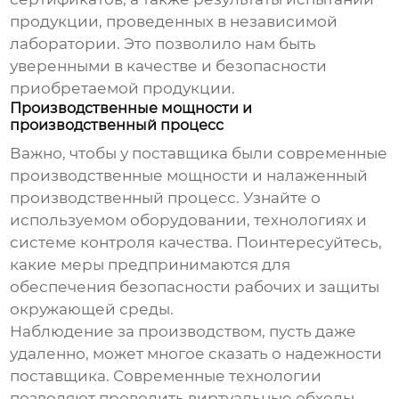
продукции, проведенных в независимой
лаборатории. Это позволило нам быть
уверенными в качестве и безопасности
приобретаемой продукции.
Производственные мощности и
производственный процесс
Важно, чтобы у поставщика были современные
производственные мощности и налаженный
производственный процесс. Узнайте о
используемом оборудовании, технологиях и
системе контроля качества. Поинтересуйтесь,
какие меры предпринимаются для
обеспечения безопасности рабочих и защиты
окружающей среды.
Наблюдение за производством, пусть даже
удаленно, может многое сказать о надежности
поставщика. Современные технологии
позволяют проводить виртуальные обходы