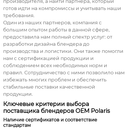
производителя, а найти партнера, который
готов идти на компромиссы и учитывать наши
требования.
Один из наших партнеров, компания с
большим опытом работы в данной сфере,
предоставила нам полный спектр услуг: от
разработки дизайна блендера до
производства и логистики. Они также помогли
нам с сертификацией продукции и
соблюдением всех необходимых норм и
правил. Сотрудничество с ними позволило нам
избежать многих проблем и обеспечить
стабильные поставки качественной
продукции.
Ключевые критерии выбора
поставщика блендеров OEM Polaris
Наличие сертификатов и соответствие
стандартам