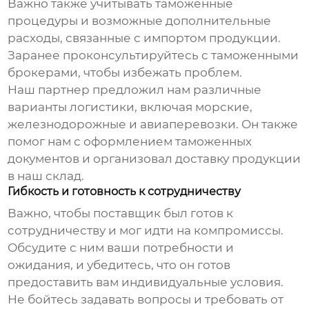
Важно также учитывать таможенные
процедуры и возможные дополнительные
расходы, связанные с импортом продукции.
Заранее проконсультируйтесь с таможенными
брокерами, чтобы избежать проблем.
Наш партнер предложил нам различные
варианты логистики, включая морские,
железнодорожные и авиаперевозки. Он также
помог нам с оформлением таможенных
документов и организовал доставку продукции
в наш склад.
Гибкость и готовность к сотрудничеству
Важно, чтобы поставщик был готов к
сотрудничеству и мог идти на компромиссы.
Обсудите с ним ваши потребности и
ожидания, и убедитесь, что он готов
предоставить вам индивидуальные условия.
Не бойтесь задавать вопросы и требовать от