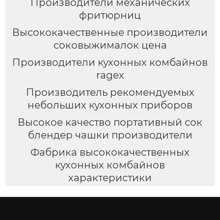
Производители механических
фритюрниц
Высококачественные производители
соковыжималок цена
Производители кухонных комбайнов
ragex
Производитель рекомендуемых
небольших кухонных приборов
Высокое качество портативный сок
блендер чашки производители
Фабрика высококачественных
кухонных комбайнов
характеристики