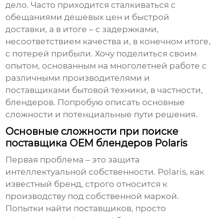
дело. Часто приходится сталкиваться с
обещаниями дешевых цен и быстрой
доставки, а в итоге – с задержками,
несоответствием качества и, в конечном итоге,
с потерей прибыли. Хочу поделиться своим
опытом, основанным на многолетней работе с
различными производителями и
поставщиками бытовой техники, в частности,
блендеров. Попробую описать основные
сложности и потенциальные пути решения.
Основные сложности при поиске
поставщика OEM блендеров Polaris
Первая проблема – это защита
интеллектуальной собственности. Polaris, как
известный бренд, строго относится к
производству под собственной маркой.
Попытки найти поставщиков, просто