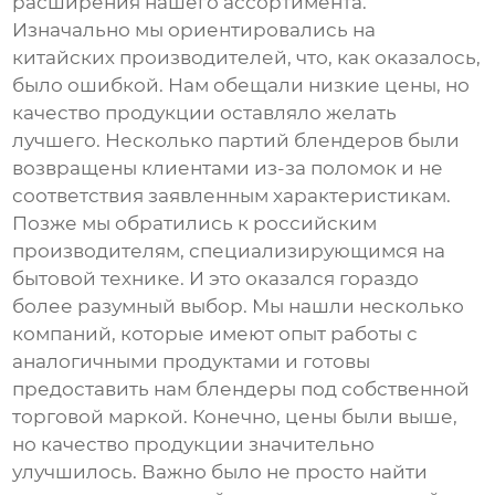
расширения нашего ассортимента.
Изначально мы ориентировались на
китайских производителей, что, как оказалось,
было ошибкой. Нам обещали низкие цены, но
качество продукции оставляло желать
лучшего. Несколько партий блендеров были
возвращены клиентами из-за поломок и не
соответствия заявленным характеристикам.
Позже мы обратились к российским
производителям, специализирующимся на
бытовой технике. И это оказался гораздо
более разумный выбор. Мы нашли несколько
компаний, которые имеют опыт работы с
аналогичными продуктами и готовы
предоставить нам блендеры под собственной
торговой маркой. Конечно, цены были выше,
но качество продукции значительно
улучшилось. Важно было не просто найти