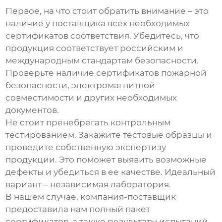
Первое, на что стоит обратить внимание – это
наличие у поставщика всех необходимых
сертификатов соответствия. Убедитесь, что
продукция соответствует российским и
международным стандартам безопасности.
Проверьте наличие сертификатов пожарной
безопасности, электромагнитной
совместимости и других необходимых
документов.
Не стоит пренебрегать контрольным
тестированием. Закажите тестовые образцы и
проведите собственную экспертизу
продукции. Это поможет выявить возможные
дефекты и убедиться в ее качестве. Идеальный
вариант – независимая лаборатория.
В нашем случае, компания-поставщик
предоставила нам полный пакет
сертификатов, а также результаты испытаний