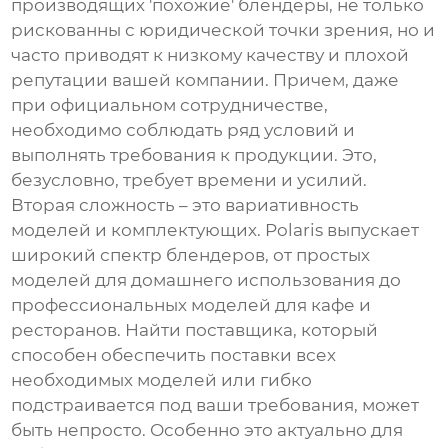
производящих 'похожие' блендеры, не только
рискованны с юридической точки зрения, но и
часто приводят к низкому качеству и плохой
репутации вашей компании. Причем, даже
при официальном сотрудничестве,
необходимо соблюдать ряд условий и
выполнять требования к продукции. Это,
безусловно, требует времени и усилий.
Вторая сложность – это вариативность
моделей и комплектующих. Polaris выпускает
широкий спектр блендеров, от простых
моделей для домашнего использования до
профессиональных моделей для кафе и
ресторанов. Найти поставщика, который
способен обеспечить поставки всех
необходимых моделей или гибко
подстраивается под ваши требования, может
быть непросто. Особенно это актуально для