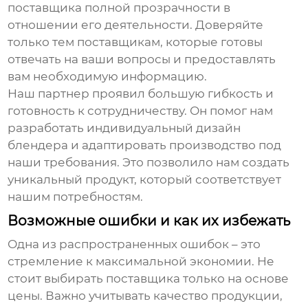
поставщика полной прозрачности в
отношении его деятельности. Доверяйте
только тем поставщикам, которые готовы
отвечать на ваши вопросы и предоставлять
вам необходимую информацию.
Наш партнер проявил большую гибкость и
готовность к сотрудничеству. Он помог нам
разработать индивидуальный дизайн
блендера и адаптировать производство под
наши требования. Это позволило нам создать
уникальный продукт, который соответствует
нашим потребностям.
Возможные ошибки и как их избежать
Одна из распространенных ошибок – это
стремление к максимальной экономии. Не
стоит выбирать поставщика только на основе
цены. Важно учитывать качество продукции,