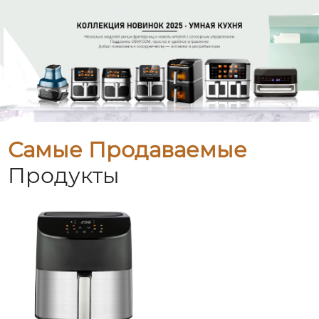
Самые Продаваемые
Продукты