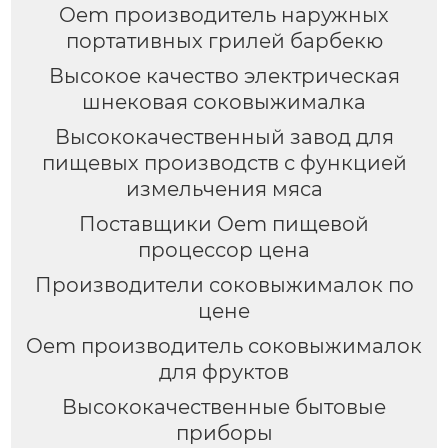
Oem производитель наружных
портативных грилей барбекю
Высокое качество электрическая
шнековая соковыжималка
Высококачественный завод для
пищевых производств с функцией
измельчения мяса
Поставщики Oem пищевой
процессор цена
Производители соковыжималок по
цене
Oem производитель соковыжималок
для фруктов
Высококачественные бытовые
приборы