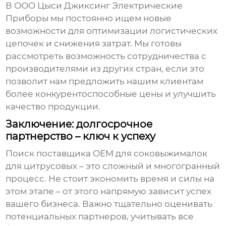
В ООО Цыси Джиксинг Электрические
Приборы мы постоянно ищем новые
возможности для оптимизации логистических
цепочек и снижения затрат. Мы готовы
рассмотреть возможность сотрудничества с
производителями из других стран, если это
позволит нам предложить нашим клиентам
более конкурентоспособные цены и улучшить
качество продукции.
Заключение: долгосрочное
партнерство – ключ к успеху
Поиск
поставщика OEM
для
соковыжималок
для цитрусовых
– это сложный и многогранный
процесс. Не стоит экономить время и силы на
этом этапе – от этого напрямую зависит успех
вашего бизнеса. Важно тщательно оценивать
потенциальных партнеров, учитывать все