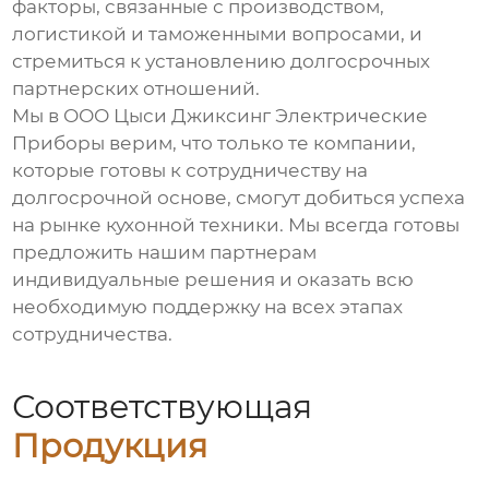
факторы, связанные с производством,
логистикой и таможенными вопросами, и
стремиться к установлению долгосрочных
партнерских отношений.
Мы в ООО Цыси Джиксинг Электрические
Приборы верим, что только те компании,
которые готовы к сотрудничеству на
долгосрочной основе, смогут добиться успеха
на рынке кухонной техники. Мы всегда готовы
предложить нашим партнерам
индивидуальные решения и оказать всю
необходимую поддержку на всех этапах
сотрудничества.
Соответствующая
Продукция