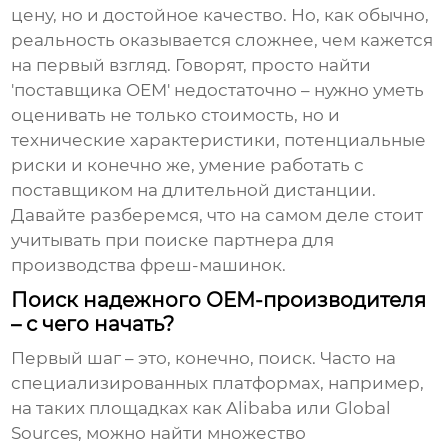
цену, но и достойное качество. Но, как обычно,
реальность оказывается сложнее, чем кажется
на первый взгляд. Говорят, просто найти
'поставщика
OEM
' недостаточно – нужно уметь
оценивать не только стоимость, но и
технические характеристики, потенциальные
риски и конечно же, умение работать с
поставщиком на длительной дистанции.
Давайте разберемся, что на самом деле стоит
учитывать при поиске партнера для
производства
фреш-машинок
.
Поиск надежного OEM-производителя
– с чего начать?
Первый шаг – это, конечно, поиск. Часто на
специализированных платформах, например,
на таких площадках как Alibaba или Global
Sources, можно найти множество