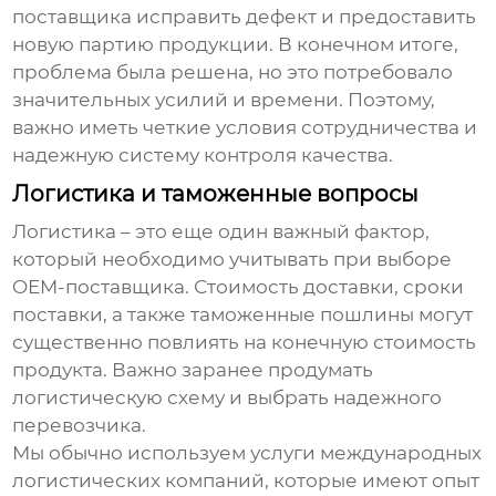
поставщика исправить дефект и предоставить
новую партию продукции. В конечном итоге,
проблема была решена, но это потребовало
значительных усилий и времени. Поэтому,
важно иметь четкие условия сотрудничества и
надежную систему контроля качества.
Логистика и таможенные вопросы
Логистика – это еще один важный фактор,
который необходимо учитывать при выборе
OEM-поставщика
. Стоимость доставки, сроки
поставки, а также таможенные пошлины могут
существенно повлиять на конечную стоимость
продукта. Важно заранее продумать
логистическую схему и выбрать надежного
перевозчика.
Мы обычно используем услуги международных
логистических компаний, которые имеют опыт