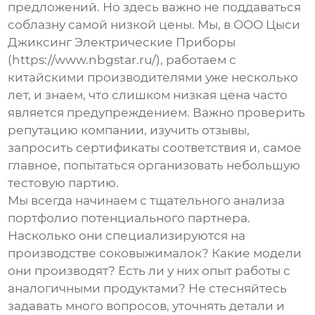
предложений. Но здесь важно не поддаваться
соблазну самой низкой цены. Мы, в ООО Цыси
Джиксинг Электрические Приборы
(https://www.nbgstar.ru/), работаем с
китайскими производителями уже несколько
лет, и знаем, что слишком низкая цена часто
является предупреждением. Важно проверить
репутацию компании, изучить отзывы,
запросить сертификаты соответствия и, самое
главное, попытаться организовать небольшую
тестовую партию.
Мы всегда начинаем с тщательного анализа
портфолио потенциального партнера.
Насколько они специализируются на
производстве
соковыжималок
? Какие модели
они производят? Есть ли у них опыт работы с
аналогичными продуктами? Не стесняйтесь
задавать много вопросов, уточнять детали и