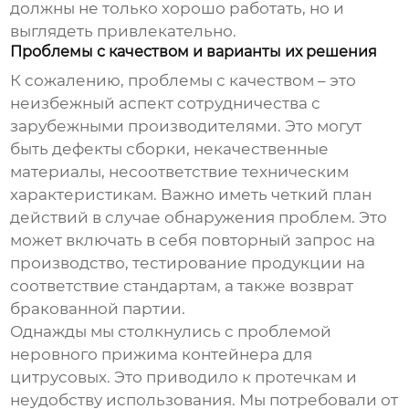
должны не только хорошо работать, но и
выглядеть привлекательно.
Проблемы с качеством и варианты их решения
К сожалению, проблемы с качеством – это
неизбежный аспект сотрудничества с
зарубежными производителями. Это могут
быть дефекты сборки, некачественные
материалы, несоответствие техническим
характеристикам. Важно иметь четкий план
действий в случае обнаружения проблем. Это
может включать в себя повторный запрос на
производство, тестирование продукции на
соответствие стандартам, а также возврат
бракованной партии.
Однажды мы столкнулись с проблемой
неровного прижима контейнера для
цитрусовых. Это приводило к протечкам и
неудобству использования. Мы потребовали от