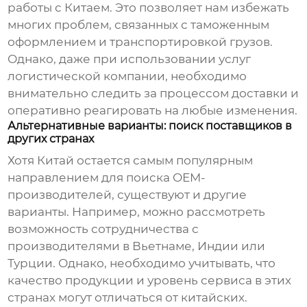
работы с Китаем. Это позволяет нам избежать
многих проблем, связанных с таможенным
оформлением и транспортировкой грузов.
Однако, даже при использовании услуг
логистической компании, необходимо
внимательно следить за процессом доставки и
оперативно реагировать на любые изменения.
Альтернативные варианты: поиск поставщиков в
других странах
Хотя Китай остается самым популярным
направлением для поиска
OEM-
производителей
, существуют и другие
варианты. Например, можно рассмотреть
возможность сотрудничества с
производителями в Вьетнаме, Индии или
Турции. Однако, необходимо учитывать, что
качество продукции и уровень сервиса в этих
странах могут отличаться от китайских.