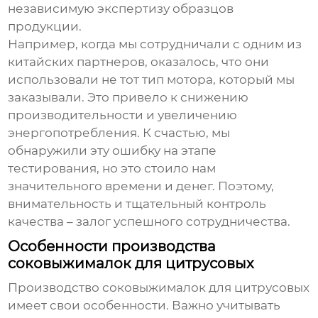
независимую экспертизу образцов
продукции.
Например, когда мы сотрудничали с одним из
китайских партнеров, оказалось, что они
использовали не тот тип мотора, который мы
заказывали. Это привело к снижению
производительности и увеличению
энергопотребления. К счастью, мы
обнаружили эту ошибку на этапе
тестирования, но это стоило нам
значительного времени и денег. Поэтому,
внимательность и тщательный контроль
качества – залог успешного сотрудничества.
Особенности производства
соковыжималок для цитрусовых
Производство
соковыжималок для цитрусовых
имеет свои особенности. Важно учитывать