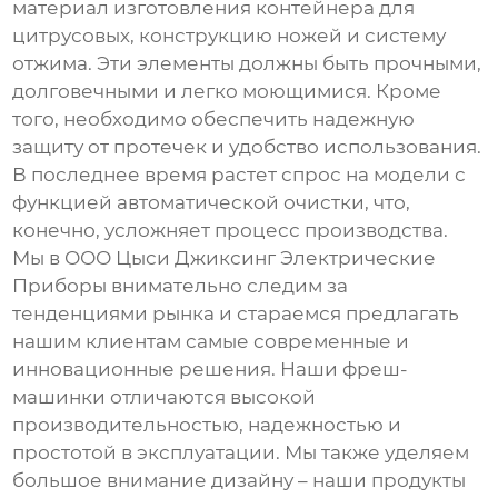
материал изготовления контейнера для
цитрусовых, конструкцию ножей и систему
отжима. Эти элементы должны быть прочными,
долговечными и легко моющимися. Кроме
того, необходимо обеспечить надежную
защиту от протечек и удобство использования.
В последнее время растет спрос на модели с
функцией автоматической очистки, что,
конечно, усложняет процесс производства.
Мы в ООО Цыси Джиксинг Электрические
Приборы внимательно следим за
тенденциями рынка и стараемся предлагать
нашим клиентам самые современные и
инновационные решения. Наши
фреш-
машинки
отличаются высокой
производительностью, надежностью и
простотой в эксплуатации. Мы также уделяем
большое внимание дизайну – наши продукты