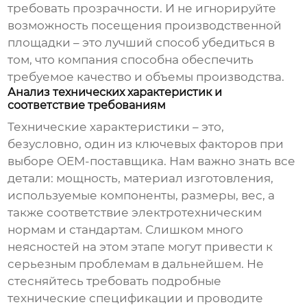
требовать прозрачности. И не игнорируйте
возможность посещения производственной
площадки – это лучший способ убедиться в
том, что компания способна обеспечить
требуемое качество и объемы производства.
Анализ технических характеристик и
соответствие требованиям
Технические характеристики – это,
безусловно, один из ключевых факторов при
выборе
OEM-поставщика
. Нам важно знать все
детали: мощность, материал изготовления,
используемые компоненты, размеры, вес, а
также соответствие электротехническим
нормам и стандартам. Слишком много
неясностей на этом этапе могут привести к
серьезным проблемам в дальнейшем. Не
стесняйтесь требовать подробные
технические спецификации и проводите