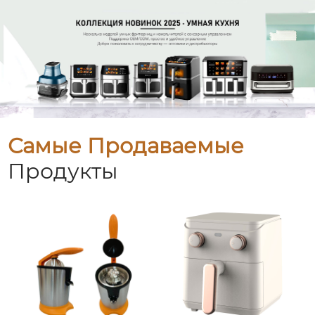
Самые Продаваемые
Продукты