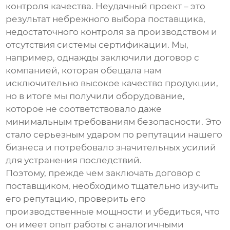
контроля качества. Неудачный проект – это
результат небрежного выбора поставщика,
недостаточного контроля за производством и
отсутствия системы сертификации. Мы,
например, однажды заключили договор с
компанией, которая обещала нам
исключительно высокое качество продукции,
но в итоге мы получили оборудование,
которое не соответствовало даже
минимальным требованиям безопасности. Это
стало серьезным ударом по репутации нашего
бизнеса и потребовало значительных усилий
для устранения последствий.
Поэтому, прежде чем заключать договор с
поставщиком, необходимо тщательно изучить
его репутацию, проверить его
производственные мощности и убедиться, что
он имеет опыт работы с аналогичными