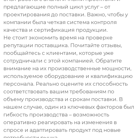
предлагающие полный цикл услуг – от
проектирования до поставки. Важно, чтобы у
компании была четкая система контроля
качества и сертификация продукции.
Не стоит экономить время на проверке
репутации поставщика. Почитайте отзывы,
пообщайтесь с клиентами, которые уже
сотрудничали с этой компанией. Обратите
внимание на их производственные мощности,
используемое оборудование и квалификацию
персонала. Реально оцените их способность
соответствовать вашим требованиям по
объему производства и срокам поставки. В
нашем случае, один из ключевых факторов был
гибкость производства – возможность
оперативно реагировать на изменения в
спросе и адаптировать продукт под новые
потребности рынка.