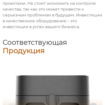
проектами. Не стоит экономить на контроле
качества, так как это может привести к
серьезным проблемам в будущем. Инвестиции
в качественное оборудование – это
инвестиции в успех вашего бизнеса.
Соответствующая
Продукция