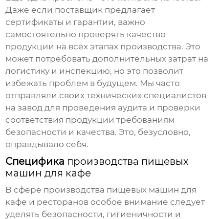
Даже если поставщик предлагает
сертификаты и гарантии, важно
самостоятельно проверять качество
продукции на всех этапах производства. Это
может потребовать дополнительных затрат на
логистику и инспекцию, но это позволит
избежать проблем в будущем. Мы часто
отправляли своих технических специалистов
на завод для проведения аудита и проверки
соответствия продукции требованиям
безопасности и качества. Это, безусловно,
оправдывало себя.
Специфика
производства пищевых
машин для кафе
В сфере
производства пищевых машин для
кафе и ресторанов
особое внимание следует
уделять безопасности, гигиеничности и