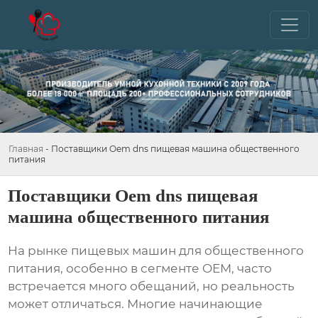
Главная
-
Поставщики Oem dns пищевая машина общественного
питания
Поставщики Oem dns пищевая
машина общественного питания
На рынке
пищевых машин для общественного
питания
, особенно в сегменте OEM, часто
встречается много обещаний, но реальность
может отличаться. Многие начинающие