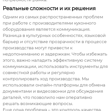
Реальные сложности и их решения
Одним из самых распространенных проблем
при работе с
производителями кухонного
оборудования
является коммуникация.
Разница в культурных особенностях, языковой
барьер и отсутствие прозрачности в процессе
производства могут привести к
недопониманию и задержкам. Чтобы избежать
этого, важно наладить эффективную систему
коммуникации, использовать инструменты для
совместной работы и регулярно
контролировать ход производства. Мы
использовали онлайн-платформы для обмена
документами и видеозвонки для обсуждения
деталей, что позволило нам оперативно
решать возникающие вопросы.
Еще одна проблема – это контроль качества.