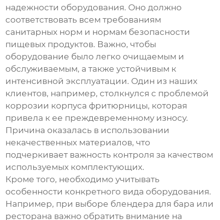
надежности оборудования. Оно должно
соответствовать всем требованиям
санитарных норм и нормам безопасности
пищевых продуктов. Важно, чтобы
оборудование было легко очищаемым и
обслуживаемым, а также устойчивым к
интенсивной эксплуатации. Один из наших
клиентов, например, столкнулся с проблемой
коррозии корпуса фритюрницы, которая
привела к ее преждевременному износу.
Причина оказалась в использовании
некачественных материалов, что
подчеркивает важность контроля за качеством
используемых комплектующих.
Кроме того, необходимо учитывать
особенности конкретного вида оборудования.
Например, при выборе блендера для бара или
ресторана важно обратить внимание на