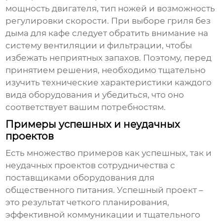
мощность двигателя, тип ножей и возможность
регулировки скорости. При выборе гриля без
дыма для кафе следует обратить внимание на
систему вентиляции и фильтрации, чтобы
избежать неприятных запахов. Поэтому, перед
принятием решения, необходимо тщательно
изучить технические характеристики каждого
вида оборудования и убедиться, что оно
соответствует вашим потребностям.
Примеры успешных и неудачных
проектов
Есть множество примеров как успешных, так и
неудачных проектов сотрудничества с
поставщиками оборудования для
общественного питания
. Успешный проект –
это результат четкого планирования,
эффективной коммуникации и тщательного