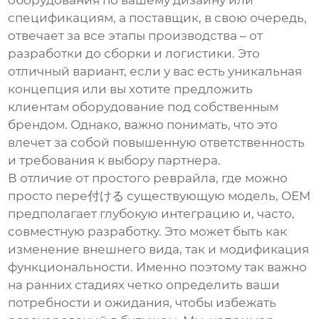
оборудования по вашему дизайну или
спецификациям, а поставщик, в свою очередь,
отвечает за все этапы производства – от
разработки до сборки и логистики. Это
отличный вариант, если у вас есть уникальная
концепция или вы хотите предложить
клиентам оборудование под собственным
брендом. Однако, важно понимать, что это
влечет за собой повышенную ответственность
и требования к выбору партнера.
В отличие от простого реврайла, где можно
просто пере付ける существующую модель, OEM
предполагает глубокую интеграцию и, часто,
совместную разработку. Это может быть как
изменение внешнего вида, так и модификация
функциональности. Именно поэтому так важно
на ранних стадиях четко определить ваши
потребности и ожидания, чтобы избежать