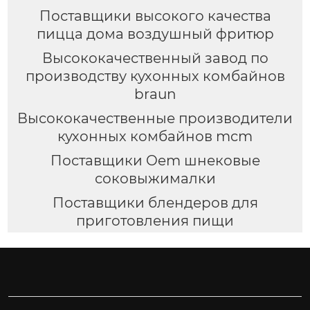
Поставщики высокого качества
пицца дома воздушный фритюр
Высококачественный завод по
производству кухонных комбайнов
braun
Высококачественные производители
кухонных комбайнов mcm
Поставщики Oem шнековые
соковыжималки
Поставщики блендеров для
приготовления пищи