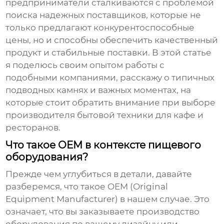
предприниматели сталкиваются с проблемой
поиска надежных поставщиков, которые не
только предлагают конкурентоспособные
цены, но и способны обеспечить качественный
продукт и стабильные поставки. В этой статье
я поделюсь своим опытом работы с
подобными компаниями, расскажу о типичных
подводных камнях и важных моментах, на
которые стоит обратить внимание при выборе
производителя бытовой техники для кафе и
ресторанов
.
Что такое OEM в контексте пищевого
оборудования?
Прежде чем углубиться в детали, давайте
разберемся, что такое OEM (Original
Equipment Manufacturer) в нашем случае. Это
означает, что вы заказываете производство